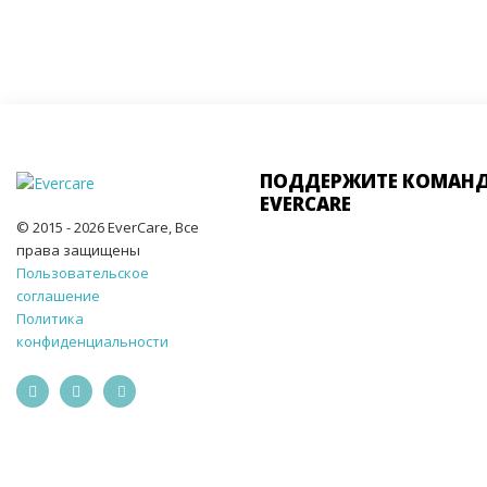
ПОДДЕРЖИТЕ КОМАН
EVERCARE
© 2015 - 2026 EverCare, Все
права защищены
Пользовательское
соглашение
Политика
конфиденциальности