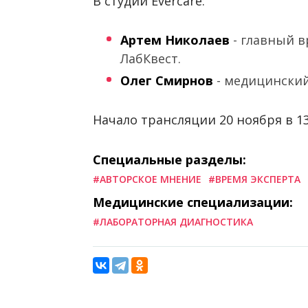
В студии Evercare:
Артем Николаев
- главный в
ЛабКвест.
Олег Смирнов
- медицинский
Начало трансляции 20 ноября в 1
Специальные разделы:
#АВТОРСКОЕ МНЕНИЕ
#ВРЕМЯ ЭКСПЕРТА
Медицинские специализации:
#ЛАБОРАТОРНАЯ ДИАГНОСТИКА