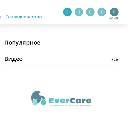
Сотрудничество
Войти
Популярное
Видео
все