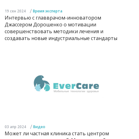
/
19 сен 2024
Время эксперта
Интервью с главврачом-инноватором
Джассером Дорошенко о мотивации
совершенствовать методики лечения и
создавать новые индустриальные стандарты
/
03 апр 2024
Видео
Может ли частная клиника стать центром