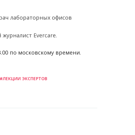
рач лабораторных офисов
 журналист Evercare.
3.00 по московскому времени.
#ЛЕКЦИИ ЭКСПЕРТОВ