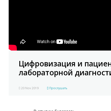
Цифровизация и пациен
лабораторной диагност
20 Nov 2019
Прослушать