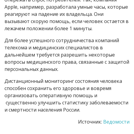
Apple, например, разработала умные часы, которые
реагируют на падение их владельца. Они
вызывают скорую помощь, если человек остается в
лежачем положении более 1 минуты.
Для более успешного сотрудничества компаний
телекома и медицинских специалистов в
дальнейшем требуется разрешить некоторые
вопросы медицинского права, связанные с защитой
персональных данных.
Дистанционный мониторинг состояния человека
способен сохранить его здоровье и вовремя
организовать оперативную помощь и
существенно улучшить статистику заболеваемости
и смертности населения России.
Источник:
Ведомости