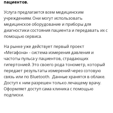
пациентов.
Услуга предлагается всем медицинским
учреждениям. Они могут использовать
медицинское оборудование и приборы для
диагностики состояния пациента и передавать их с
помощью сервиса.
На рынке уже действует первый проект
«Мегафона» - система измерения давления и
частоты пульса у пациентов, страдающих
гипертонией. Это своего рода тонометр, который
передает результаты измерений через сотовую
связь или по Bluetooth. Данные хранятся в облаке.
Доступ к ним разрешен только лечащему врачу.
Оформляет доступ сама клиника с помощью
подписки.