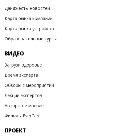
Дайджесты новостей
Карта рынка компаний
Карта рынка устройств
Образовательные курсы
ВИДЕО
Загрузи здоровье
Время эксперта
Обзоры с мероприятий
Лекции экспертов
Авторское мнение
Фильмы EverCare
ПРОЕКТ