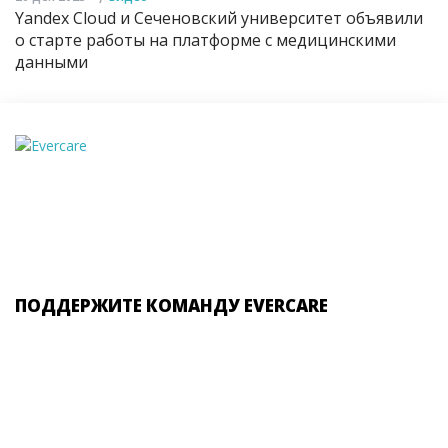
Yandex Cloud и Сеченовский университет объявили
о старте работы на платформе с медицинскими
данными
ПОДДЕРЖИТЕ КОМАНДУ EVERCARE