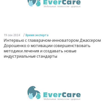
/
19 сен 2024
Время эксперта
Интервью с главврачом-инноватором Джассером
Дорошенко о мотивации совершенствовать
методики лечения и создавать новые
индустриальные стандарты