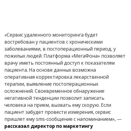
«Сервис удаленного мониторинга будет
востребован у пациентов с хроническими
заболеваниями, в постоперационный период, у
пожилых людей. Платформа «МегаФона» позволяет
врачу иметь постоянный доступ к показателям
пациента. На основе данных возможна
оперативная корректировка лекарственной
терапии, выявление постоперационных
осложнений. Своевременное обнаружение
негативной тенденции позволит записать
человека на прием, вызвать ему скорую. Если
пациент забудет провести измерения, сервис
пришлет ему sms-сообщение с напоминанием», —
рассказал директор по маркетингу