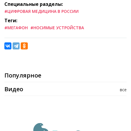
Специальные разделы:
#ЦИФРОВАЯ МЕДИЦИНА В РОССИИ
Теги:
#МЕГАФОН
#НОСИМЫЕ УСТРОЙСТВА
Популярное
Видео
все