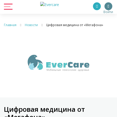
Войти
Главная
Новости
Цифровая медицина от «Мегафона»
Цифровая медицина от