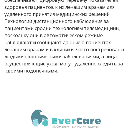
здоровья пациентов к их лечащим врачам для
удаленного принятия медицинских решений.
Технологии дистанционного наблюдения за
пациентами сродни технологиям телемедицины,
поскольку они в автоматическом режиме
наблюдают и сообщают данные о пациентах
лечащим врачам и в клиники, часто востребованы
людьми с хроническими заболеваниями, а лица,
осуществляющие уход, могут удаленно следить за
своими подопечными.