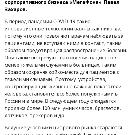
корпоративного бизнеса «МегаФона» Павел
Захаров.
В период пандемии COVID-19 такие
инновационные технологии важны как никогда,
потому что они позволяют врачам наблюдать за
пациентами, не вступая с ними в контакт, таким
образом предотвращая распространение болезни.
Они также не требуют нахождения пациентов с
менее тяжелыми случаями в больницах, таким
образом сохраняя койко-места для пациентов с
тяжелыми случаями. Поэтому устройства,
контролирующие жизненно важные показатели
человека, становятся все более популярными в
России и в мире. В следующем году ожидается
продажа более 100 млн. умных часов, браслетов,
датчиков, трекеров и др.
Ведущие участники цифрового рынка стараются
опережать спрос потребителей. Так, компания