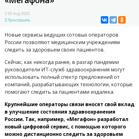
«Мегафона»
03 Aug 2020
Прослушать
Новые сервисы ведущих сотовых операторов
России позволяют медицинским учреждениям
следить за здоровьем своих пациентов.
Сейчас, как никогда ранее, в разгар пандемии
руководители ИТ-служб здравоохранения могут
использовать полный спектр предложений от
компаний, разрабатывающих технологии, которые
помогают следить за пациентами издалека.
Крупнейшие операторы связи вносят свой вклад
в улучшение состояния здравоохранения
России. Так, например, «Мегафон» разработал
новый цифровой сервис, с помощью которого
можно дистанционно следить за здоровьем