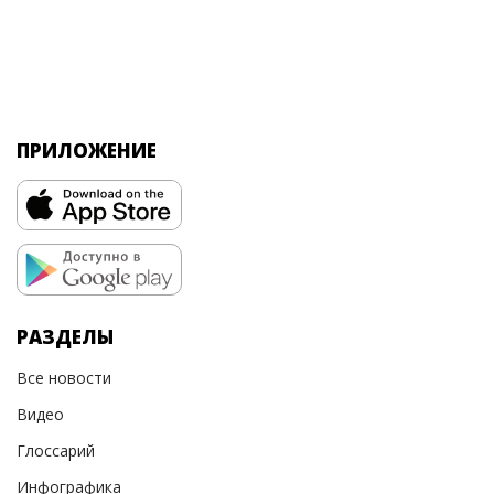
ПРИЛОЖЕНИЕ
РАЗДЕЛЫ
Все новости
Видео
Глоссарий
Инфографика