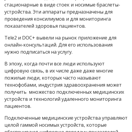
стационарные в виде стоек и носимые браслеты-
устройства. Эти аппараты предназначены для
проведения консилиумов и для мониторинга
показателей здоровья пациентов.
Tele2 и DOC+ вывели на рынок приложение для
онлайн-консультаций. Для его использования
нужно подписаться на услугу.
В эпоху, когда почти все люди используют
цифровую связь, в их числе даже даже многие
пожилые люди, которых часто называют
технофобами, индустрия здравоохранения может
получить множество подключенных медицинских
устройств и технологий удаленного мониторинга
пациентов.
Подключенные медицинские устройства управляют
целой гаммой носимых устройств, которые
обеспечивают цифровую передачу показателей