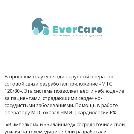
В прошлом году еще один крупный оператор
сотовой связи разработал приложение «МТС
120/80». Эта система позволяет вести наблюдение
за пациентами, страдающими сердечно-
сосудистыми заболеваниями. Помощь в работе
оператору МТС оказал НМИЦ кардиологии РФ.
«Вымпелком» и «Билайнмед» сосредоточили свои
усилия на телемедицине. Они разработали