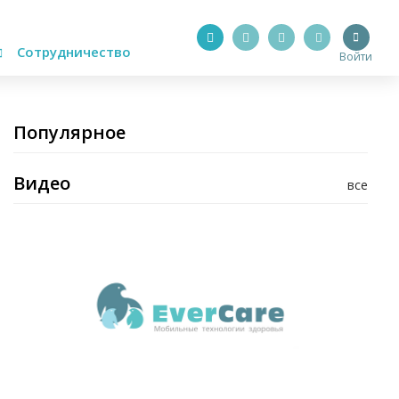
Сотрудничество
Войти
Популярное
Видео
все