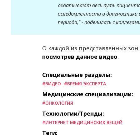
охватывают весь путь пациента
осведомленности и диагностики 
периода," - поделилась с коллегами
О каждой из представленных зон
посмотрев данное видео
.
Специальные разделы:
#ВИДЕО
#ВРЕМЯ ЭКСПЕРТА
Медицинские специализации:
#ОНКОЛОГИЯ
Технологии/Тренды:
#ИНТЕРНЕТ МЕДИЦИНСКИХ ВЕЩЕЙ
Теги: