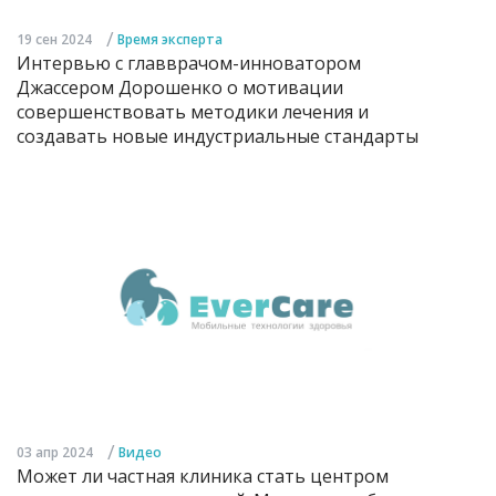
/
19 сен 2024
Время эксперта
Интервью с главврачом-инноватором
Джассером Дорошенко о мотивации
совершенствовать методики лечения и
создавать новые индустриальные стандарты
/
03 апр 2024
Видео
Может ли частная клиника стать центром