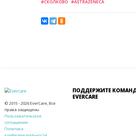
#СКОЛКОВО
#ASTRAZENECA
ПОДДЕРЖИТЕ КОМАН
EVERCARE
© 2015 - 2026 EverCare, Все
права защищены
Пользовательское
соглашение
Политика
конфиденциальности