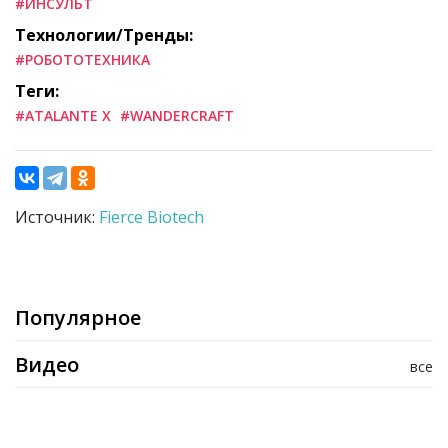
#ИНСУЛЬТ
Технологии/Тренды:
#РОБОТОТЕХНИКА
Теги:
#ATALANTE X
#WANDERCRAFT
Источник:
Fierce Biotech
Популярное
Видео
все