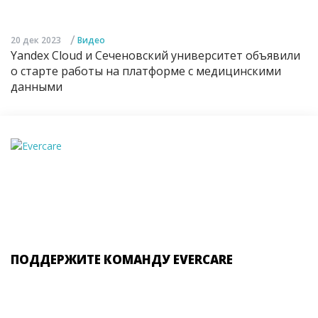
/
20 дек 2023
Видео
Yandex Cloud и Сеченовский университет объявили
о старте работы на платформе с медицинскими
данными
ПОДДЕРЖИТЕ КОМАНДУ EVERCARE