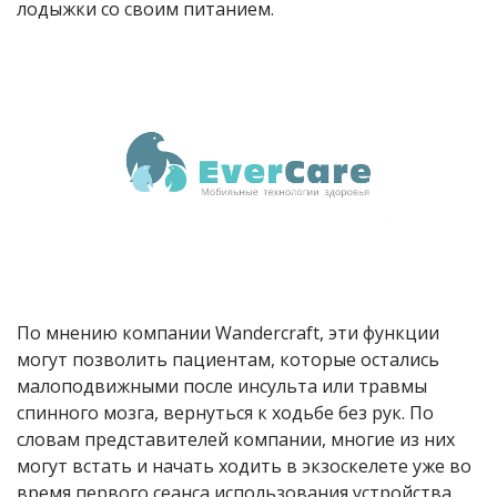
лодыжки со своим питанием.
По мнению компании Wandercraft, эти функции
могут позволить пациентам, которые остались
малоподвижными после инсульта или травмы
спинного мозга, вернуться к ходьбе без рук. По
словам представителей компании, многие из них
могут встать и начать ходить в экзоскелете уже во
время первого сеанса использования устройства.