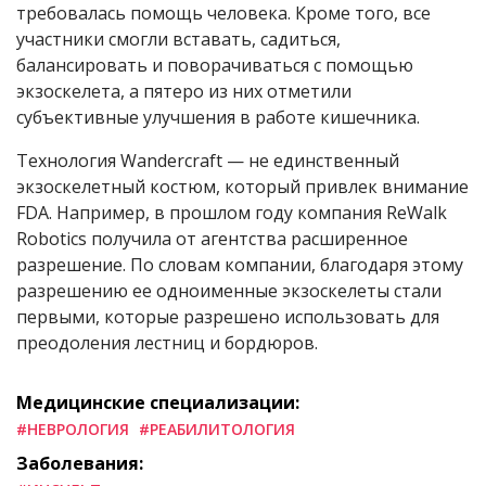
требовалась помощь человека. Кроме того, все
участники смогли вставать, садиться,
балансировать и поворачиваться с помощью
экзоскелета, а пятеро из них отметили
субъективные улучшения в работе кишечника.
Технология Wandercraft — не единственный
экзоскелетный костюм, который привлек внимание
FDA. Например, в прошлом году компания ReWalk
Robotics получила от агентства расширенное
разрешение. По словам компании, благодаря этому
разрешению ее одноименные экзоскелеты стали
первыми, которые разрешено использовать для
преодоления лестниц и бордюров.
Медицинские специализации:
#НЕВРОЛОГИЯ
#РЕАБИЛИТОЛОГИЯ
Заболевания: