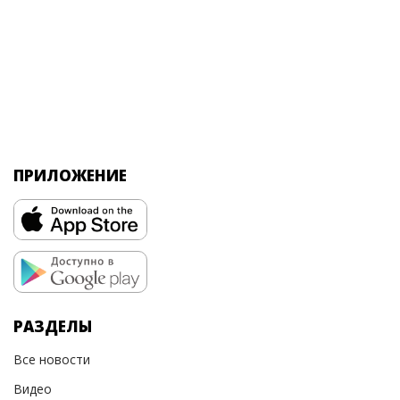
ПРИЛОЖЕНИЕ
РАЗДЕЛЫ
Все новости
Видео