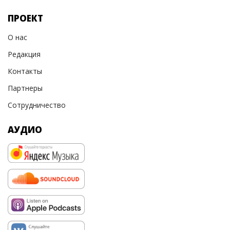
ПРОЕКТ
О нас
Редакция
Контакты
Партнеры
Сотрудничество
АУДИО