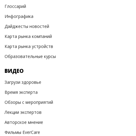
Глоссарий
Инфографика
Дайджесты новостей
Карта рынка компаний
Карта рынка устройств
Образовательные курсы
ВИДЕО
Загрузи здоровье
Время эксперта
Обзоры с мероприятий
Лекции экспертов
Авторское мнение
Фильмы EverCare