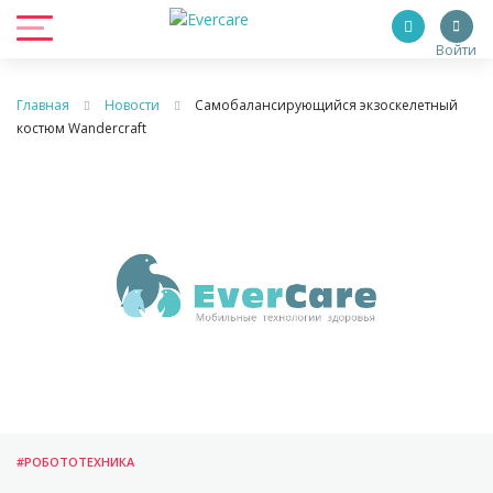
Войти
Главная
Новости
Cамобалансирующийся экзоскелетный
костюм Wandercraft
#РОБОТОТЕХНИКА