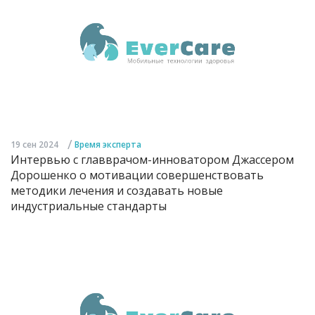
/
19 сен 2024
Время эксперта
Интервью с главврачом-инноватором Джассером
Дорошенко о мотивации совершенствовать
методики лечения и создавать новые
индустриальные стандарты