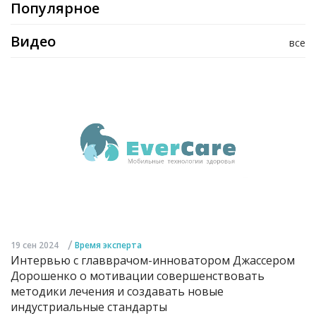
Популярное
Видео
все
/
19 сен 2024
Время эксперта
Интервью с главврачом-инноватором Джассером
Дорошенко о мотивации совершенствовать
методики лечения и создавать новые
индустриальные стандарты