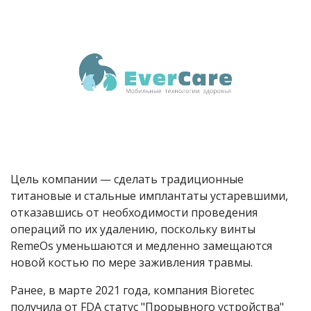
Цель компании — сделать традиционные
титановые и стальные имплантаты устаревшими,
отказавшись от необходимости проведения
операций по их удалению, поскольку винты
RemeOs уменьшаются и медленно замещаются
новой костью по мере заживления травмы.
Ранее, в марте 2021 года, компания Bioretec
получила от FDA статус "Прорывного устройства"