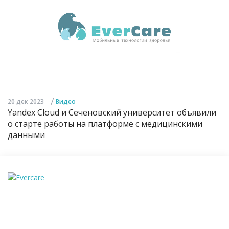
/
20 дек 2023
Видео
Yandex Cloud и Сеченовский университет объявили
о старте работы на платформе с медицинскими
данными