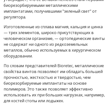
биорезорбируемыми металлическими
имплантатами, получившими "зеленый свет" от
регулятора.
Изготовленные из сплава магния, кальция и цинка
— трех элементов, широко присутствующих в
человеческом организме, — ортопедические винты
не содержат ни одного из редкоземельных
металлов, обычно используемых в хирургическом
оборудовании.
По словам представителей Bioretec, металлические
свойства винтов позволяют им обладать большей
прочностью, жесткостью и твердостью, чем
биорезорбируемые имплантаты на основе
полимеров. Это также позволяет эффективно
использовать их при больших нагрузках, например,
для костей стопы или лодыжек.