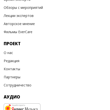
Обзоры с мероприятий
Лекции экспертов
Авторское мнение
Фильмы EverCare
ПРОЕКТ
О нас
Редакция
Контакты
Партнеры
Сотрудничество
АУДИО