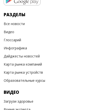
РАЗДЕЛЫ
Все новости
Видео
Глоссарий
Инфографика
Дайджесты новостей
Карта рынка компаний
Карта рынка устройств
Образовательные курсы
ВИДЕО
Загрузи здоровье
Время эксперта