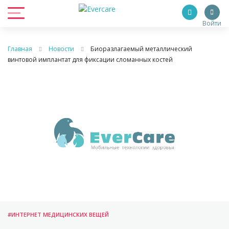
Войти
Главная
Новости
Биоразлагаемый металлический
винтовой имплантат для фиксации сломанных костей
#ИНТЕРНЕТ МЕДИЦИНСКИХ ВЕЩЕЙ