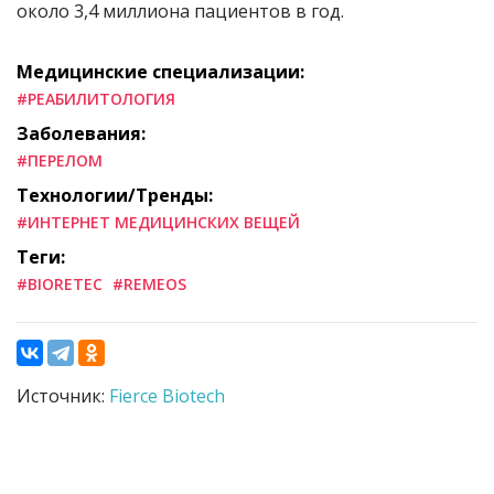
около 3,4 миллиона пациентов в год.
Медицинские специализации:
#РЕАБИЛИТОЛОГИЯ
Заболевания:
#ПЕРЕЛОМ
Технологии/Тренды:
#ИНТЕРНЕТ МЕДИЦИНСКИХ ВЕЩЕЙ
Теги:
#BIORETEC
#REMEOS
Источник:
Fierce Biotech