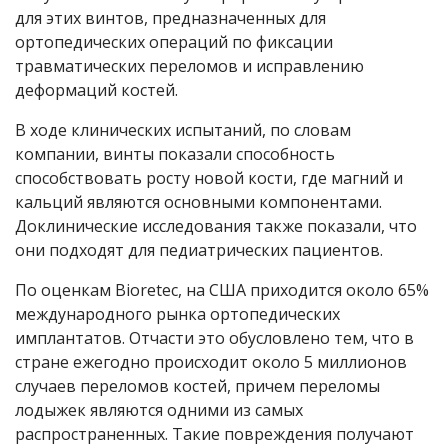
для этих винтов, предназначенных для
ортопедических операций по фиксации
травматических переломов и исправлению
деформаций костей.
В ходе клинических испытаний, по словам
компании, винты показали способность
способствовать росту новой кости, где магний и
кальций являются основными компонентами.
Доклинические исследования также показали, что
они подходят для педиатрических пациентов.
По оценкам Bioretec, на США приходится около 65%
международного рынка ортопедических
имплантатов. Отчасти это обусловлено тем, что в
стране ежегодно происходит около 5 миллионов
случаев переломов костей, причем переломы
лодыжек являются одними из самых
распространенных. Такие повреждения получают