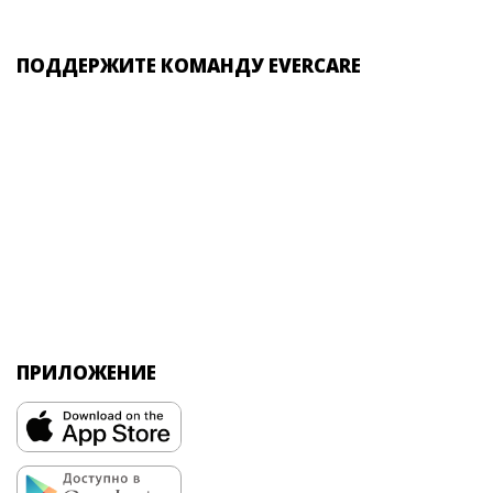
ПОДДЕРЖИТЕ КОМАНДУ EVERCARE
ПРИЛОЖЕНИЕ