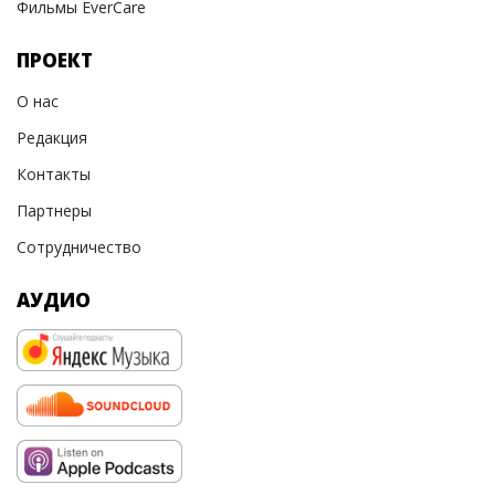
Фильмы EverCare
ПРОЕКТ
О нас
Редакция
Контакты
Партнеры
Сотрудничество
АУДИО