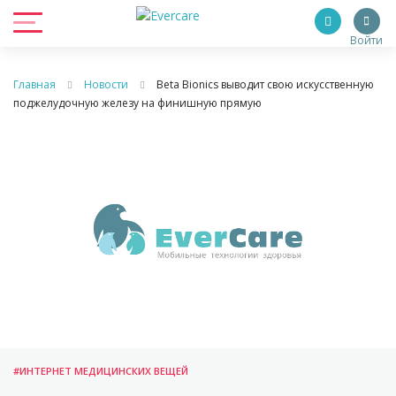
Войти
Главная
Новости
Beta Bionics выводит свою искусственную
поджелудочную железу на финишную прямую
#ИНТЕРНЕТ МЕДИЦИНСКИХ ВЕЩЕЙ