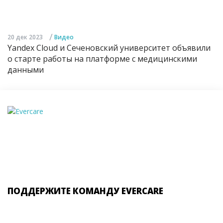
/
20 дек 2023
Видео
Yandex Cloud и Сеченовский университет объявили
о старте работы на платформе с медицинскими
данными
ПОДДЕРЖИТЕ КОМАНДУ EVERCARE