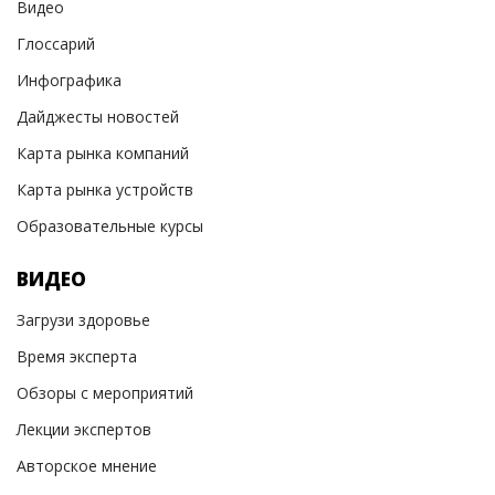
Видео
Глоссарий
Инфографика
Дайджесты новостей
Карта рынка компаний
Карта рынка устройств
Образовательные курсы
ВИДЕО
Загрузи здоровье
Время эксперта
Обзоры с мероприятий
Лекции экспертов
Авторское мнение