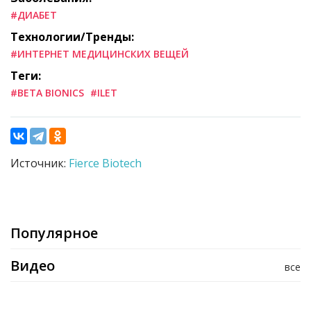
#ДИАБЕТ
Технологии/Тренды:
#ИНТЕРНЕТ МЕДИЦИНСКИХ ВЕЩЕЙ
Теги:
#BETA BIONICS
#ILET
Источник:
Fierce Biotech
Популярное
Видео
все