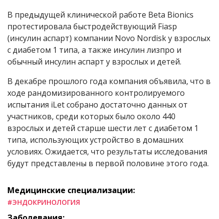
В предыдущей клинической работе Beta Bionics
протестировала быстродействующий Fiasp
(инсулин аспарт) компании Novo Nordisk у взрослых
с диабетом 1 типа, а также инсулин лизпро и
обычный инсулин аспарт у взрослых и детей.
В декабре прошлого года компания объявила, что в
ходе рандомизированного контролируемого
испытания iLet собрано достаточно данных от
участников, среди которых было около 440
взрослых и детей старше шести лет с диабетом 1
типа, использующих устройство в домашних
условиях. Ожидается, что результаты исследования
будут представлены в первой половине этого года.
Медицинские специализации:
#ЭНДОКРИНОЛОГИЯ
Заболевания: