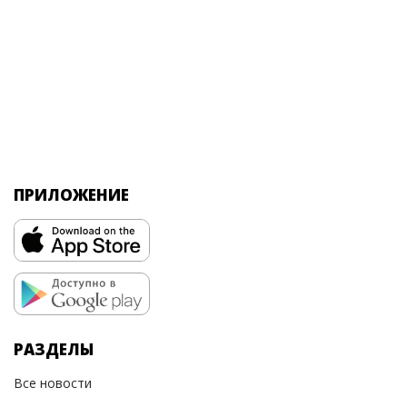
ПРИЛОЖЕНИЕ
РАЗДЕЛЫ
Все новости