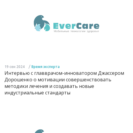
/
19 сен 2024
Время эксперта
Интервью с главврачом-инноватором Джассером
Дорошенко о мотивации совершенствовать
методики лечения и создавать новые
индустриальные стандарты