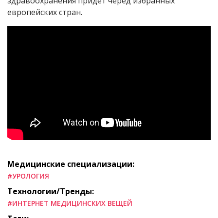
здравоохранения придет черед избранных
европейских стран.
Медицинские специализации:
#УРОЛОГИЯ
Технологии/Тренды:
#ИНТЕРНЕТ МЕДИЦИНСКИХ ВЕЩЕЙ