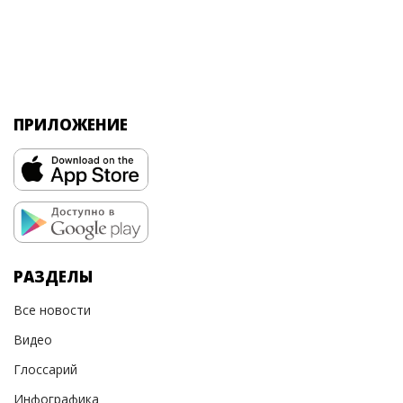
ПРИЛОЖЕНИЕ
РАЗДЕЛЫ
Все новости
Видео
Глоссарий
Инфографика