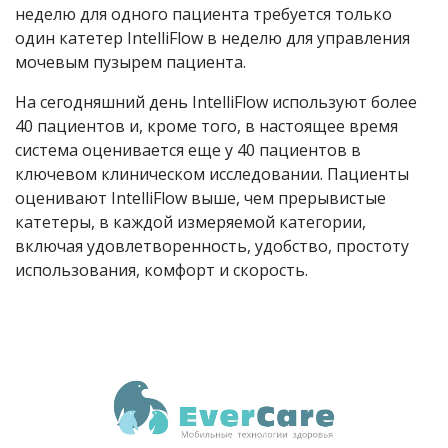
неделю для одного пациента требуется только
один катетер IntelliFlow в неделю для управления
мочевым пузырем пациента.
На сегодняшний день IntelliFlow используют более
40 пациентов и, кроме того, в настоящее время
система оценивается еще у 40 пациентов в
ключевом клиническом исследовании. Пациенты
оценивают IntelliFlow выше, чем прерывистые
катетеры, в каждой измеряемой категории,
включая удовлетворенность, удобство, простоту
использования, комфорт и скорость.