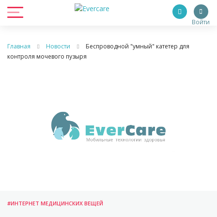
Войти
Главная
Новости
Беспроводной "умный" катетер для
контроля мочевого пузыря
#ИНТЕРНЕТ МЕДИЦИНСКИХ ВЕЩЕЙ