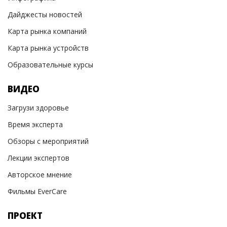
Дайджесты новостей
Карта рынка компаний
Карта рынка устройств
Образовательные курсы
ВИДЕО
Загрузи здоровье
Время эксперта
Обзоры с мероприятий
Лекции экспертов
Авторское мнение
Фильмы EverCare
ПРОЕКТ