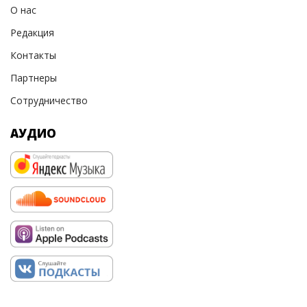
О нас
Редакция
Контакты
Партнеры
Сотрудничество
АУДИО