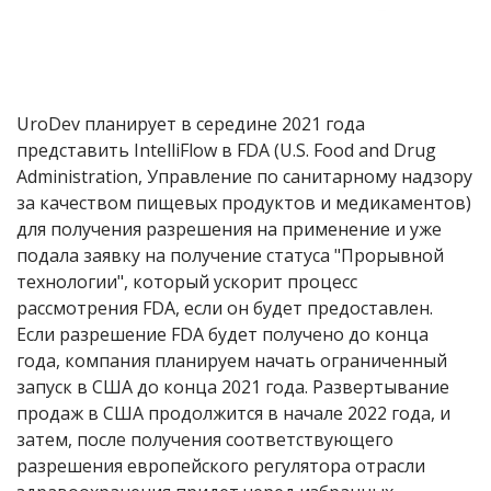
UroDev планирует в середине 2021 года
представить IntelliFlow в
FDA (U.S.
Food and Drug
Administration
,
Управление по санитарному надзору
за качеством пищевых продуктов и медикаментов
)
для получения разрешения на применение и уже
подала заявку на получение статуса "Прорывной
технологии", который ускорит процесс
рассмотрения FDA, если он будет предоставлен.
Если разрешение FDA будет получено до конца
года, компания планируем начать ограниченный
запуск в США до конца 2021 года. Развертывание
продаж в США продолжится в начале 2022 года, и
затем, после получения соответствующего
разрешения европейского регулятора отрасли