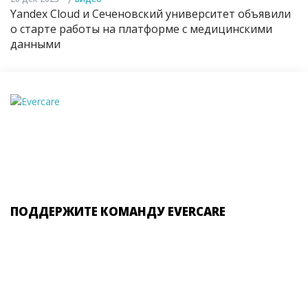
Yandex Cloud и Сеченовский университет объявили
о старте работы на платформе с медицинскими
данными
ПОДДЕРЖИТЕ КОМАНДУ EVERCARE