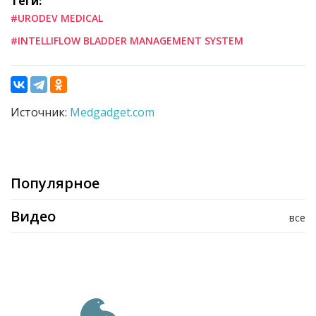
Теги:
#URODEV MEDICAL
#INTELLIFLOW BLADDER MANAGEMENT SYSTEM
Источник:
Medgadget.com
Популярное
Видео
все