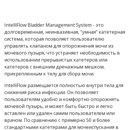
IntelliFlow Bladder Management System - это
долговременная, неинвазивная, "умная" катетерная
система, которая позволяет пользователю
управлять клапаном для опорожнения мочи из
мочевого пузыря, что устраняет необходимость в
использовании прерывистых катетеров или
катетеров с внешним дренажным мешком,
прикрепленным к телу для сбора мочи.
IntelliFlow размещается полностью внутри тела для
снижения риска инфекции. Он позволяет
пользователям удобно и комфортно опорожнять
мочевой пузырь, и может быть быстро и легко
вставлен или удален самим пользователем или
врачом. По сравнению с примерно 50 и более
стандартными катетерами для мочеиспускания в