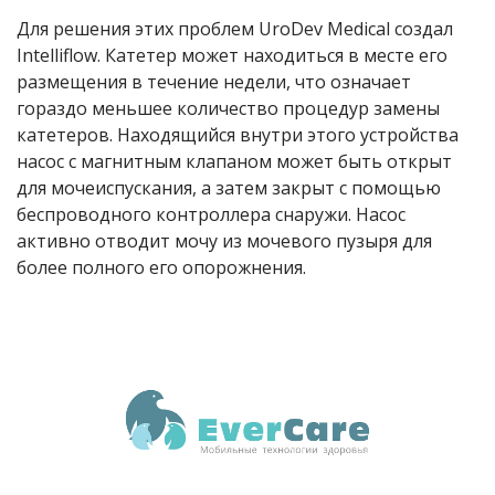
Для решения этих проблем UroDev Medical создал
Intelliflow. Катетер может находиться в месте его
размещения в течение недели, что означает
гораздо меньшее количество процедур замены
катетеров. Находящийся внутри этого устройства
насос с магнитным клапаном может быть открыт
для мочеиспускания, а затем закрыт с помощью
беспроводного контроллера снаружи. Насос
активно отводит мочу из мочевого пузыря для
более полного его опорожнения.