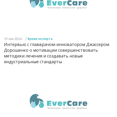
/
19 сен 2024
Время эксперта
Интервью с главврачом-инноватором Джассером
Дорошенко о мотивации совершенствовать
методики лечения и создавать новые
индустриальные стандарты