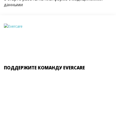
данными
ПОДДЕРЖИТЕ КОМАНДУ EVERCARE