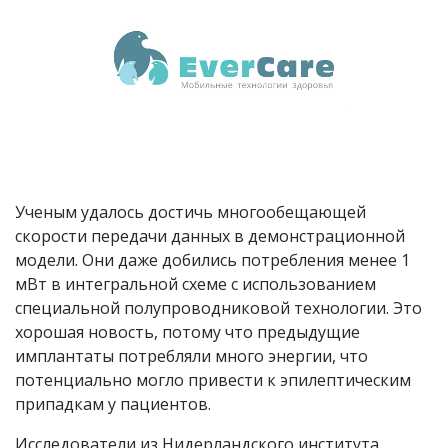
Ученым удалось достичь многообещающей
скорости передачи данных в демонстрационной
модели. Они даже добились потребления менее 1
мВт в интегральной схеме с использованием
специальной полупроводниковой технологии. Это
хорошая новость, потому что предыдущие
имплантаты потребляли много энергии, что
потенциально могло привести к эпилептическим
припадкам у пациентов.
Исследователи из Нидерландского института