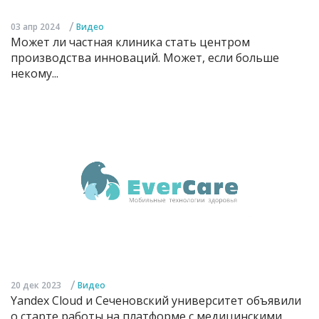
/
03 апр 2024
Видео
Может ли частная клиника стать центром
производства инноваций. Может, если больше
некому...
/
20 дек 2023
Видео
Yandex Cloud и Сеченовский университет объявили
о старте работы на платформе с медицинскими