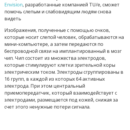
Envision
, разработанные компанией TU/e, сможет
помочь слепым и слабовидящим людям снова
видеть
Изображения, полученные с помощью очков,
которые носит слепой человек, обрабатываются на
мини-компьютере, а затем передаются по
беспроводной связи на имплантированный в мозг
чип. Чип состоит из множества электродов,
которые стимулируют клетки зрительной коры
электрическим током. Электроды сгруппированы в
16 групп, в каждой из которых 64 активных
электрода. При этом центральный
приемопередатчик, который взаимодействует с
электродами, размещается под кожей, снижая за
счет этого ненужные потери сигнала.