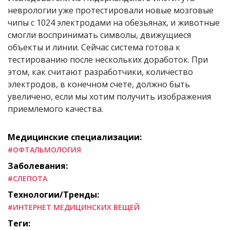
неврологии уже протестировали новые мозговые
чипы с 1024 электродами на обезьянах, и животные
смогли воспринимать символы, движущиеся
объекты и линии. Сейчас система готова к
тестированию после нескольких доработок. При
этом, как считают разработчики, количество
электродов, в конечном счете, должно быть
увеличено, если мы хотим получить изображения
приемлемого качества.
Медицинские специализации:
#ОФТАЛЬМОЛОГИЯ
Заболевания:
#СЛЕПОТА
Технологии/Тренды:
#ИНТЕРНЕТ МЕДИЦИНСКИХ ВЕЩЕЙ
Теги: