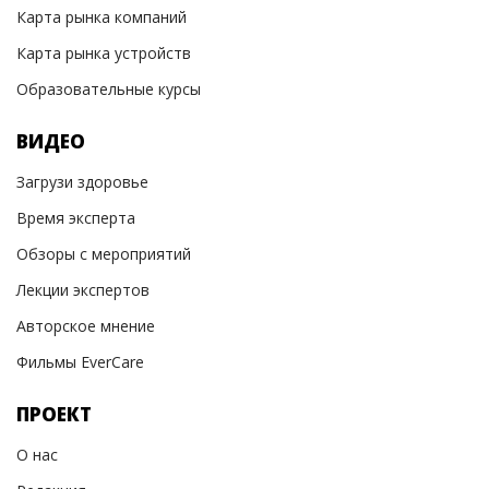
Карта рынка компаний
Карта рынка устройств
Образовательные курсы
ВИДЕО
Загрузи здоровье
Время эксперта
Обзоры с мероприятий
Лекции экспертов
Авторское мнение
Фильмы EverCare
ПРОЕКТ
О нас