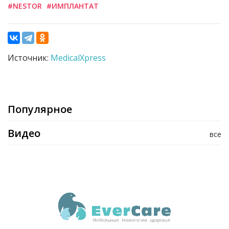
#NESTOR
#ИМПЛАНТАТ
Источник:
MedicalXpress
Популярное
Видео
все