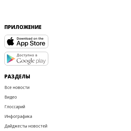
ПРИЛОЖЕНИЕ
РАЗДЕЛЫ
Все новости
Видео
Глоссарий
Инфографика
Дайджесты новостей