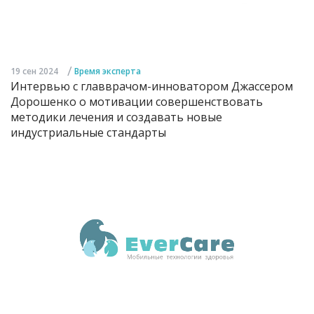
/
19 сен 2024
Время эксперта
Интервью с главврачом-инноватором Джассером
Дорошенко о мотивации совершенствовать
методики лечения и создавать новые
индустриальные стандарты