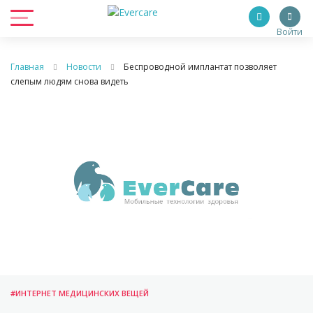
Войти
Главная
Новости
Беспроводной имплантат позволяет
слепым людям снова видеть
#ИНТЕРНЕТ МЕДИЦИНСКИХ ВЕЩЕЙ