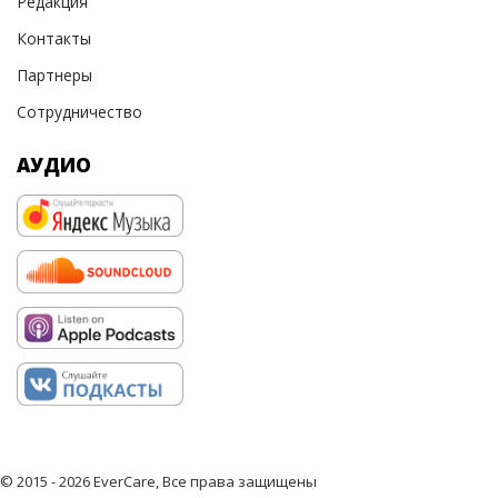
Редакция
Контакты
Партнеры
Сотрудничество
АУДИО
© 2015 - 2026 EverCare, Все права защищены