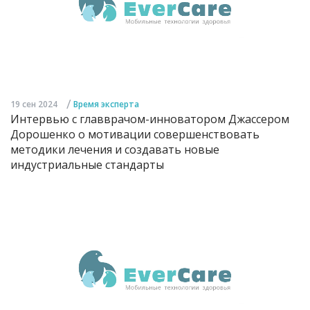
/
19 сен 2024
Время эксперта
Интервью с главврачом-инноватором Джассером
Дорошенко о мотивации совершенствовать
методики лечения и создавать новые
индустриальные стандарты