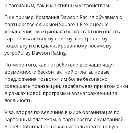
к пассивным, так и к активным устройствам.
Еще пример. Компания Dawson Racing объявила о
партнерстве с фирмой Square 1 Flex с целью
добавления функционала бесконтактной оплаты
картой
Visa
к своему новому электронному
кошельку и специализированному носимому
устройству Dawson Racing.
По мере того, как потребители все чаще ищут
возможности бесконтактной оплаты, новые
предложения позволят им более безопасно
совершать транзакции, зарабатывая при этом очки
в рамках новой программы вознаграждений за
лояльность.
Visa, вторая по величине в мире организация по
карточным платежам, в партнерстве с компанией
Planeta Informatica, начала использовать новую