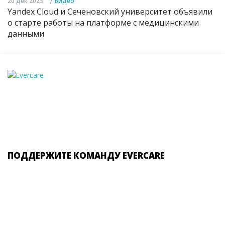
/
20 дек 2023
Видео
Yandex Cloud и Сеченовский университет объявили
о старте работы на платформе с медицинскими
данными
ПОДДЕРЖИТЕ КОМАНДУ EVERCARE