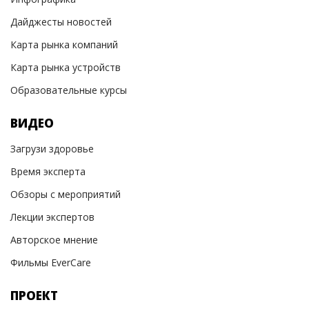
Дайджесты новостей
Карта рынка компаний
Карта рынка устройств
Образовательные курсы
ВИДЕО
Загрузи здоровье
Время эксперта
Обзоры с мероприятий
Лекции экспертов
Авторское мнение
Фильмы EverCare
ПРОЕКТ