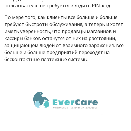
пользователю не требуется вводить PIN-код.
По мере того, как клиенты все больше и больше
требуют быстроты обслуживания, а теперь и хотят
иметь уверенность, что продавцы магазинов и
кассиры банков останутся от них на расстоянии,
защищающем людей от взаимного заражения, все
больше и больше предприятий переходят на
бесконтактные платежные системы.