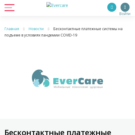
Войти
Главная
Новости
Бесконтактные платежные системы на
подъеме в условиях пандемии COVID-19
Бесконтактные платежные