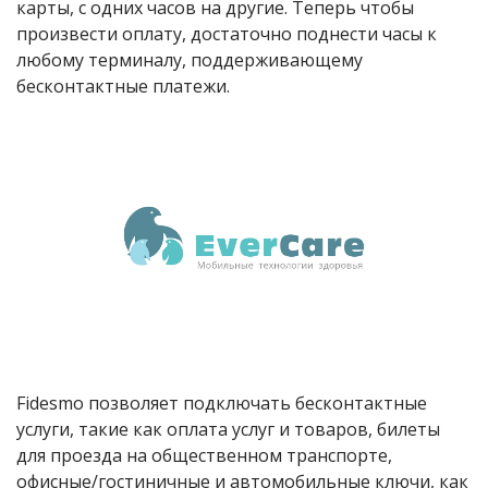
карты, с одних часов на другие. Теперь чтобы
произвести оплату, достаточно поднести часы к
любому терминалу, поддерживающему
бесконтактные платежи.
Fidesmo позволяет подключать бесконтактные
услуги, такие как оплата услуг и товаров, билеты
для проезда на общественном транспорте,
офисные/гостиничные и автомобильные ключи, как