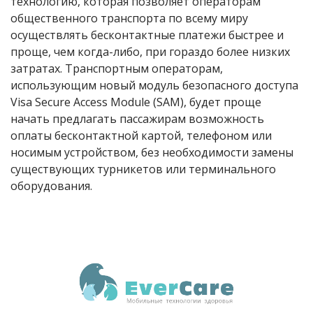
технологию, которая позволяет операторам
общественного транспорта по всему миру
осуществлять бесконтактные платежи быстрее и
проще, чем когда-либо, при гораздо более низких
затратах. Транспортным операторам,
использующим новый модуль безопасного доступа
Visa Secure Access Module (SAM)
, будет проще
начать предлагать пассажирам возможность
оплаты бесконтактной картой, телефоном или
носимым устройством, без необходимости замены
существующих турникетов или терминального
оборудования.