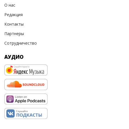
О нас
Редакция
Контакты
Партнеры
Сотрудничество
АУДИО