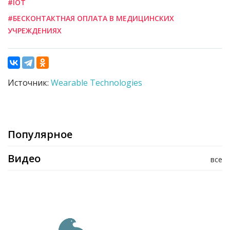
#IOT
#БЕСКОНТАКТНАЯ ОПЛАТА В МЕДИЦИНСКИХ
УЧРЕЖДЕНИЯХ
Источник:
Wearable Technologies
Популярное
Видео
все