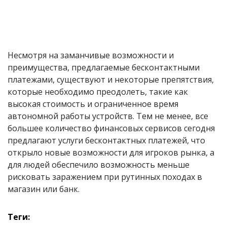
Несмотря на заманчивые возможности и
преимущества, предлагаемые бесконтактными
платежами, существуют и некоторые препятствия,
которые необходимо преодолеть, такие как
высокая стоимость и ограниченное время
автономной работы устройств. Тем не менее, все
большее количество финансовых сервисов сегодня
предлагают услуги бесконтактных платежей, что
открыло новые возможности для игроков рынка, а
для людей обеспечило возможность меньше
рисковать заражением при рутинных походах в
магазин или банк.
Теги: