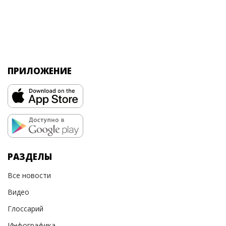
ПРИЛОЖЕНИЕ
РАЗДЕЛЫ
Все новости
Видео
Глоссарий
Инфографика