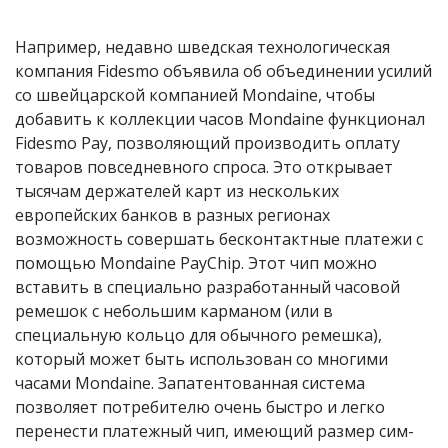
Например, недавно шведская технологическая
компания Fidesmo объявила об объединении усилий
со швейцарской компанией Mondaine, чтобы
добавить к коллекции часов Mondaine функционал
Fidesmo Pay, позволяющий производить оплату
товаров повседневного спроса. Это открывает
тысячам держателей карт из нескольких
европейских банков в разных регионах
возможность совершать бесконтактные платежи с
помощью Mondaine PayChip. Этот чип можно
вставить в специально разработанный часовой
ремешок с небольшим карманом (или в
специальную кольцо для обычного ремешка),
который может быть использован со многими
часами Mondaine. Запатентованная система
позволяет потребителю очень быстро и легко
перенести платежный чип, имеющий размер сим-