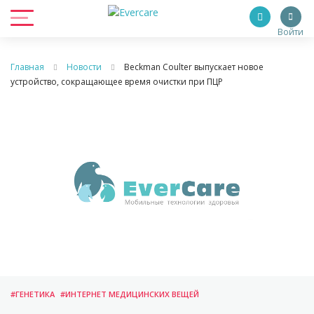
Войти
Главная
Новости
Beckman Coulter выпускает новое
устройство, сокращающее время очистки при ПЦР
#ГЕНЕТИКА
#ИНТЕРНЕТ МЕДИЦИНСКИХ ВЕЩЕЙ