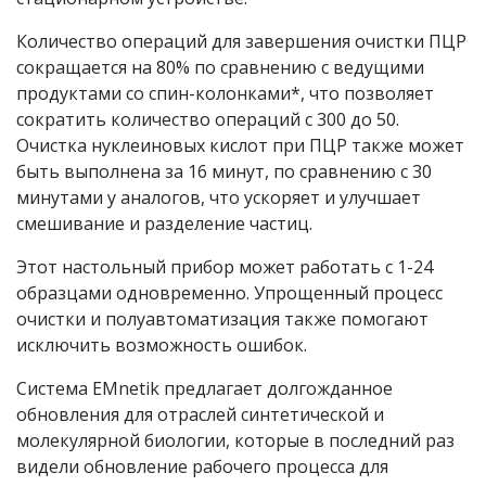
Количество операций для завершения очистки ПЦР
сокращается на 80% по сравнению с ведущими
продуктами со спин-колонками*, что позволяет
сократить количество операций с 300 до 50.
Очистка нуклеиновых кислот при ПЦР также может
быть выполнена за 16 минут, по сравнению с 30
минутами у аналогов, что ускоряет и улучшает
смешивание и разделение частиц.
Этот настольный прибор может работать с 1-24
образцами одновременно. Упрощенный процесс
очистки и полуавтоматизация также помогают
исключить возможность ошибок.
Система EMnetik предлагает долгожданное
обновления для отраслей синтетической и
молекулярной биологии, которые в последний раз
видели обновление рабочего процесса для