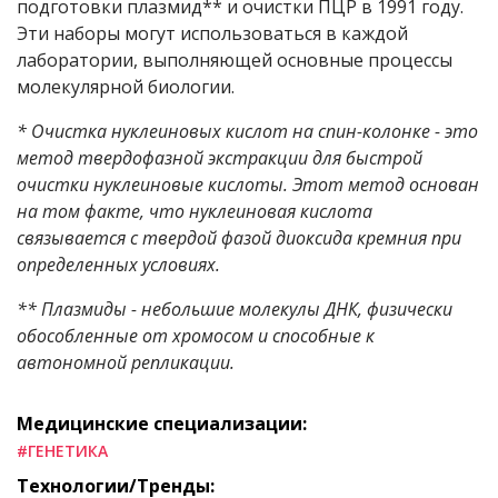
подготовки плазмид** и очистки ПЦР в 1991 году.
Эти наборы могут использоваться в каждой
лаборатории, выполняющей основные процессы
молекулярной биологии.
* Очистка нуклеиновых кислот на спин-колонке - это
метод твердофазной экстракции для быстрой
очистки нуклеиновые кислоты. Этот метод основан
на том факте, что нуклеиновая кислота
связывается с твердой фазой диоксида кремния при
определенных условиях.
** Плазмиды - небольшие молекулы ДНК, физически
обособленные от хромосом и способные к
автономной репликации.
Медицинские специализации:
#ГЕНЕТИКА
Технологии/Тренды: