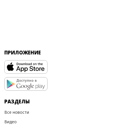
ПРИЛОЖЕНИЕ
РАЗДЕЛЫ
Все новости
Видео