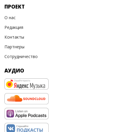
ПРОЕКТ
О нас
Редакция
Контакты
Партнеры
Сотрудничество
АУДИО