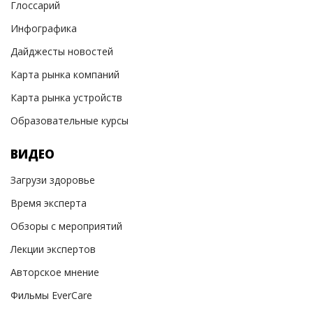
Глоссарий
Инфографика
Дайджесты новостей
Карта рынка компаний
Карта рынка устройств
Образовательные курсы
ВИДЕО
Загрузи здоровье
Время эксперта
Обзоры с мероприятий
Лекции экспертов
Авторское мнение
Фильмы EverCare