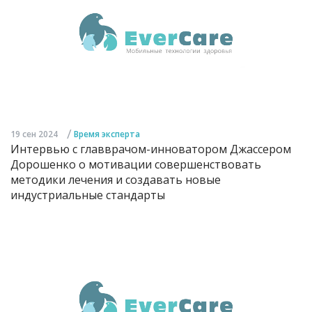
/
19 сен 2024
Время эксперта
Интервью с главврачом-инноватором Джассером
Дорошенко о мотивации совершенствовать
методики лечения и создавать новые
индустриальные стандарты