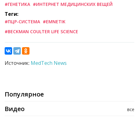
#ГЕНЕТИКА
#ИНТЕРНЕТ МЕДИЦИНСКИХ ВЕЩЕЙ
Теги:
#ПЦР-СИСТЕМА
#EMNETIK
#BECKMAN COULTER LIFE SCIENCE
Источник:
MedTech News
Популярное
Видео
все