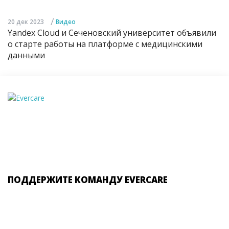
/
20 дек 2023
Видео
Yandex Cloud и Сеченовский университет объявили
о старте работы на платформе с медицинскими
данными
ПОДДЕРЖИТЕ КОМАНДУ EVERCARE