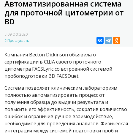
Автоматизированная система
для проточной цитометрии от
BD
09 Oct 2020
Прослушать
Компания Becton Dickinson объявила о
сертификации в США своего проточного
цитометра FACSLyric со встроенной системой
пробоподготовки BD FACSDuet.
Система позволяет клиническим лабораториям
полностью автоматизировать процесс от
получения образца до выдачи результата и
повысить его эффективность, сократив количество
ошибок и ограничив ручное взаимодействие,
необходимое для проведения анализов. Физическая
интеграция между системой подготовки проб и