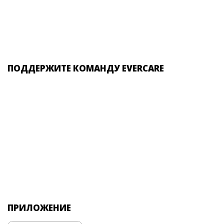
ПОДДЕРЖИТЕ КОМАНДУ EVERCARE
ПРИЛОЖЕНИЕ