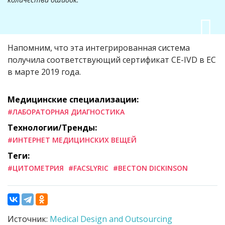
Напомним, что эта интегрированная система
получила соответствующий сертификат CE-IVD в ЕС
в марте 2019 года.
Медицинские специализации:
#ЛАБОРАТОРНАЯ ДИАГНОСТИКА
Технологии/Тренды:
#ИНТЕРНЕТ МЕДИЦИНСКИХ ВЕЩЕЙ
Теги:
#ЦИТОМЕТРИЯ
#FACSLYRIC
#BECTON DICKINSON
Источник:
Medical Design and Outsourcing