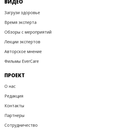
ВИДЕО
Загрузи здоровье
Время эксперта
Обзоры с мероприятий
Лекции экспертов
Авторское мнение
Фильмы EverCare
ПРОЕКТ
О нас
Редакция
Контакты
Партнеры
Сотрудничество