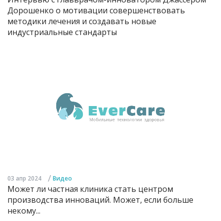
Дорошенко о мотивации совершенствовать
методики лечения и создавать новые
индустриальные стандарты
/
03 апр 2024
Видео
Может ли частная клиника стать центром
производства инноваций. Может, если больше
некому...