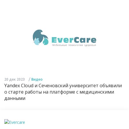
/
20 дек 2023
Видео
Yandex Cloud и Сеченовский университет объявили
о старте работы на платформе с медицинскими
данными