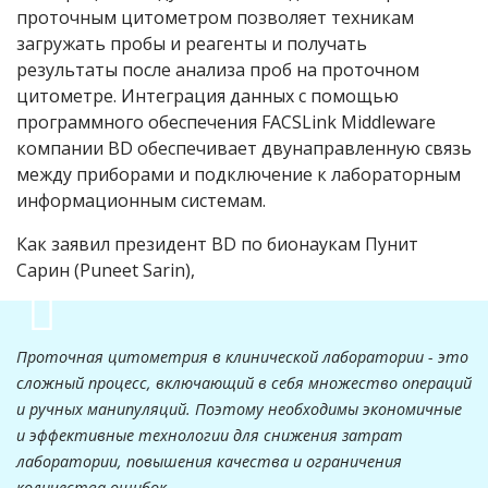
проточным цитометром позволяет техникам
загружать пробы и реагенты и получать
результаты после анализа проб на проточном
цитометре. Интеграция данных с помощью
программного обеспечения FACSLink Middleware
компании BD обеспечивает двунаправленную связь
между приборами и подключение к лабораторным
информационным системам.
Как заявил президент BD по бионаукам Пунит
Сарин (Puneet Sarin),
Проточная цитометрия в клинической лаборатории - это
сложный процесс, включающий в себя множество операций
и ручных манипуляций. Поэтому необходимы экономичные
и эффективные технологии для снижения затрат
лаборатории, повышения качества и ограничения
количества ошибок.