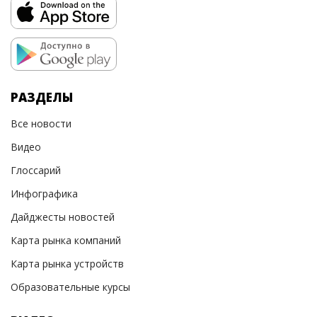
РАЗДЕЛЫ
Все новости
Видео
Глоссарий
Инфографика
Дайджесты новостей
Карта рынка компаний
Карта рынка устройств
Образовательные курсы