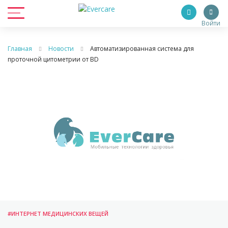
Войти
Главная
Новости
Автоматизированная система для
проточной цитометрии от BD
#ИНТЕРНЕТ МЕДИЦИНСКИХ ВЕЩЕЙ