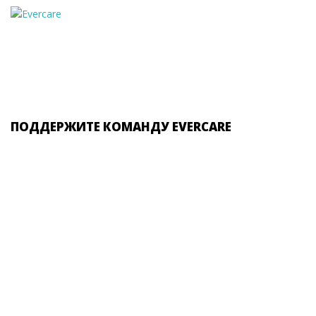
ПОДДЕРЖИТЕ КОМАНДУ EVERCARE