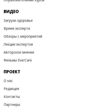
ВИДЕО
Загрузи здоровье
Время эксперта
Обзоры с мероприятий
Лекции экспертов
Авторское мнение
Фильмы EverCare
ПРОЕКТ
О нас
Редакция
Контакты
Партнеры