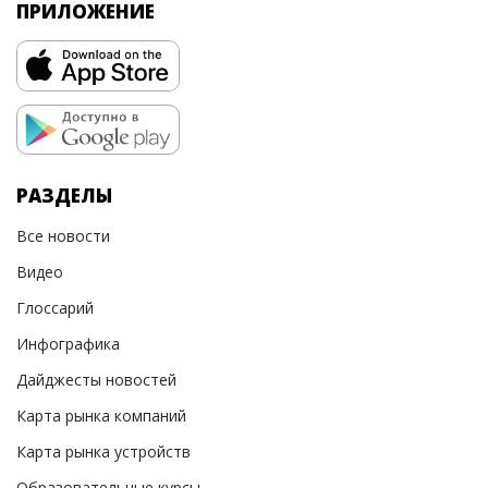
ПРИЛОЖЕНИЕ
РАЗДЕЛЫ
Все новости
Видео
Глоссарий
Инфографика
Дайджесты новостей
Карта рынка компаний
Карта рынка устройств
Образовательные курсы