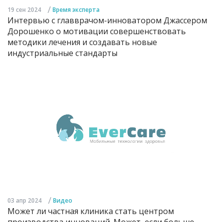
/
19 сен 2024
Время эксперта
Интервью с главврачом-инноватором Джассером
Дорошенко о мотивации совершенствовать
методики лечения и создавать новые
индустриальные стандарты
/
03 апр 2024
Видео
Может ли частная клиника стать центром
производства инноваций. Может, если больше