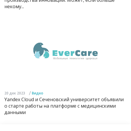
некому...
/
20 дек 2023
Видео
Yandex Cloud и Сеченовский университет объявили
о старте работы на платформе с медицинскими
данными