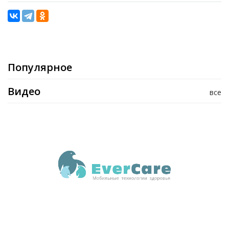
Популярное
Видео
все