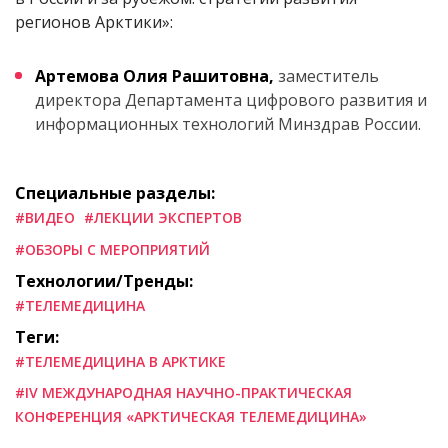
регионов Арктики»:
Артемова Олия Рашитовна,
заместитель
директора Департамента цифрового развития и
информационных технологий Минздрав России.
Специальные разделы:
#ВИДЕО
#ЛЕКЦИИ ЭКСПЕРТОВ
#ОБЗОРЫ С МЕРОПРИЯТИЙ
Технологии/Тренды:
#ТЕЛЕМЕДИЦИНА
Теги:
#ТЕЛЕМЕДИЦИНА В АРКТИКЕ
#IV МЕЖДУНАРОДНАЯ НАУЧНО-ПРАКТИЧЕСКАЯ
КОНФЕРЕНЦИЯ «АРКТИЧЕСКАЯ ТЕЛЕМЕДИЦИНА»