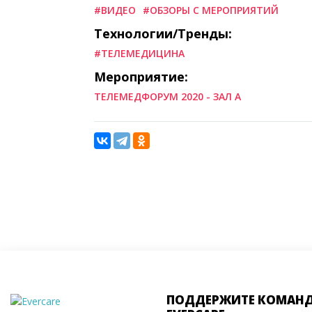
#ВИДЕО
#ОБЗОРЫ С МЕРОПРИЯТИЙ
Технологии/Тренды:
#ТЕЛЕМЕДИЦИНА
Мероприятие:
ТЕЛЕМЕДФОРУМ 2020 - ЗАЛ А
ПОДДЕРЖИТЕ КОМАН