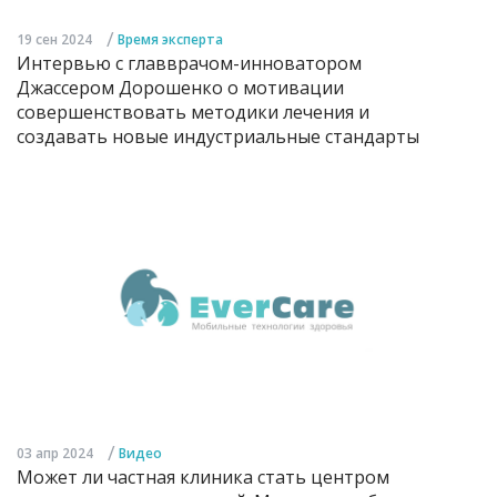
/
19 сен 2024
Время эксперта
Интервью с главврачом-инноватором
Джассером Дорошенко о мотивации
совершенствовать методики лечения и
создавать новые индустриальные стандарты
/
03 апр 2024
Видео
Может ли частная клиника стать центром