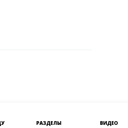
ДУ
РАЗДЕЛЫ
ВИДЕО