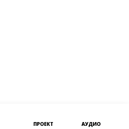
ПРОЕКТ
АУДИО