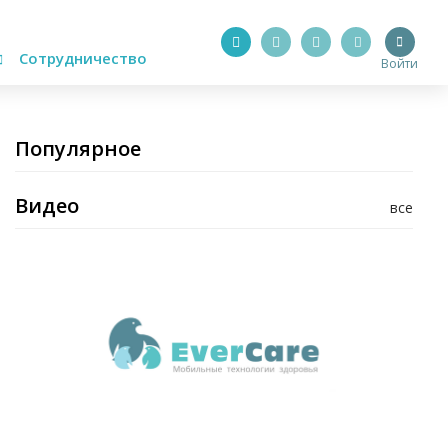
Сотрудничество
Войти
Популярное
Видео
все