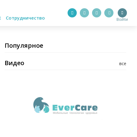
Сотрудничество
Войти
Популярное
Видео
все