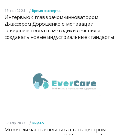
/
19 сен 2024
Время эксперта
Интервью с главврачом-инноватором
Джассером Дорошенко о мотивации
совершенствовать методики лечения и
создавать новые индустриальные стандарты
/
03 апр 2024
Видео
Может ли частная клиника стать центром