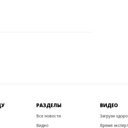
ДУ
РАЗДЕЛЫ
ВИДЕО
Все новости
Загрузи здор
Видео
Время экспер