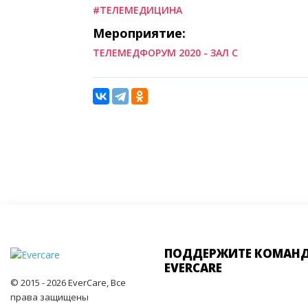
#ТЕЛЕМЕДИЦИНА
Мероприятие:
ТЕЛЕМЕДФОРУМ 2020 - ЗАЛ C
ПОДДЕРЖИТЕ КОМАН
EVERCARE
© 2015 - 2026 EverCare, Все
права защищены