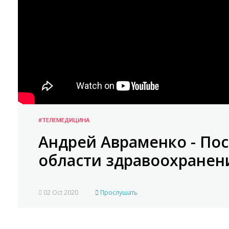
#ТЕЛЕМЕДИЦИНА
Андрей Авраменко - По
области здравоохранен
02 Oct 2020
Прослушать