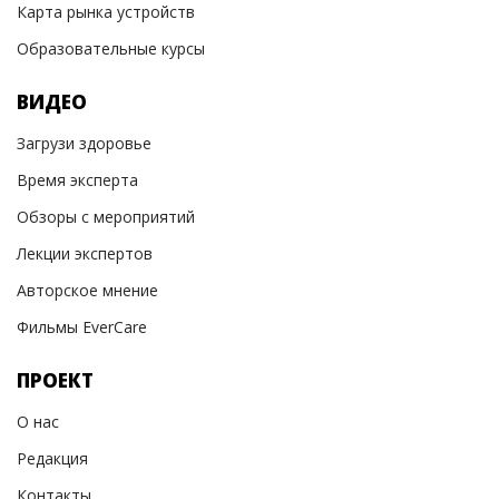
Карта рынка устройств
Образовательные курсы
ВИДЕО
Загрузи здоровье
Время эксперта
Обзоры с мероприятий
Лекции экспертов
Авторское мнение
Фильмы EverCare
ПРОЕКТ
О нас
Редакция
Контакты