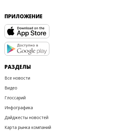
ПРИЛОЖЕНИЕ
РАЗДЕЛЫ
Все новости
Видео
Глоссарий
Инфографика
Дайджесты новостей
Карта рынка компаний