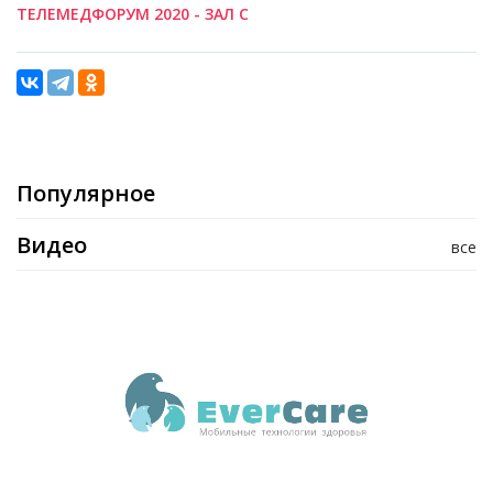
ТЕЛЕМЕДФОРУМ 2020 - ЗАЛ C
Популярное
Видео
все