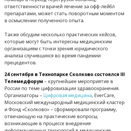
ответственности врачей лечение за офф-лейбл
препаратами, может стать поворотным моментом
в осмыслении полученного опыта.
Также обсудим несколько практических кейсов,
которые могут быть интересны медицинским
организациям с точки зрения юридического
анализа случившихся во время пандемии
прецедентов.
24 сентября в Технопарке Сколково состоялся III
Телемедфорум
– крупнейшее мероприятие в
России по теме цифровизации здравоохранения.
Организаторы –
Цифровая медицина
, EverCare,
Московский международный медицинский кластер
и Фонд «Сколково» – сформировали программу,
отвечающую на практические вопросы,
возникающие в процессе внедрения
информационных технологий в медицинские