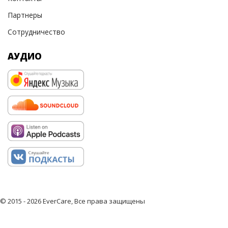
Партнеры
Сотрудничество
АУДИО
© 2015 - 2026 EverCare, Все права защищены