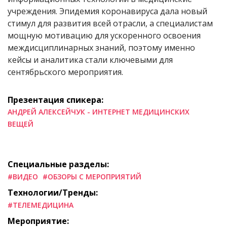
учреждения. Эпидемия коронавируса дала новый
стимул для развития всей отрасли, а специалистам
мощную мотивацию для ускоренного освоения
междисциплинарных знаний, поэтому именно
кейсы и аналитика стали ключевыми для
сентябрьского мероприятия.
Презентация спикера:
АНДРЕЙ АЛЕКСЕЙЧУК - ИНТЕРНЕТ МЕДИЦИНСКИХ
ВЕЩЕЙ
Специальные разделы:
#ВИДЕО
#ОБЗОРЫ С МЕРОПРИЯТИЙ
Технологии/Тренды:
#ТЕЛЕМЕДИЦИНА
Мероприятие: