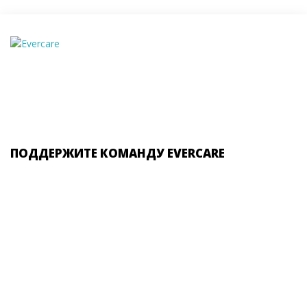
ПОДДЕРЖИТЕ КОМАНДУ EVERCARE