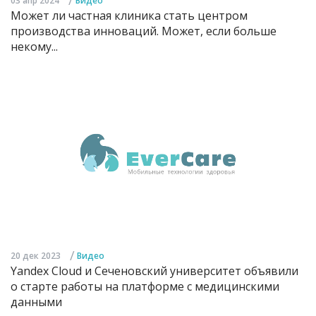
03 апр 2024
Видео
Может ли частная клиника стать центром
производства инноваций. Может, если больше
некому...
/
20 дек 2023
Видео
Yandex Cloud и Сеченовский университет объявили
о старте работы на платформе с медицинскими
данными