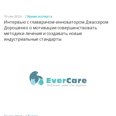
/
19 сен 2024
Время эксперта
Интервью с главврачом-инноватором Джассером
Дорошенко о мотивации совершенствовать
методики лечения и создавать новые
индустриальные стандарты
/