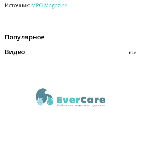
Источник:
MPO Magazine
Популярное
Видео
все