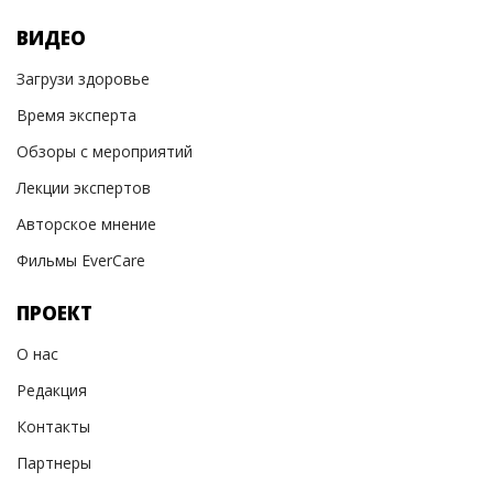
ВИДЕО
Загрузи здоровье
Время эксперта
Обзоры с мероприятий
Лекции экспертов
Авторское мнение
Фильмы EverCare
ПРОЕКТ
О нас
Редакция
Контакты
Партнеры