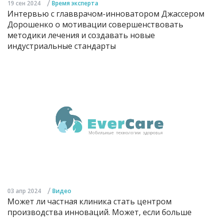
/
19 сен 2024
Время эксперта
Интервью с главврачом-инноватором Джассером
Дорошенко о мотивации совершенствовать
методики лечения и создавать новые
индустриальные стандарты
/
03 апр 2024
Видео
Может ли частная клиника стать центром
производства инноваций. Может, если больше