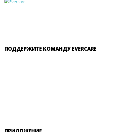
ПОДДЕРЖИТЕ КОМАНДУ EVERCARE
ПРИЛОЖЕНИЕ