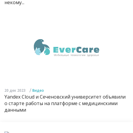
некому...
/
20 дек 2023
Видео
Yandex Cloud и Сеченовский университет объявили
о старте работы на платформе с медицинскими
данными