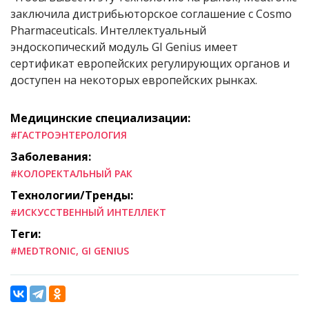
заключила дистрибьюторское соглашение с Cosmo
Pharmaceuticals. Интеллектуальный
эндоскопический модуль GI Genius имеет
сертификат европейских регулирующих органов и
доступен на некоторых европейских рынках.
Медицинские специализации:
#ГАСТРОЭНТЕРОЛОГИЯ
Заболевания:
#КОЛОРЕКТАЛЬНЫЙ РАК
Технологии/Тренды:
#ИСКУССТВЕННЫЙ ИНТЕЛЛЕКТ
Теги:
#MEDTRONIC, GI GENIUS