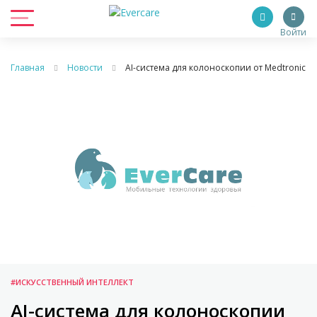
Войти
Главная
Новости
AI-система для колоноскопии от Medtronic
#ИСКУССТВЕННЫЙ ИНТЕЛЛЕКТ
AI-система для колоноскопии