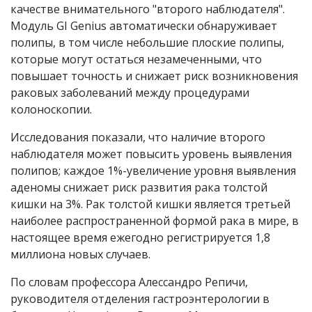
качестве внимательного "второго наблюдателя".
Модуль GI Genius автоматически обнаруживает
полипы, в том числе небольшие плоские полипы,
которые могут остаться незамеченными, что
повышает точность и снижает риск возникновения
раковых заболеваний между процедурами
колоноскопии.
Исследования показали, что наличие второго
наблюдателя может повысить уровень выявления
полипов; каждое 1%-увеличение уровня выявления
аденомы снижает риск развития рака толстой
кишки на 3%. Рак толстой кишки является третьей
наиболее распространенной формой рака в мире, в
настоящее время ежегодно регистрируется 1,8
миллиона новых случаев.
По словам профессора Алессандро Репичи,
руководителя отделения гастроэнтерологии в