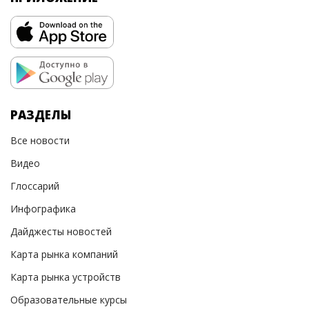
РАЗДЕЛЫ
Все новости
Видео
Глоссарий
Инфографика
Дайджесты новостей
Карта рынка компаний
Карта рынка устройств
Образовательные курсы