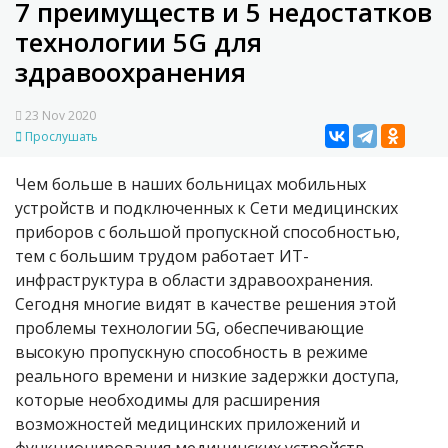
7 преимуществ и 5 недостатков
технологии 5G для
здравоохранения
23 Nov 2020
Прослушать
Чем больше в наших больницах мобильных
устройств и подключенных к Сети медицинских
приборов с большой пропускной способностью,
тем с большим трудом работает ИТ-
инфраструктура в области здравоохранения.
Сегодня многие видят в качестве решения этой
проблемы технологии 5G, обеспечивающие
высокую пропускную способность в режиме
реального времени и низкие задержки доступа,
которые необходимы для расширения
возможностей медицинских приложений и