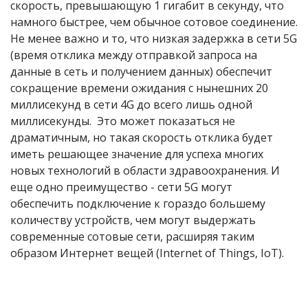
скорость, превышающую 1 гигабит в секунду, что
намного быстрее, чем обычное сотовое соединение.
Не менее важно и то, что низкая задержка в сети 5G
(время отклика между отправкой запроса на
данные в сеть и получением данных) обеспечит
сокращение времени ожидания с нынешних 20
миллисекунд в сети 4G до всего лишь одной
миллисекунды. Это может показаться не
драматичным, но такая скорость отклика будет
иметь решающее значение для успеха многих
новых технологий в области здравоохранения. И
еще одно преимущество - сети 5G могут
обеспечить подключение к гораздо большему
количеству устройств, чем могут выдержать
современные сотовые сети, расширяя таким
образом Интернет вещей (Internet of Things, IoT).