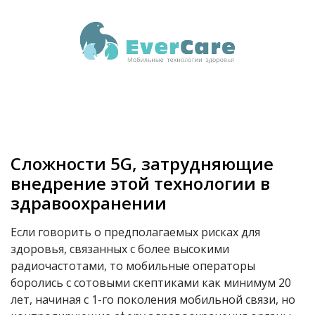
Сложности 5G, затрудняющие
внедрение этой технологии в
здравоохранении
Если говорить о предполагаемых рисках для
здоровья, связанных с более высокими
радиочастотами, то мобильные операторы
боролись с сотовыми скептиками как минимум 20
лет, начиная с 1-го поколения мобильной связи, но