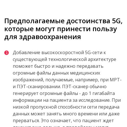
Предполагаемые достоинства 5
G
,
которые могут принести пользу
для здравоохранения
Добавление высокоскоростной 5G
-
сети к
существующей технологической архитектуре
поможет быстро и надежно передавать
огромные файлы данных медицинских
изображений, получаемые, например, при МРТ-
и ПЭТ-сканировании. ПЭТ-сканер обычно
генерирует огромные файлы - до 1 гигабайта
информации на пациента за исследование. При
низкой пропускной способности сети передача
данных может занять много времени или даже
прерваться. Это означает, что пациент ждет