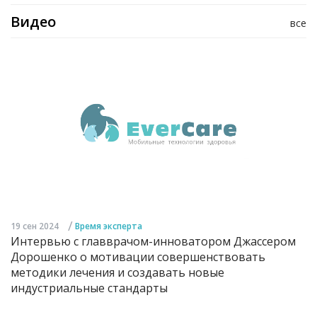
Видео
все
/
19 сен 2024
Время эксперта
Интервью с главврачом-инноватором Джассером
Дорошенко о мотивации совершенствовать
методики лечения и создавать новые
индустриальные стандарты