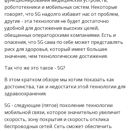
функционирования медицинских устройств,
робототехники и мобильных систем. Некоторые
говорят, что 5G надолго избавит нас от проблем,
другие - эта технология не будет достаточно
удобной для достижения высоких целей,
обещанных операторскими компаниями. Есть и
опасения, что 5G сама по себе может представлять
риск для здоровья, который имеет большее
значение, чем технологические достижения.
Так что же это такое - 5
G?
В этом кратком обзоре мы хотим показать как
достоинства, так и недостатки этой технологии для
здравоохранения.
5G - следующее (пятое) поколение технологии
мобильной связи, которое значительно увеличит
скорость, зону покрытия и скорость отклика
беспроводных сетей. Сеть сможет обеспечить