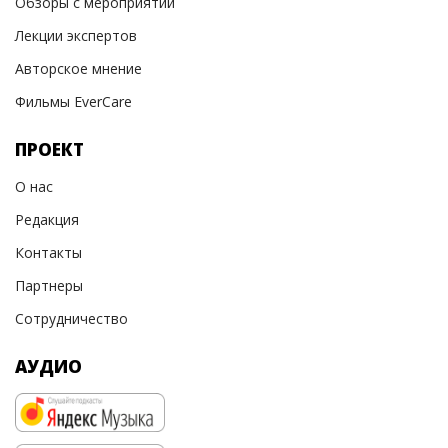
Обзоры с мероприятий
Лекции экспертов
Авторское мнение
Фильмы EverCare
ПРОЕКТ
О нас
Редакция
Контакты
Партнеры
Сотрудничество
АУДИО