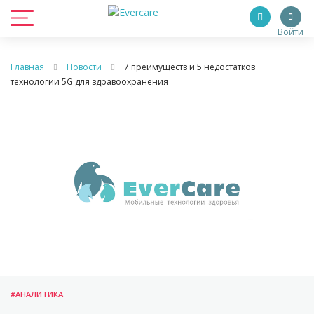
Войти
Главная
Новости
7 преимуществ и 5 недостатков
технологии 5G для здравоохранения
#АНАЛИТИКА