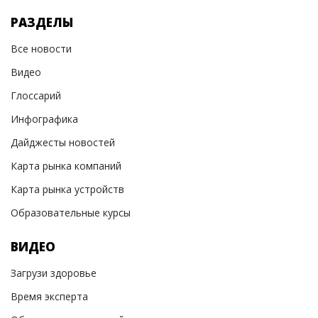
РАЗДЕЛЫ
Все новости
Видео
Глоссарий
Инфографика
Дайджесты новостей
Карта рынка компаний
Карта рынка устройств
Образовательные курсы
ВИДЕО
Загрузи здоровье
Время эксперта