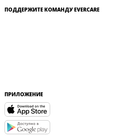
ПОДДЕРЖИТЕ КОМАНДУ EVERCARE
ПРИЛОЖЕНИЕ