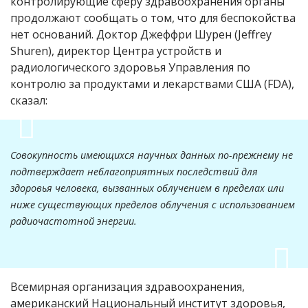
контролирующие сферу здравоохранения органы
продолжают сообщать о том, что для беспокойства
нет оснований. Доктор Джеффри Шурен (Jeffrey
Shuren), директор Центра устройств и
радиологического здоровья Управления по
контролю за продуктами и лекарствами США (FDA),
сказал:
Совокупность имеющихся научных данных по-прежнему не
подтверждает неблагоприятных последствий для
здоровья человека, вызванных облучением в пределах или
ниже существующих пределов облучения с использованием
радиочастотной энергии.
Всемирная организация здравоохранения
,
американский Национальный институт здоровья,