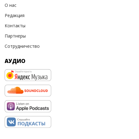
О нас
Редакция
Контакты
Партнеры
Сотрудничество
АУДИО