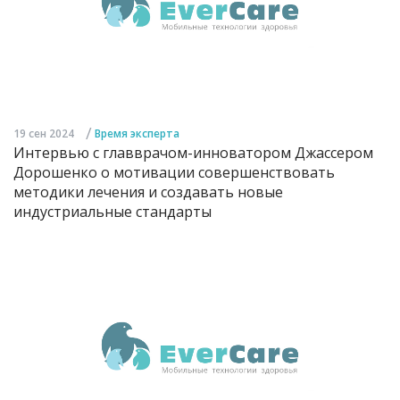
/
19 сен 2024
Время эксперта
Интервью с главврачом-инноватором Джассером
Дорошенко о мотивации совершенствовать
методики лечения и создавать новые
индустриальные стандарты