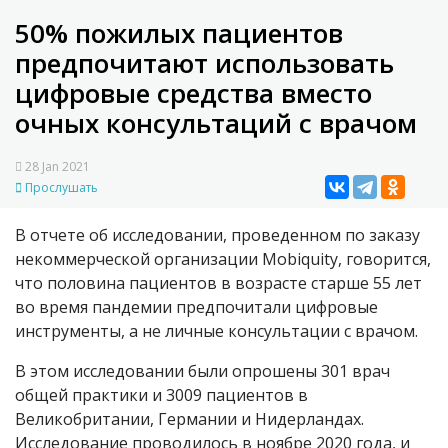
50% пожилых пациентов
предпочитают использовать
цифровые средства вместо
очных консультаций с врачом
28 Jan 2021
Прослушать
В отчете об исследовании, проведенном по заказу
некоммерческой организации Mobiquity, говорится,
что половина пациентов в возрасте старше 55 лет
во время пандемии предпочитали цифровые
инструменты, а не личные консультации с врачом.
В этом исследовании были опрошены 301 врач
общей практики и 3009 пациентов в
Великобритании, Германии и Нидерландах.
Исследование проводилось в ноябре 2020 года, и