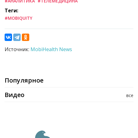
#АНАЛИТИКА
#ТЕЛЕМЕДИЦИНА
Теги:
#MOBIQUITY
Источник:
MobiHealth News
Популярное
Видео
все