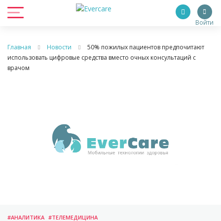
Войти
Главная
Новости
50% пожилых пациентов предпочитают
использовать цифровые средства вместо очных консультаций с
врачом
#АНАЛИТИКА
#ТЕЛЕМЕДИЦИНА