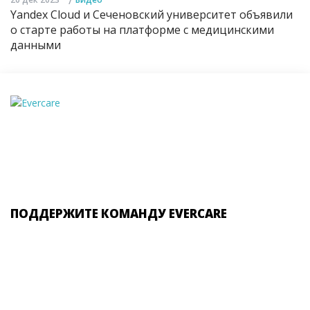
Yandex Cloud и Сеченовский университет объявили
о старте работы на платформе с медицинскими
данными
ПОДДЕРЖИТЕ КОМАНДУ EVERCARE