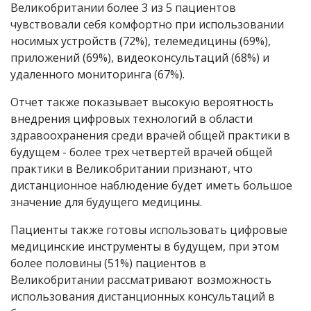
Великобритании более 3 из 5 пациентов
чувствовали себя комфортно при использовании
носимых устройств (72%), телемедицины (69%),
приложений (69%), видеоконсультаций (68%) и
удаленного мониторинга (67%).
Отчет также показывает высокую вероятность
внедрения цифровых технологий в области
здравоохранения среди врачей общей практики в
будущем - более трех четвертей врачей общей
практики в Великобритании признают, что
дистанционное наблюдение будет иметь большое
значение для будущего медицины.
Пациенты также готовы использовать цифровые
медицинские инструменты в будущем, при этом
более половины (51%) пациентов в
Великобритании рассматривают возможность
использования дистанционных консультаций в