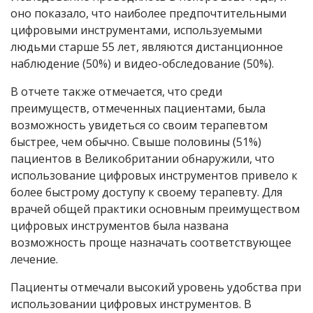
оно показало, что наиболее предпочтительными
цифровыми инструментами, используемыми
людьми старше 55 лет, являются дистанционное
наблюдение (50%) и видео-обследование (50%).
В отчете также отмечается, что среди
преимуществ, отмеченных пациентами, была
возможность увидеться со своим терапевтом
быстрее, чем обычно. Свыше половины (51%)
пациентов в Великобритании обнаружили, что
использование цифровых инструментов привело к
более быстрому доступу к своему терапевту. Для
врачей общей практики основным преимуществом
цифровых инструментов была названа
возможность проще назначать соответствующее
лечение.
Пациенты отмечали высокий уровень удобства при
использовании цифровых инструментов. В