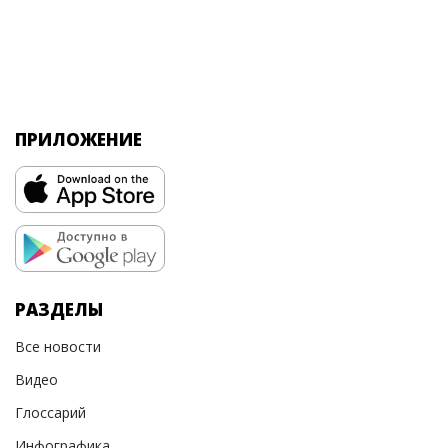
ПРИЛОЖЕНИЕ
РАЗДЕЛЫ
Все новости
Видео
Глоссарий
Инфографика