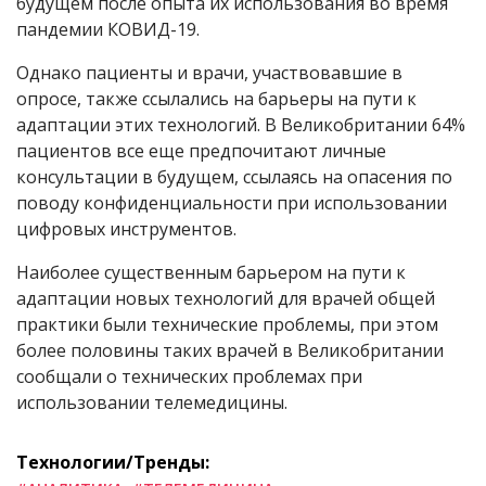
будущем после опыта их использования во время
пандемии КОВИД-19.
Однако пациенты и врачи, участвовавшие в
опросе, также ссылались на барьеры на пути к
адаптации этих технологий. В Великобритании 64%
пациентов все еще предпочитают личные
консультации в будущем, ссылаясь на опасения по
поводу конфиденциальности при использовании
цифровых инструментов.
Наиболее существенным барьером на пути к
адаптации новых технологий для врачей общей
практики были технические проблемы, при этом
более половины таких врачей в Великобритании
сообщали о технических проблемах при
использовании телемедицины.
Технологии/Тренды: