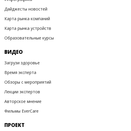
Дайджесты новостей
Карта рынка компаний
Карта рынка устройств
Образовательные курсы
ВИДЕО
Загрузи здоровье
Время эксперта
Обзоры с мероприятий
Лекции экспертов
Авторское мнение
Фильмы EverCare
ПРОЕКТ