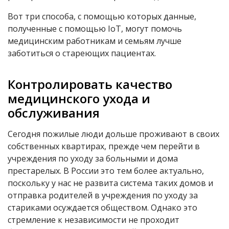
Вот три способа, с помощью которых данные,
полученные с помощью IoT, могут помочь
медицинским работникам и семьям лучше
заботиться о стареющих пациентах.
Контролировать качество
медицинского ухода и
обслуживания
Сегодня пожилые люди дольше проживают в своих
собственных квартирах, прежде чем перейти в
учреждения по уходу за больными и дома
престарелых. В России это тем более актуально,
поскольку у нас не развита система таких домов и
отправка родителей в учреждения по уходу за
стариками осуждается обществом. Однако это
стремление к независимости не проходит