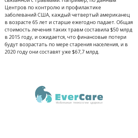
связанной с травмами. Например, по данным
Центров по контролю и профилактике
заболеваний США, каждый четвертый американец
в возрасте 65 лет и старше ежегодно падает. Общая
стоимость лечения таких травм составила
$
50 млрд
в 2015 году, и ожидается, что финансовые потери
будут возрастать по мере старения населения, и в
2020 году они составят уже
$
67,7 млрд.