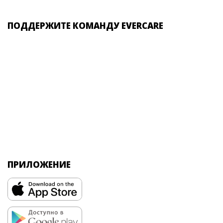
ПОДДЕРЖИТЕ КОМАНДУ EVERCARE
ПРИЛОЖЕНИЕ