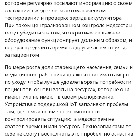
которые регулярно посылают информацию о своем
состоянии, ежедневном автоматическом
тестировании и проверке заряда аккумулятора.
При таком централизованном контроле медсестры
могут убедиться в том, что критически важное
оборудование функционирует должным образом, и
перераспределить время на другие аспекты ухода
за пациентом.
По мере роста доли стареющего населения, семьи и
медицинские работники должны принимать меры
по уходу, чтобы лучше удовлетворять потребности
пациентов, основываясь на ресурсах, которые они
имеют или не имеют в своем распоряжении.
Устройства с поддержкой IoT заполняют пробелы
там, где семьи не имеют возможности
контролировать ситуацию, а медсестрам не
хватает времени или ресурсов. Технологии сами по
себе не смогут восполнить этот пробел, но оснастив