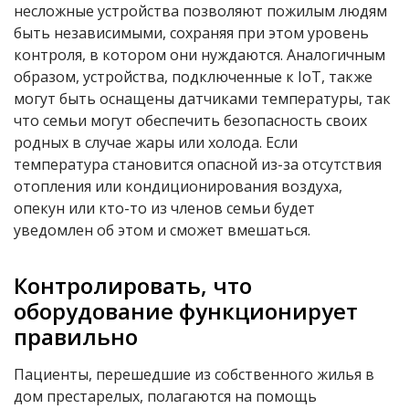
несложные устройства позволяют пожилым людям
быть независимыми, сохраняя при этом уровень
контроля, в котором они нуждаются. Аналогичным
образом, устройства, подключенные к IoT, также
могут быть оснащены датчиками температуры, так
что семьи могут обеспечить безопасность своих
родных в случае жары или холода. Если
температура становится опасной из-за отсутствия
отопления или кондиционирования воздуха,
опекун или кто-то из членов семьи будет
уведомлен об этом и сможет вмешаться.
Контролировать, что
оборудование функционирует
правильно
Пациенты, перешедшие из собственного жилья в
дом престарелых, полагаются на помощь