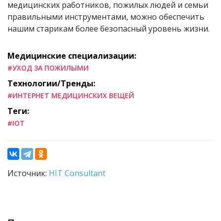
медицинских работников, пожилых людей и семьи
правильными инструментами, можно обеспечить
нашим старикам более безопасный уровень жизни.
Медицинские специализации:
#УХОД ЗА ПОЖИЛЫМИ
Технологии/Тренды:
#ИНТЕРНЕТ МЕДИЦИНСКИХ ВЕЩЕЙ
Теги:
#IOT
Источник:
HIT Consultant