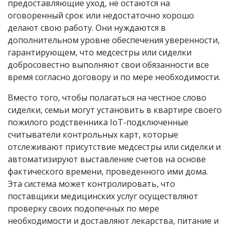
предоставляющие уход, не остаются на
оговоренный срок или недостаточно хорошо
делают свою работу. Они нуждаются в
дополнительном уровне обеспечения уверенности,
гарантирующем, что медсестры или сиделки
добросовестно выполняют свои обязанности все
время согласно договору и по мере необходимости.
Вместо того, чтобы полагаться на честное слово
сиделки, семьи могут установить в квартире своего
пожилого родственника IoT-подключенные
считыватели контрольных карт, которые
отслеживают присутствие медсестры или сиделки и
автоматизируют выставление счетов на основе
фактического времени, проведенного ими дома.
Эта система может контролировать, что
поставщики медицинских услуг осуществляют
проверку своих подопечных по мере
необходимости и доставляют лекарства, питание и