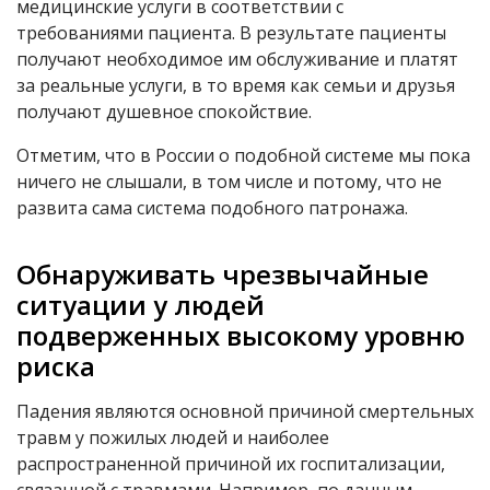
медицинские услуги в соответствии с
требованиями пациента. В результате пациенты
получают необходимое им обслуживание и платят
за реальные услуги, в то время как семьи и друзья
получают душевное спокойствие.
Отметим, что в России о подобной системе мы пока
ничего не слышали, в том числе и потому, что не
развита сама система подобного патронажа.
Обнаруживать чрезвычайные
ситуации у людей
подверженных высокому уровню
риска
Падения являются основной причиной смертельных
травм у пожилых людей и наиболее
распространенной причиной их госпитализации,