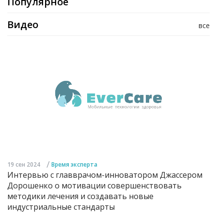
Популярное
Видео
все
/
19 сен 2024
Время эксперта
Интервью с главврачом-инноватором Джассером
Дорошенко о мотивации совершенствовать
методики лечения и создавать новые
индустриальные стандарты