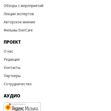
Обзоры с мероприятий
Лекции экспертов
Авторское мнение
Фильмы EverCare
ПРОЕКТ
О нас
Редакция
Контакты
Партнеры
Сотрудничество
АУДИО