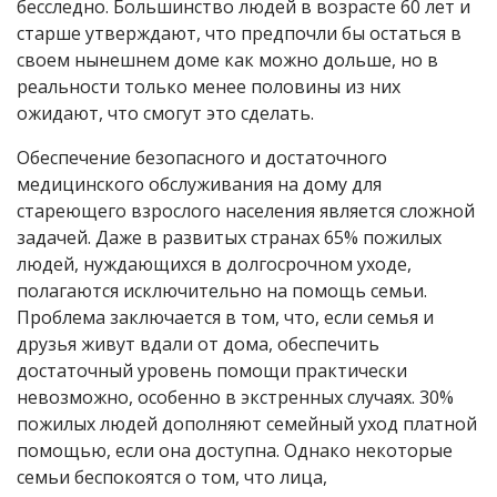
бесследно. Большинство людей в возрасте 60 лет и
старше утверждают, что предпочли бы остаться в
своем нынешнем доме как можно дольше, но в
реальности только менее половины из них
ожидают, что смогут это сделать.
Обеспечение безопасного и достаточного
медицинского обслуживания на дому для
стареющего взрослого населения является сложной
задачей. Даже в развитых странах 65% пожилых
людей, нуждающихся в долгосрочном уходе,
полагаются исключительно на помощь семьи.
Проблема заключается в том, что, если семья и
друзья живут вдали от дома, обеспечить
достаточный уровень помощи практически
невозможно, особенно в экстренных случаях. 30%
пожилых людей дополняют семейный уход платной
помощью, если она доступна. Однако некоторые
семьи беспокоятся о том, что лица,