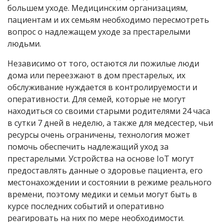
большем уходе. Медицинским организациям,
пациентам и их семьям необходимо пересмотреть
вопрос о надлежащем уходе за престарелыми
людьми.
Независимо от того, остаются ли пожилые люди
дома или переезжают в дом престарелых, их
обслуживание нуждается в контролируемости и
оперативности. Для семей, которые не могут
находиться со своими старыми родителями 24 часа
в сутки 7 дней в неделю, а также для медсестер, чьи
ресурсы очень ограничены, технология может
помочь обеспечить надлежащий уход за
престарелыми. Устройства на основе IoT могут
предоставлять данные о здоровье пациента, его
местонахождении и состоянии в режиме реального
времени, поэтому медики и семьи могут быть в
курсе последних событий и оперативно
реагировать на них по мере необходимости.