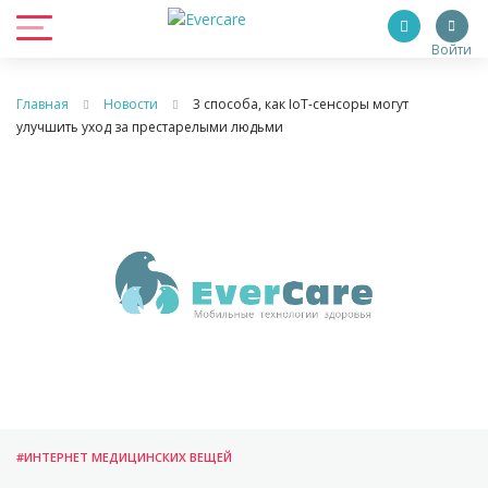
Войти
Главная
Новости
3 способа, как IoT-сенсоры могут
улучшить уход за престарелыми людьми
#ИНТЕРНЕТ МЕДИЦИНСКИХ ВЕЩЕЙ