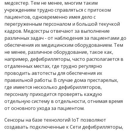
медсестер. Тем не менее, многим таким
учреждениям трудно справляться с притоком
пациентов, одновременно имея дело с
перегруженным персоналом и большой текучкой
кадров. Медсестры отвечают за выполнение
различных задач - от наблюдения за пациентами до
обеспечения их медицинским оборудованием. Тем
не менее, различное оборудование, такое как,
например, дефибрилляторы, часто располагается в
отдаленных местах, где трудно регулярно
проводить автотесты для обеспечения их
правильной работы. В случае дома престарелых,
где имеется несколько дефибрилляторов,
персоналу приходится проверять каждую
отдельную систему в отдельности, отнимая время
от основного ухода за пациентом.
Сенсоры на базе технологий IoT позволяют
создавать подключенные к Сети дефибрилляторы,