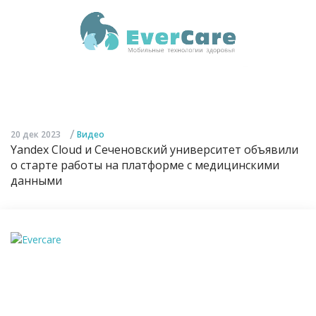
/
20 дек 2023
Видео
Yandex Cloud и Сеченовский университет объявили
о старте работы на платформе с медицинскими
данными