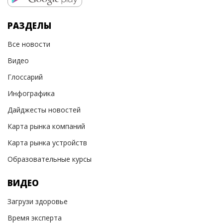
РАЗДЕЛЫ
Все новости
Видео
Глоссарий
Инфографика
Дайджесты новостей
Карта рынка компаний
Карта рынка устройств
Образовательные курсы
ВИДЕО
Загрузи здоровье
Время эксперта