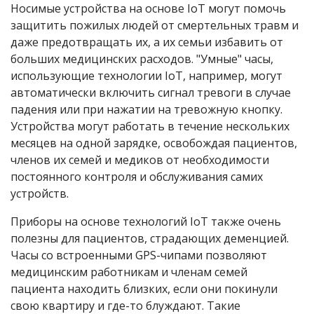
Носимые устройства на основе IoT могут помочь
защитить пожилых людей от смертельных травм и
даже предотвращать их, а их семьи избавить от
больших медицинских расходов. "Умные" часы,
использующие технологии IoT, например, могут
автоматически включить сигнал тревоги в случае
падения или при нажатии на тревожную кнопку.
Устройства могут работать в течение нескольких
месяцев на одной зарядке, освобождая пациентов,
членов их семей и медиков от необходимости
постоянного контроля и обслуживания самих
устройств.
Приборы на основе технологий
IoT
также очень
полезны для пациентов, страдающих деменцией.
Часы со встроенными GPS-чипами позволяют
медицинским работникам и членам семей
пациента находить близких, если они покинули
свою квартиру и где-то блуждают. Такие