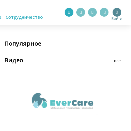
Сотрудничество
Войти
Популярное
Видео
все