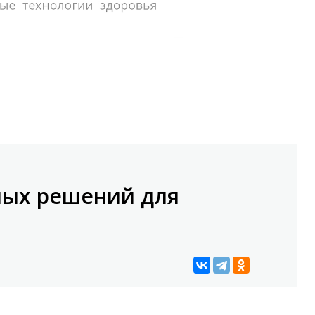
ных решений для