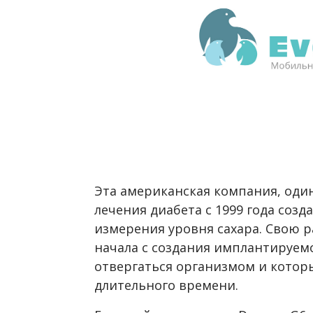
Эта американская компания, один
лечения диабета с 1999 года соз
измерения уровня сахара. Свою 
начала с создания имплантируемо
отвергаться организмом и которы
длительного времени.