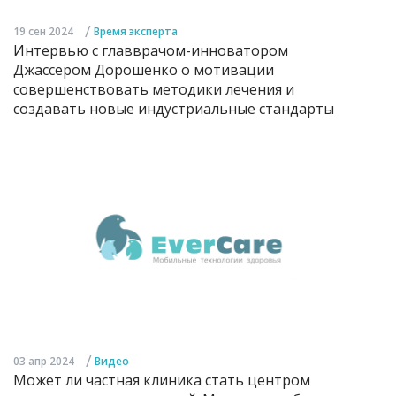
/
19 сен 2024
Время эксперта
Интервью с главврачом-инноватором
Джассером Дорошенко о мотивации
совершенствовать методики лечения и
создавать новые индустриальные стандарты
/
03 апр 2024
Видео
Может ли частная клиника стать центром