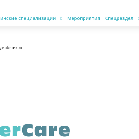
инские специализации
Мероприятия
Спецраздел
 диабетиков