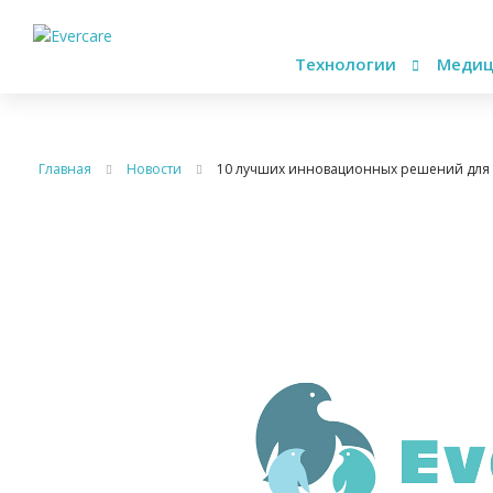
Технологии
Медиц
Главная
Новости
10 лучших инновационных решений для