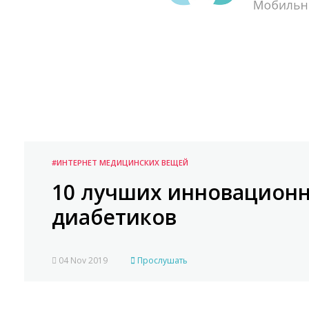
#ИНТЕРНЕТ МЕДИЦИНСКИХ ВЕЩЕЙ
10 лучших инновацион
диабетиков
04 Nov 2019
Прослушать