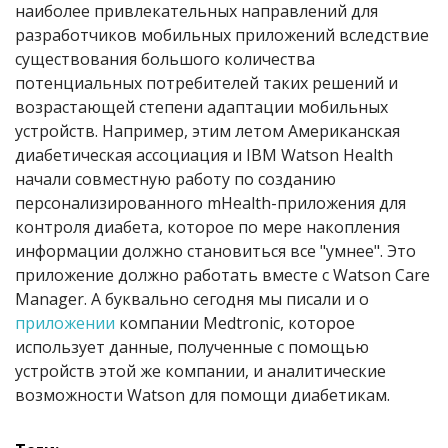
наиболее привлекательных направлений для
разработчиков мобильных приложений вследствие
существования большого количества
потенциальных потребителей таких решений и
возрастающей степени адаптации мобильных
устройств. Например, этим летом Американская
диабетическая ассоциация и IBM Watson Health
начали совместную работу по созданию
персонализированного mHealth-приложения для
контроля диабета, которое по мере накопления
информации должно становиться все "умнее". Это
приложение должно работать вместе с Watson Care
Manager. А буквально сегодня мы писали и о
приложении
компании Medtronic, которое
использует данные, полученные с помощью
устройств этой же компании, и аналитические
возможности Watson для помощи диабетикам.