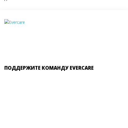
ПОДДЕРЖИТЕ КОМАНДУ EVERCARE