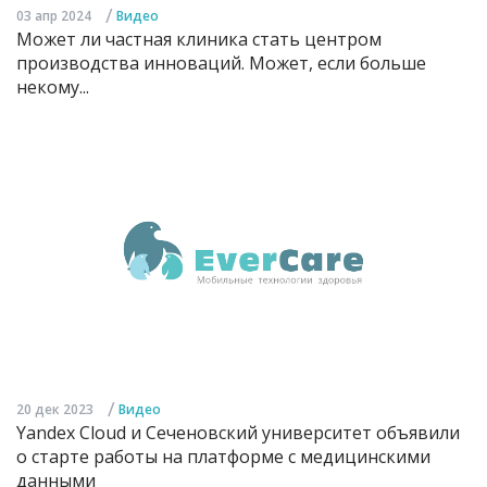
/
03 апр 2024
Видео
Может ли частная клиника стать центром
производства инноваций. Может, если больше
некому...
/
20 дек 2023
Видео
Yandex Cloud и Сеченовский университет объявили
о старте работы на платформе с медицинскими
данными