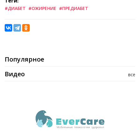
Теги:
#ДИАБЕТ
#ОЖИРЕНИЕ
#ПРЕДИАБЕТ
Популярное
Видео
все