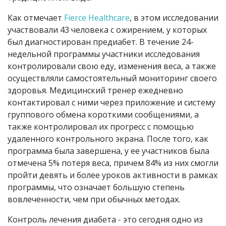
Как отмечает
Fierce Healthcare
, в этом исследовании
участвовали 43 человека с ожирением, у которых
был диагностирован предиабет. В течение 24-
недельной программы участники исследования
контролировали свою еду, изменения веса, а также
осуществляли самостоятельный мониторинг своего
здоровья. Медицинский тренер ежедневно
контактировал с ними через приложение и систему
группового обмена короткими сообщениями, а
также контролировал их прогресс с помощью
удаленного контрольного экрана. После того, как
программа была завершена, у ее участников была
отмечена 5% потеря веса, причем 84% из них смогли
пройти девять и более уроков активности в рамках
программы, что означает большую степень
вовлеченности, чем при обычных методах.
Контроль лечения диабета - это сегодня одно из