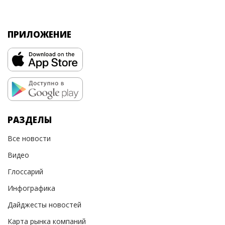
ПРИЛОЖЕНИЕ
РАЗДЕЛЫ
Все новости
Видео
Глоссарий
Инфографика
Дайджесты новостей
Карта рынка компаний