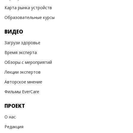
Карта рынка устройств
Образовательные курсы
ВИДЕО
Загрузи здоровье
Время эксперта
Обзоры с мероприятий
Лекции экспертов
Авторское мнение
Фильмы EverCare
ПРОЕКТ
О нас
Редакция