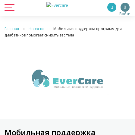
Войти
Главная
Новости
Мобильная поддержка программ для
диабетиков помогает снизить вес тела
Мобильная поддержка