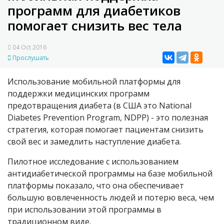
программ для диабетиков
помогает снизить вес тела
04 Oct 2016
Прослушать
Использование мобильной платформы для
поддержки медицинских программ
предотвращения диабета (в США это National
Diabetes Prevention Program, NDPP) - это полезная
стратегия, которая помогает пациентам снизить
свой вес и замедлить наступление диабета.
Пилотное исследование с использованием
антидиабетической программы на базе мобильной
платформы показало, что она обеспечивает
большую вовлеченность людей и потерю веса, чем
при использовании этой программы в
традиционном виде.