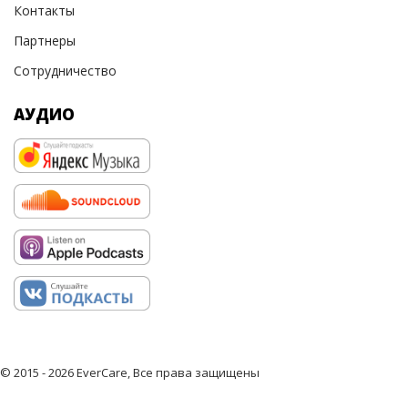
Контакты
Партнеры
Сотрудничество
АУДИО
© 2015 - 2026 EverCare, Все права защищены