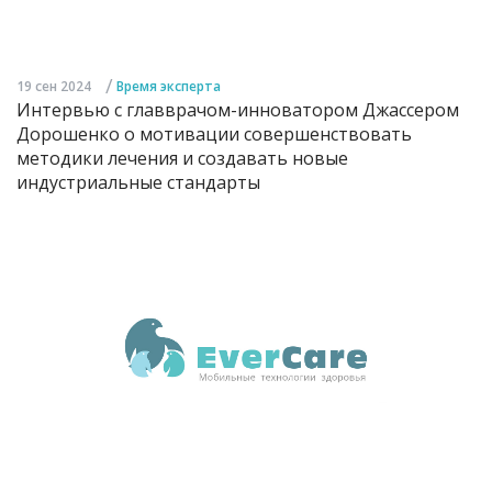
/
19 сен 2024
Время эксперта
Интервью с главврачом-инноватором Джассером
Дорошенко о мотивации совершенствовать
методики лечения и создавать новые
индустриальные стандарты