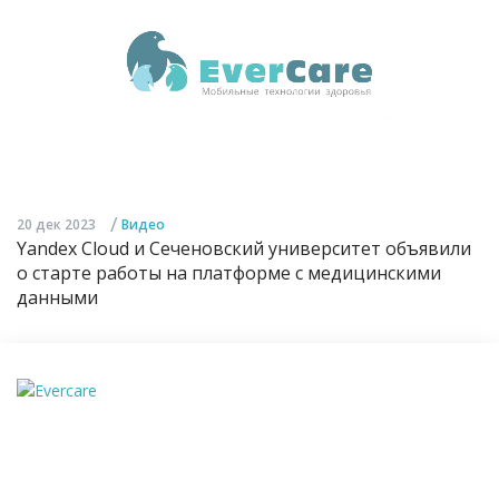
/
20 дек 2023
Видео
Yandex Cloud и Сеченовский университет объявили
о старте работы на платформе с медицинскими
данными