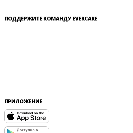
ПОДДЕРЖИТЕ КОМАНДУ EVERCARE
ПРИЛОЖЕНИЕ