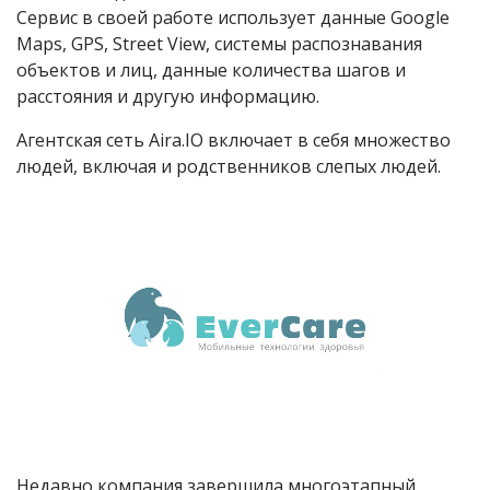
Сервис в своей работе использует данные Google
Maps, GPS, Street View, системы распознавания
объектов и лиц, данные количества шагов и
расстояния и другую информацию.
Агентская сеть Aira.IO включает в себя множество
людей, включая и родственников слепых людей.
Недавно компания завершила многоэтапный