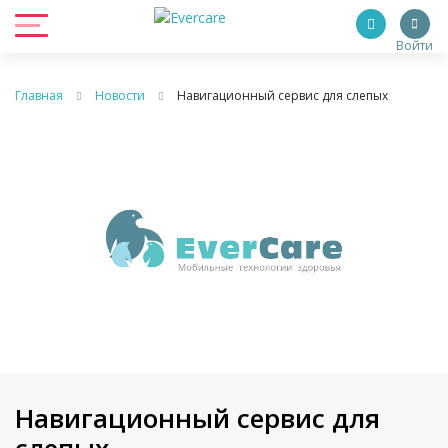
Войти
Главная
Новости
Навигационный сервис для слепых
Навигационный сервис для