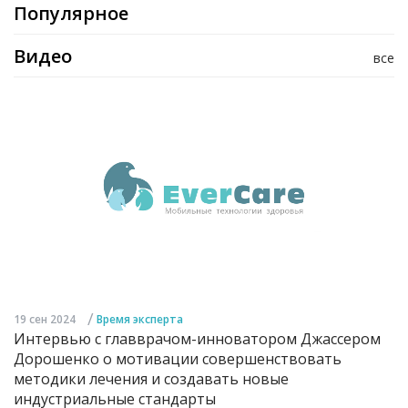
Популярное
Видео
все
/
19 сен 2024
Время эксперта
Интервью с главврачом-инноватором Джассером
Дорошенко о мотивации совершенствовать
методики лечения и создавать новые
индустриальные стандарты