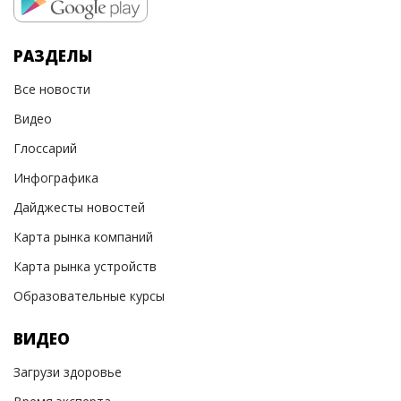
РАЗДЕЛЫ
Все новости
Видео
Глоссарий
Инфографика
Дайджесты новостей
Карта рынка компаний
Карта рынка устройств
Образовательные курсы
ВИДЕО
Загрузи здоровье