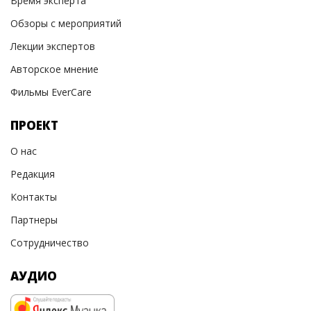
Время эксперта
Обзоры с мероприятий
Лекции экспертов
Авторское мнение
Фильмы EverCare
ПРОЕКТ
О нас
Редакция
Контакты
Партнеры
Сотрудничество
АУДИО