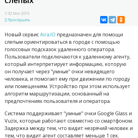
слепых
02 Nov 2015
Прослушать
Новый сервис
Aira.IO
предназначен для помощи
слепым ориентироваться в городе с помощью
голосовых подсказок удаленного оператора.
Пользователи подключаются к удаленному агенту,
который интерпретирует информацию, которую
он получает через "умные" очки невидящего
человека, и помогает ему при движении по городу
или помещениям. Устройство при этом использует
алгоритм маршрутизации, основанный на
предпочтениях пользователя и оператора.
Система поддерживает "умные" очки Google Glass и
Vuzix, которые работают совместно со смартфоном.
Задержка между тем, что видит незрячий человек и
тем, что видит агент составляет меньше 1 сек.