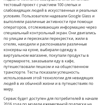
тестовый проект с участием 100 слепых и
слабовидящих людей в искусственных и реальных
условиях. Пользователи надевали Google Glass и
выполняли различные активности при помощи
операторов, отслеживающих информацию через
специальный контрольный экран. Они двигались
по улицам и пересекали перекрестки, жили в
отелях, находили и распознавали различные
консервы на кухне, выбирали одежду в
виртуальном магазине, покупали продукты в
супермаркете, заказывали еду в кафе,
путешествовали пешком и на общественном
транспорте. Тесты показали успешность
использования этой технологии для невидящих
людей в их обычной жизни и в путешествиях по
миру.
Сервис будет доступен для потребителей в начале
2016 года по модели ежемесячной подписки на