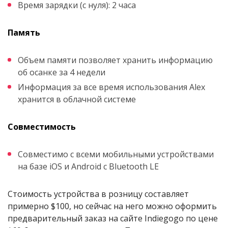
Время зарядки (с нуля): 2 часа
Память
Объем памяти позволяет хранить информацию
об осанке за 4 недели
Информация за все время использования Alex
хранится в облачной системе
Совместимость
Совместимо с всеми мобильными устройствами
на базе iOS и Android с Bluetooth LE
Стоимость устройства в розницу составляет
примерно $100, но сейчас на него можно оформить
предварительный заказ на сайте Indiegogo по цене