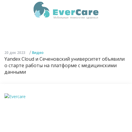
/
20 дек 2023
Видео
Yandex Cloud и Сеченовский университет объявили
о старте работы на платформе с медицинскими
данными