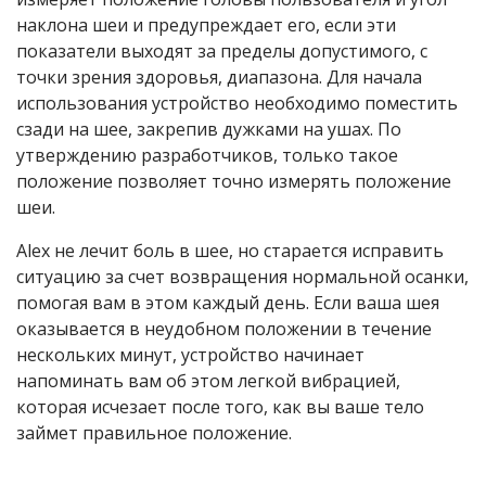
наклона шеи и предупреждает его, если эти
показатели выходят за пределы допустимого, с
точки зрения здоровья, диапазона. Для начала
использования устройство необходимо поместить
сзади на шее, закрепив дужками на ушах. По
утверждению разработчиков, только такое
положение позволяет точно измерять положение
шеи.
Alex не лечит боль в шее, но старается исправить
ситуацию за счет возвращения нормальной осанки,
помогая вам в этом каждый день. Если ваша шея
оказывается в неудобном положении в течение
нескольких минут, устройство начинает
напоминать вам об этом легкой вибрацией,
которая исчезает после того, как вы ваше тело
займет правильное положение.