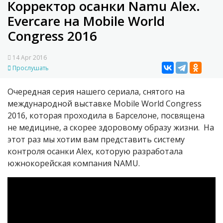
Корректор осанки Namu Alex.
Evercare на Mobile World
Congress 2016
14 Apr 2016
Прослушать
Очередная серия нашего сериала, снятого на
международной выставке Mobile World Congress
2016, которая проходила в Барселоне, посвящена
не медицине, а скорее здоровому образу жизни. На
этот раз мы хотим вам представить систему
контроля осанки Alex, которую разработала
южнокорейская компания NAMU.