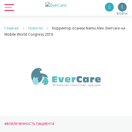
Войти
Главная
Новости
Корректор осанки Namu Alex. Evercare на
Mobile World Congress 2016
#ВОВЛЕЧЕННОСТЬ ПАЦИЕНТА