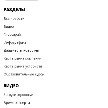
РАЗДЕЛЫ
Все новости
Видео
Глоссарий
Инфографика
Дайджесты новостей
Карта рынка компаний
Карта рынка устройств
Образовательные курсы
ВИДЕО
Загрузи здоровье
Время эксперта