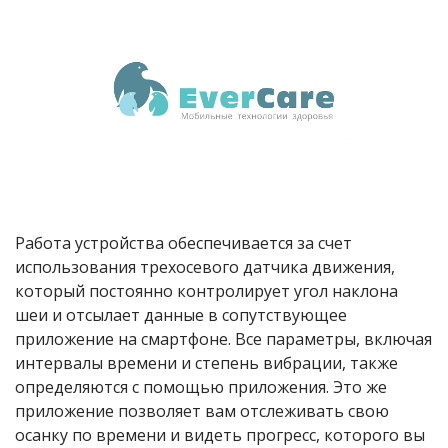
Работа устройства обеспечивается за счет
использования трехосевого датчика движения,
который постоянно контролирует угол наклона
шеи и отсылает данные в сопутствующее
приложение на смартфоне. Все параметры, включая
интервалы времени и степень вибрации, также
определяются с помощью приложения. Это же
приложение позволяет вам отслеживать свою
осанку по времени и видеть прогресс, которого вы