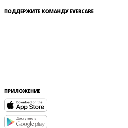
ПОДДЕРЖИТЕ КОМАНДУ EVERCARE
ПРИЛОЖЕНИЕ