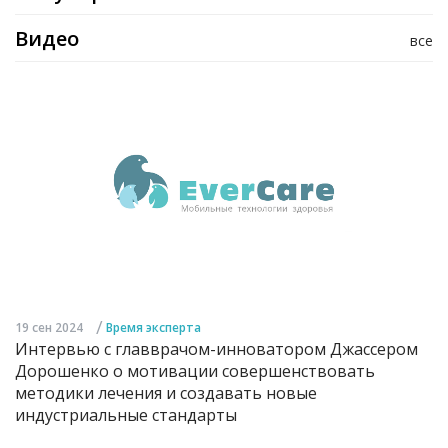
Видео
все
/
19 сен 2024
Время эксперта
Интервью с главврачом-инноватором Джассером
Дорошенко о мотивации совершенствовать
методики лечения и создавать новые
индустриальные стандарты