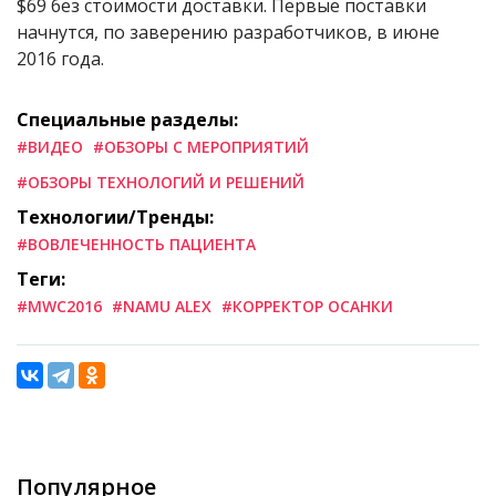
$69 без стоимости доставки. Первые поставки
начнутся, по заверению разработчиков, в июне
2016 года.
Специальные разделы:
#ВИДЕО
#ОБЗОРЫ С МЕРОПРИЯТИЙ
#ОБЗОРЫ ТЕХНОЛОГИЙ И РЕШЕНИЙ
Технологии/Тренды:
#ВОВЛЕЧЕННОСТЬ ПАЦИЕНТА
Теги:
#MWC2016
#NAMU ALEX
#КОРРЕКТОР ОСАНКИ
Популярное