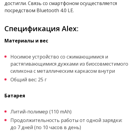
достигли. Связь со смартфоном осуществляется
посредством Bluetooth 4.0 LE.
Спецификация Alex:
Материалы и вес
Носимое устройство со сжимающимися и
растягивающимися дужками из биосовместимого
силикона с металлическим каркасом внутри
Общий вес: 25 г
Батарея
Литий-полимер (110 mAh)
Продолжительность работы от одной зарядки:
до 7 дней (по 10 часов в день)