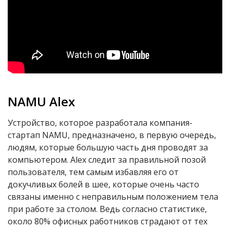
NAMU Alex
Устройство, которое разработала компания-
стартап NAMU, предназначено, в первую очередь,
людям, которые большую часть дня проводят за
компьютером. Alex следит за правильной позой
пользователя, тем самым избавляя его от
докучливых болей в шее, которые очень часто
связаны именно с неправильным положением тела
при работе за столом. Ведь согласно статистике,
около 80% офисных работников страдают от тех