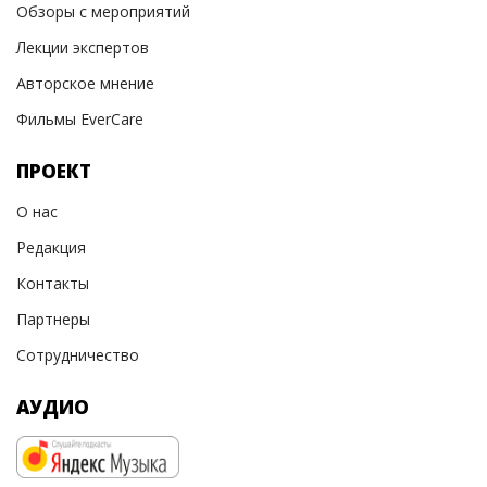
Обзоры с мероприятий
Лекции экспертов
Авторское мнение
Фильмы EverCare
ПРОЕКТ
О нас
Редакция
Контакты
Партнеры
Сотрудничество
АУДИО