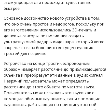
этом упрощается и происходит существенно
быстрее.
Основное достоинство нового устройства в том,
что оно очень простое и недорогое, поскольку при
его изготовлении использовались 3D-печать и
дешевые сенсоры, позволившие создать
ультразвуковой радар в виде шара, который легко
закрепляется на большинстве существующих
тростей для незрячих.
Устройство на конце трости беспроводным
образом измеряет расстояние до приближающегося
объекта и преобразует эти данные в аудио-сигнал.
Незрячий пользователь может определять
расстояние до этого объекта по частоте звука.
Пользователь может слышать эти звуки как с
помощью обычных наушников, так и с помощью
наушников, работающих по принципу костной