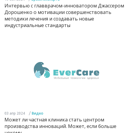
Интервью с главврачом-инноватором Джассером
Дорошенко о мотивации совершенствовать
методики лечения и создавать новые
индустриальные стандарты
/
03 апр 2024
Видео
Может ли частная клиника стать центром
производства инноваций. Может, если больше
некому...