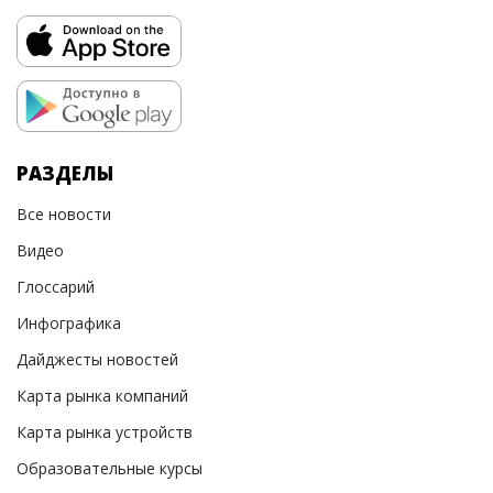
РАЗДЕЛЫ
Все новости
Видео
Глоссарий
Инфографика
Дайджесты новостей
Карта рынка компаний
Карта рынка устройств
Образовательные курсы