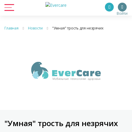
Войти
Главная
Новости
"Умная" трость для незрячих
"Умная" трость для незрячих