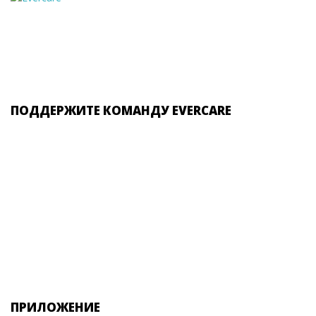
ПОДДЕРЖИТЕ КОМАНДУ EVERCARE
ПРИЛОЖЕНИЕ