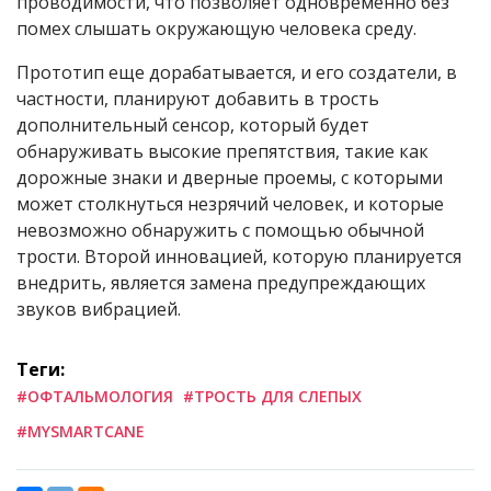
проводимости, что позволяет одновременно без
помех слышать окружающую человека среду.
Прототип еще дорабатывается, и его создатели, в
частности, планируют добавить в трость
дополнительный сенсор, который будет
обнаруживать высокие препятствия, такие как
дорожные знаки и дверные проемы, с которыми
может столкнуться незрячий человек, и которые
невозможно обнаружить с помощью обычной
трости. Второй инновацией, которую планируется
внедрить, является замена предупреждающих
звуков вибрацией.
Теги:
#ОФТАЛЬМОЛОГИЯ
#ТРОСТЬ ДЛЯ СЛЕПЫХ
#MYSMARTCANE