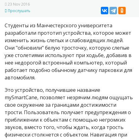
23 Nov 2016
Прослушать
Студенты из Манчестерского университета
разработали прототип устройства, которое может
изменить жизнь слепых и слабовидящих людей.
Они "обновили" белую тросточку, которую слепые
уже столетиями используют при ходьбе, добавив в
нее недорогой встроенный компьютер, который
работает подобно обычному датчику парковки для
автомобиля.
Это устройство, получившее название
mySmartCane, позволяет незрячим людям ощущать
свое окружение за границами достижимости
трости. Пользователь получает предупреждения о
приближении к объектам с помощью негромких
звуков, вместо того, чтобы ждать, когда трость
физически столкнется с объектом. Навигация при