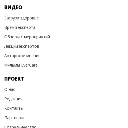
ВИДЕО
Загрузи здоровье
Время эксперта
Обзоры с мероприятий
Лекции экспертов
Авторское мнение
Фильмы EverCare
ПРОЕКТ
О нас
Редакция
Контакты
Партнеры
Сотрудничество