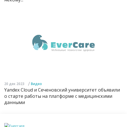
/
20 дек 2023
Видео
Yandex Cloud и Сеченовский университет объявили
о старте работы на платформе с медицинскими
данными