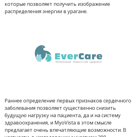
которые позволяет получить изображение
распределения энергии в урагане.
Раннее определение первых признаков сердечного
заболевания позволяет существенно снизить
будущую нагрузку на пациента, да и на систему
здравоохранения, и MyoVista в этом смысле
предлагает очень впечатляющие возможности. В