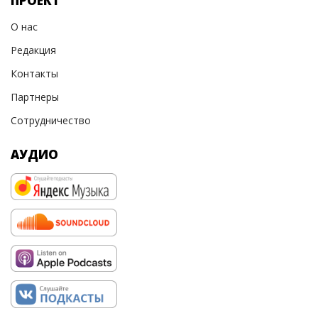
ПРОЕКТ
О нас
Редакция
Контакты
Партнеры
Сотрудничество
АУДИО