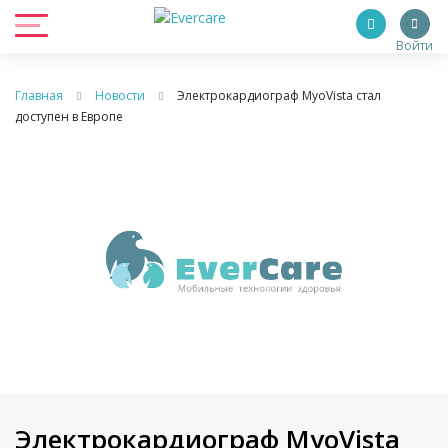
Войти
Главная
Новости
Электрокардиограф MyoVista стал
доступен в Европе
Электрокардиограф MyoVista