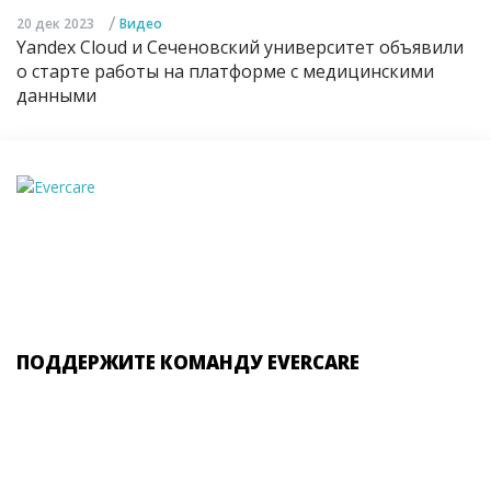
/
20 дек 2023
Видео
Yandex Cloud и Сеченовский университет объявили
о старте работы на платформе с медицинскими
данными
ПОДДЕРЖИТЕ КОМАНДУ EVERCARE