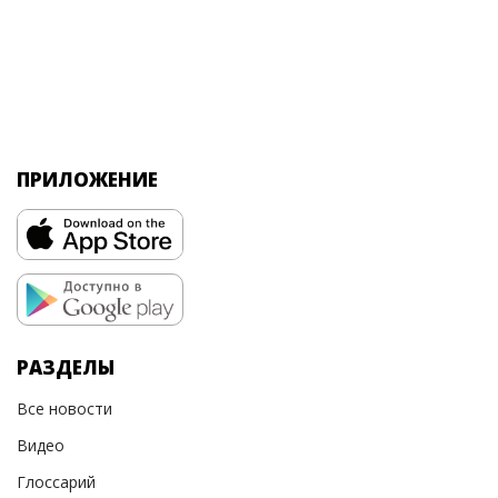
ПРИЛОЖЕНИЕ
РАЗДЕЛЫ
Все новости
Видео
Глоссарий