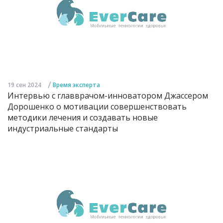
/
19 сен 2024
Время эксперта
Интервью с главврачом-инноватором Джассером
Дорошенко о мотивации совершенствовать
методики лечения и создавать новые
индустриальные стандарты