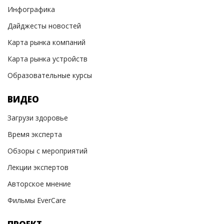
Инфографика
Дайджесты новостей
Карта рынка компаний
Карта рынка устройств
Образовательные курсы
ВИДЕО
Загрузи здоровье
Время эксперта
Обзоры с мероприятий
Лекции экспертов
Авторское мнение
Фильмы EverCare