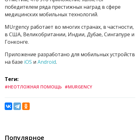
победителем ряда престижных наград в сфере
медицинских мобильных технологий.
MUrgency работает во многих странах, в частности,
в США, Великобритании, Индии, Дубае, Сингапуре и
Гонконге.
Приложение разработано для мобильных устройств
на базе
iOS
и
Android
.
Теги:
#НЕОТЛОЖНАЯ ПОМОЩЬ
#MURGENCY
Популярное