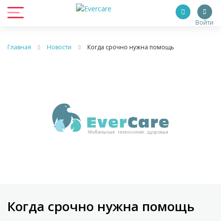
Войти
Главная
Новости
Когда срочно нужна помощь
Когда срочно нужна помощь