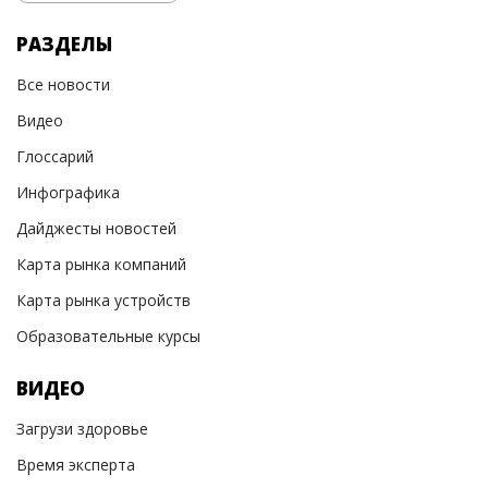
РАЗДЕЛЫ
Все новости
Видео
Глоссарий
Инфографика
Дайджесты новостей
Карта рынка компаний
Карта рынка устройств
Образовательные курсы
ВИДЕО
Загрузи здоровье
Время эксперта