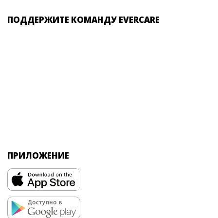
ПОДДЕРЖИТЕ КОМАНДУ EVERCARE
ПРИЛОЖЕНИЕ