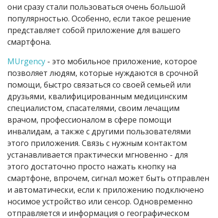
они сразу стали пользоваться очень большой
популярностью. Особенно, если такое решение
представляет собой приложение для вашего
смартфона.
MUrgency
- это мобильное приложение, которое
позволяет людям, которые нуждаются в срочной
помощи, быстро связаться со своей семьей или
друзьями, квалифицированным медицинским
специалистом, спасателями, своим лечащим
врачом, профессионалом в сфере помощи
инвалидам, а также с другими пользователями
этого приложения. Связь с нужным контактом
устанавливается практически мгновенно - для
этого достаточно просто нажать кнопку на
смартфоне, впрочем, сигнал может быть отправлен
и автоматически, если к приложению подключено
носимое устройство или сенсор. Одновременно
отправляется и информация о географическом