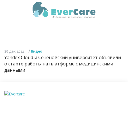
/
20 дек 2023
Видео
Yandex Cloud и Сеченовский университет объявили
о старте работы на платформе с медицинскими
данными