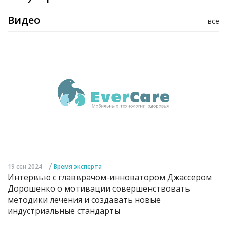
Видео
все
/
19 сен 2024
Время эксперта
Интервью с главврачом-инноватором Джассером
Дорошенко о мотивации совершенствовать
методики лечения и создавать новые
индустриальные стандарты