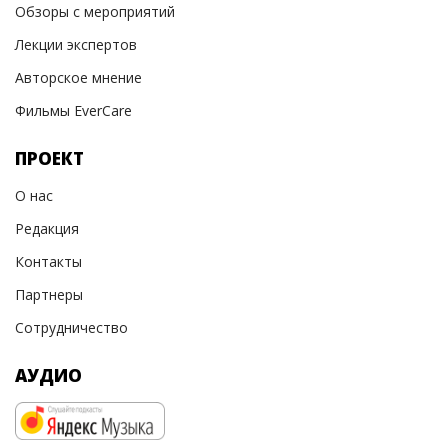
Обзоры с мероприятий
Лекции экспертов
Авторское мнение
Фильмы EverCare
ПРОЕКТ
О нас
Редакция
Контакты
Партнеры
Сотрудничество
АУДИО