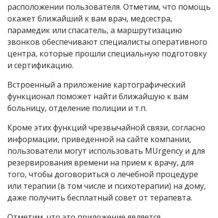
расположении пользователя. Отметим, что помощь
окажет ближайший к вам врач, медсестра,
парамедик или спасатель, а маршрутизацию
звонков обеспечивают специалисты оперативного
центра, которые прошли специальную подготовку
и сертификацию.
Встроенный a приложение картографический
функционал поможет найти ближайшую к вам
больницу, отделение полиции и т.п.
Кроме этих функций чрезвычайной связи, согласно
информации, приведенной на сайте компании,
пользователи могут использовать MUrgency и для
резервирования времени на прием к врачу, для
того, чтобы договориться о лечебной процедуре
или терапии (в том числе и психотерапии) на дому,
даже получить бесплатный совет от терапевта.
Отметим, что это приложение является