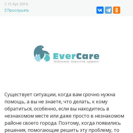
15 Apr 2016
Прослушать
Существует ситуации, когда вам срочно нужна
помощь, а вы не знаете, что делать, к кому
обратиться, особенно, если вы находитесь в
незнакомом месте или даже просто в незнакомом
районе своего города. Поэтому, когда появились
решения, помогающие решить эту проблему, то