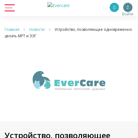
Войти
Главная
Новости
Устройство, позволяющее одновременно
делать МРТ и ЭЭГ
Устройство, позволяющее