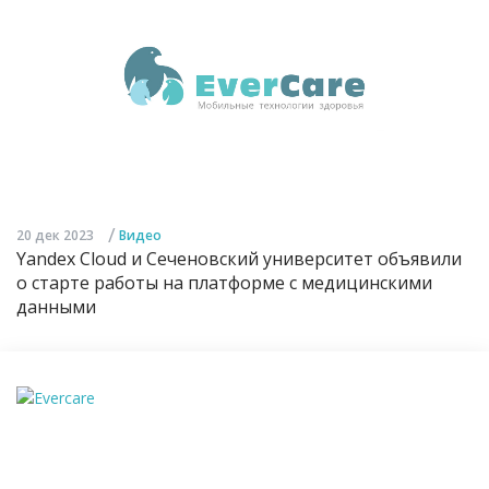
/
20 дек 2023
Видео
Yandex Cloud и Сеченовский университет объявили
о старте работы на платформе с медицинскими
данными