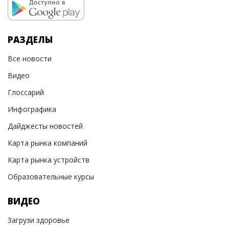
РАЗДЕЛЫ
Все новости
Видео
Глоссарий
Инфографика
Дайджесты новостей
Карта рынка компаний
Карта рынка устройств
Образовательные курсы
ВИДЕО
Загрузи здоровье