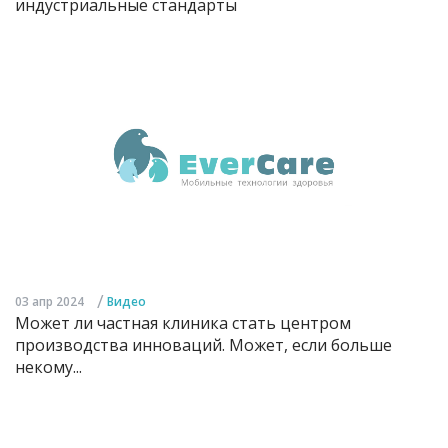
индустриальные стандарты
/
03 апр 2024
Видео
Может ли частная клиника стать центром
производства инноваций. Может, если больше
некому...