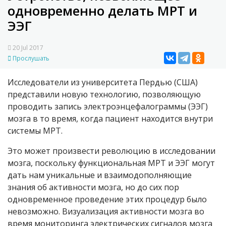
одновременно делать МРТ и
ЭЭГ
20 Jul 2017
Прослушать
Исследователи из университета Пердью (США)
представили новую технологию, позволяющую
проводить запись электроэнцефалограммы (ЭЭГ)
мозга в то время, когда пациент находится внутри
системы МРТ.
Это может произвести революцию в исследовании
мозга, поскольку функциональная МРТ и ЭЭГ могут
дать нам уникальные и взаимодополняющие
знания об активности мозга, но до сих пор
одновременное проведение этих процедур было
невозможно. Визуализация активности мозга во
время мониторинга электрических сигналов мозга