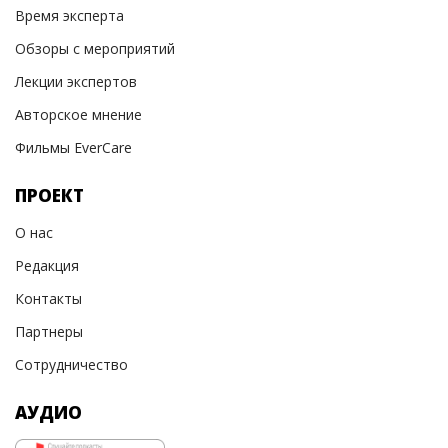
Время эксперта
Обзоры с мероприятий
Лекции экспертов
Авторское мнение
Фильмы EverCare
ПРОЕКТ
О нас
Редакция
Контакты
Партнеры
Сотрудничество
АУДИО