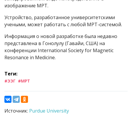
изображение МРТ.
Устройство, разработанное университетскими
учеными, может работать с любой МРТ-системой.
Информация о новой разработке была недавно
представлена в Гонолулу (Гавайи, США) на
конференции International Society for Magnetic
Resonance in Medicine.
Теги:
#ЭЭГ
#МРТ
Источник:
Purdue University