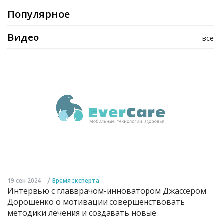
Популярное
Видео
все
/
19 сен 2024
Время эксперта
Интервью с главврачом-инноватором Джассером
Дорошенко о мотивации совершенствовать
методики лечения и создавать новые