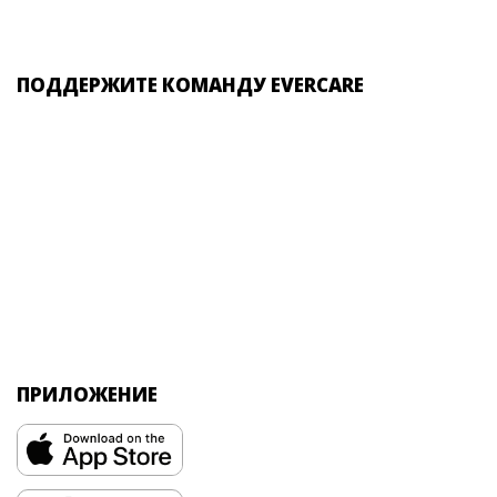
ПОДДЕРЖИТЕ КОМАНДУ EVERCARE
ПРИЛОЖЕНИЕ