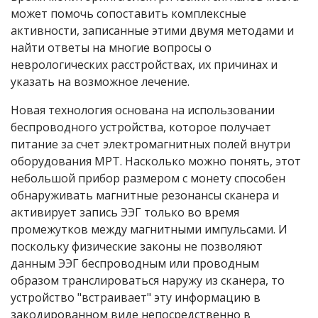
может помочь сопоставить комплексные
активности, записанные этими двумя методами и
найти ответы на многие вопросы о
неврологических расстройствах, их причинах и
указать на возможное лечение.
Новая технология основана на использовании
беспроводного устройства, которое получает
питание за счет электромагнитных полей внутри
оборудования МРТ. Насколько можно понять, этот
небольшой прибор размером с монету способен
обнаруживать магнитные резонансы сканера и
активирует запись ЭЭГ только во время
промежутков между магнитными импульсами. И
поскольку физические законы не позволяют
данным ЭЭГ беспроводным или проводным
образом транслироваться наружу из сканера, то
устройство "встраивает" эту информацию в
закодированном виде непосредственно в