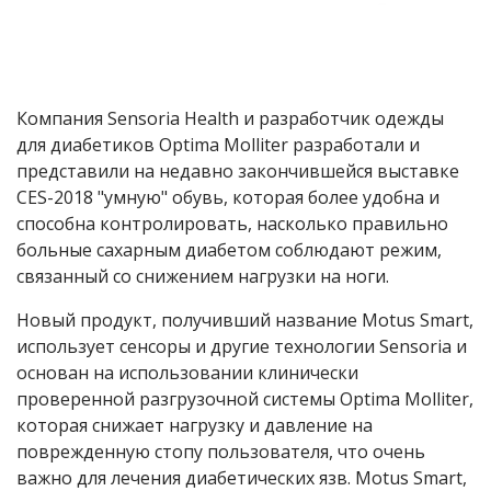
Компания Sensoria Health и разработчик одежды
для диабетиков Optima Molliter разработали и
представили на недавно закончившейся выставке
CES-2018 "умную" обувь, которая более удобна и
способна контролировать, насколько правильно
больные сахарным диабетом соблюдают режим,
связанный со снижением нагрузки на ноги.
Новый продукт, получивший название Motus Smart,
использует сенсоры и другие технологии Sensoria и
основан на использовании клинически
проверенной разгрузочной системы Optima Molliter,
которая снижает нагрузку и давление на
поврежденную стопу пользователя, что очень
важно для лечения диабетических язв. Motus Smart,