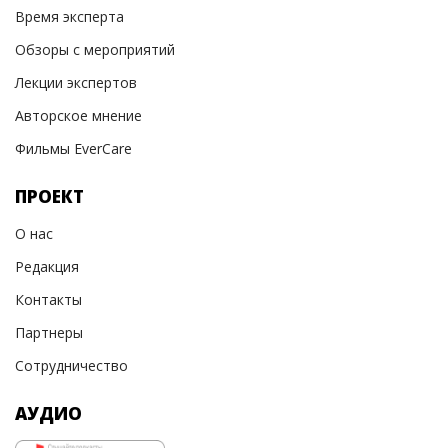
Время эксперта
Обзоры с мероприятий
Лекции экспертов
Авторское мнение
Фильмы EverCare
ПРОЕКТ
О нас
Редакция
Контакты
Партнеры
Сотрудничество
АУДИО