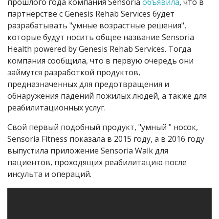
прошлого года компания Sensoria
объявила
, что в
партнерстве с Genesis Rehab Services будет
разрабатывать "умные возрастные решения",
которые будут носить общее название Sensoria
Health powered by Genesis Rehab Services. Тогда
компания сообщила, что в первую очередь они
займутся разработкой продуктов,
предназначенных для предотвращения и
обнаружения падений пожилых людей, а также для
реабилитационных услуг.
Свой первый подобный продукт, "умный " носок,
Sensoria Fitness показала в 2015 году, а в 2016 году
выпустила приложение Sensoria Walk для
пациентов, проходящих реабилитацию после
инсульта и операций.