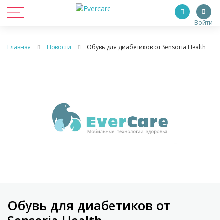
Войти
Главная
Новости
Обувь для диабетиков от Sensoria Health
Обувь для диабетиков от