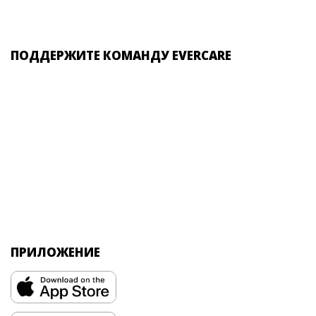
ПОДДЕРЖИТЕ КОМАНДУ EVERCARE
ПРИЛОЖЕНИЕ