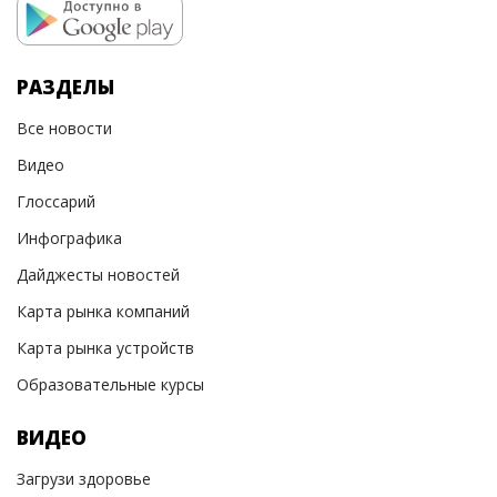
РАЗДЕЛЫ
Все новости
Видео
Глоссарий
Инфографика
Дайджесты новостей
Карта рынка компаний
Карта рынка устройств
Образовательные курсы
ВИДЕО
Загрузи здоровье