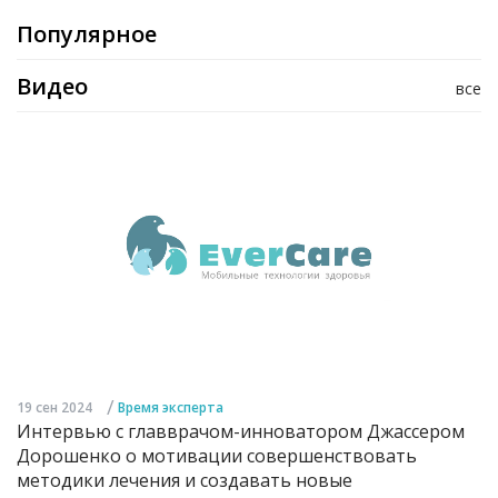
Популярное
Видео
все
/
19 сен 2024
Время эксперта
Интервью с главврачом-инноватором Джассером
Дорошенко о мотивации совершенствовать
методики лечения и создавать новые