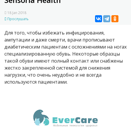
Sensoria Health
18 Jan 2018
Прослушать
Для того, чтобы избежать инфицирования,
ампутации и даже смерти, врачи прописывают
диабетическим пациентам с осложнениями на ногах
специализированную обувь. Некоторые образцы
такой обуви имеют полный контакт или снабжены
жестко закрепленной системой для снижения
нагрузки, что очень неудобно и не всегда
используются пациентами.