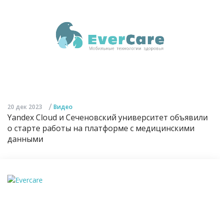
/
20 дек 2023
Видео
Yandex Cloud и Сеченовский университет объявили
о старте работы на платформе с медицинскими
данными