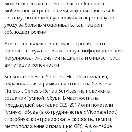
может пересылать текстовые сообщения в
мобильное устройство или информацию в веб-
систему, позволяющую врачам и персоналу по
уходу за больным оценивать, как пациент
соблюдает режим.
Все это позволяет врачам контролировать
процесс, получать объективную информацию для
регулирования лечения пациента и снижает риск
ампутации конечности
Sensoria Fitness и Sensoria Health (компания,
образованная в рамках партнерства Sensoria
Fitness с Genesis Rehab Services) не новички в
создании "умной" обуви. В частности, на
предыдущей выставке CES-2017 они показали
"умную" обувь (в сотрудничестве с Vivobarefoot),
способную контролировать скорость, темп и
местоположение с помощью GPS. А в октябре