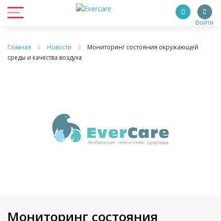
Войти
Главная
Новости
Мониторинг состояния окружающей
среды и качества воздуха
Мониторинг состояния