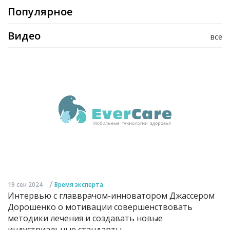
Популярное
Видео
все
/
19 сен 2024
Время эксперта
Интервью с главврачом-инноватором Джассером
Дорошенко о мотивации совершенствовать
методики лечения и создавать новые
индустриальные стандарты