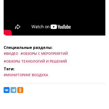
Специальные разделы:
#ВИДЕО
#ОБЗОРЫ С МЕРОПРИЯТИЙ
#ОБЗОРЫ ТЕХНОЛОГИЙ И РЕШЕНИЙ
Теги:
#МОНИТОРИНГ ВОЗДУХА