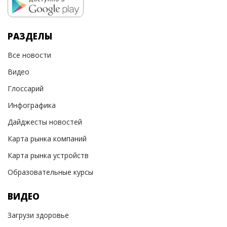
РАЗДЕЛЫ
Все новости
Видео
Глоссарий
Инфографика
Дайджесты новостей
Карта рынка компаний
Карта рынка устройств
Образовательные курсы
ВИДЕО
Загрузи здоровье