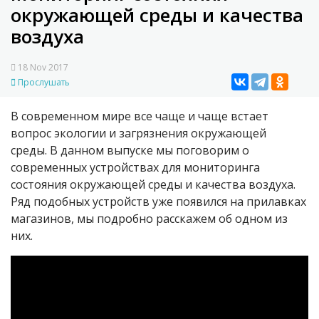
окружающей среды и качества
воздуха
18 Nov 2017
Прослушать
В современном мире все чаще и чаще встает
вопрос экологии и загрязнения окружающей
среды. В данном выпуске мы поговорим о
современных устройствах для мониторинга
состояния окружающей среды и качества воздуха.
Ряд подобных устройств уже появился на прилавках
магазинов, мы подробно расскажем об одном из
них.