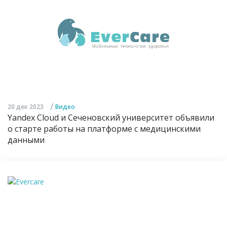
/
20 дек 2023
Видео
Yandex Cloud и Сеченовский университет объявили
о старте работы на платформе с медицинскими
данными