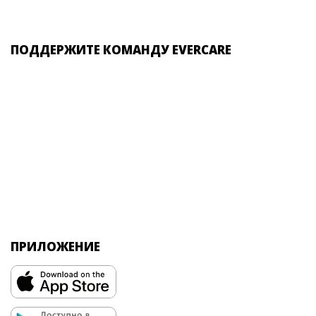
ПОДДЕРЖИТЕ КОМАНДУ EVERCARE
ПРИЛОЖЕНИЕ