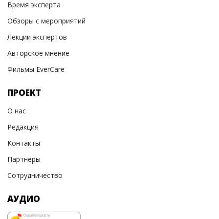
Время эксперта
Обзоры с мероприятий
Лекции экспертов
Авторское мнение
Фильмы EverCare
ПРОЕКТ
О нас
Редакция
Контакты
Партнеры
Сотрудничество
АУДИО