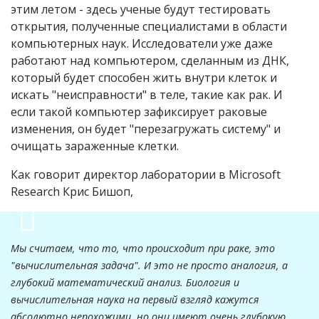
этим летом - здесь ученые будут тестировать
открытия, полученные специалистами в области
компьютерных наук. Исследователи уже даже
работают над компьютером, сделанным из ДНК,
который будет способен жить внутри клеток и
искать "неисправности" в теле, такие как рак. И
если такой компьютер зафиксирует раковые
изменения, он будет "перезагружать систему" и
очищать зараженные клетки.
Как говорит директор лаборатории в Microsoft
Research Крис Бишоп,
Мы считаем, что то, что происходит при раке, это
"вычислительная задача". И это не просто аналогия, а
глубокий математический анализ. Биология и
вычислительная наука на первый взгляд кажутся
абсолютно непохожими, но они имеют очень глубокую