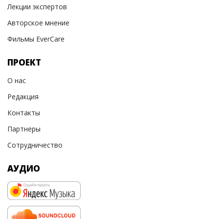
Лекции экспертов
Авторское мнение
Фильмы EverCare
ПРОЕКТ
О нас
Редакция
Контакты
Партнеры
Сотрудничество
АУДИО