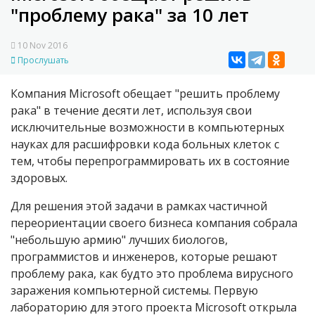
"проблему рака" за 10 лет
10 Nov 2016
Прослушать
Компания Microsoft обещает "решить проблему
рака" в течение десяти лет, используя свои
исключительные возможности в компьютерных
науках для расшифровки кода больных клеток с
тем, чтобы перепрограммировать их в состояние
здоровых.
Для решения этой задачи в рамках частичной
переориентации своего бизнеса компания собрала
"небольшую армию" лучших биологов,
программистов и инженеров, которые решают
проблему рака, как будто это проблема вирусного
заражения компьютерной системы. Первую
лабораторию для этого проекта Microsoft открыла