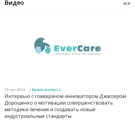
Видео
все
/
19 сен 2024
Время эксперта
Интервью с главврачом-инноватором Джассером
Дорошенко о мотивации совершенствовать
методики лечения и создавать новые
индустриальные стандарты