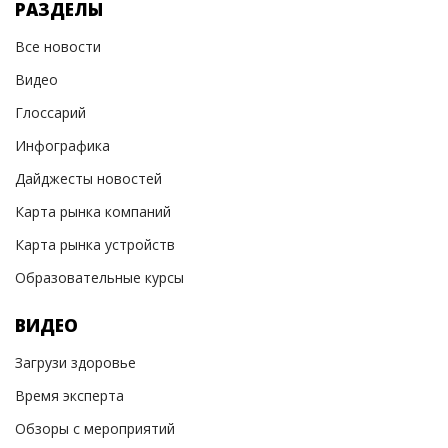
РАЗДЕЛЫ
Все новости
Видео
Глоссарий
Инфографика
Дайджесты новостей
Карта рынка компаний
Карта рынка устройств
Образовательные курсы
ВИДЕО
Загрузи здоровье
Время эксперта
Обзоры с мероприятий