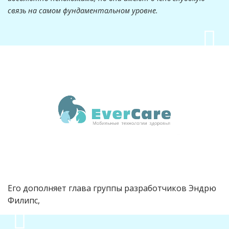
связь на самом фундаментальном уровне.
Его дополняет глава группы разработчиков Эндрю
Филипс,