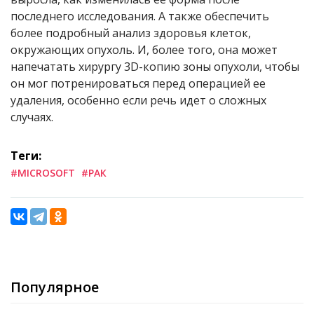
последнего исследования. А также обеспечить
более подробный анализ здоровья клеток,
окружающих опухоль. И, более того, она может
напечатать хирургу 3D-копию зоны опухоли, чтобы
он мог потренироваться перед операцией ее
удаления, особенно если речь идет о сложных
случаях.
Теги:
#MICROSOFT
#РАК
Популярное