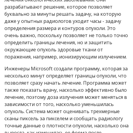
разрабатывают решение, которое позволяет
буквально за минуты решать задачу, на которую
даже у опытных радиологов уходит часы - задачу
определения размера и контуров опухоли. Это
очень важно, поскольку позволяет не только точно
определить границы лечения, но и защитить
окружающие опухоль здоровые ткани от
поражения, например, ионизирующим излучением.
Инженеры Microsoft создали программу, которая за
несколько минут определяет границы опухоли, что
позволяет сразу начать лечение. Программа может
также показать врачу, насколько эффективно было
лечение, поэтому доза излучения может меняться в
зависимости от того, насколько уменьшилась
опухоль. Система может оценивать трехмерные
сканы пиксель за пикселем и сообщать радиологу
точные данные о плотности опухоли, насколько она
выросла, как изменилась ее форма после