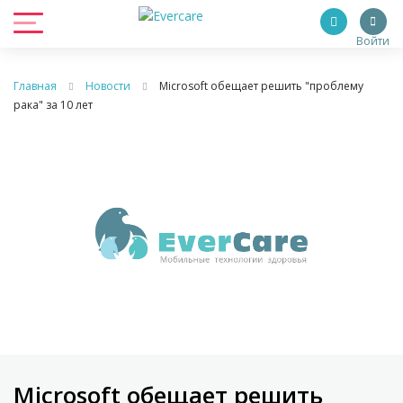
Войти
Главная
Новости
Microsoft обещает решить "проблему
рака" за 10 лет
Microsoft обещает решить