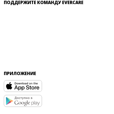
ПОДДЕРЖИТЕ КОМАНДУ EVERCARE
ПРИЛОЖЕНИЕ