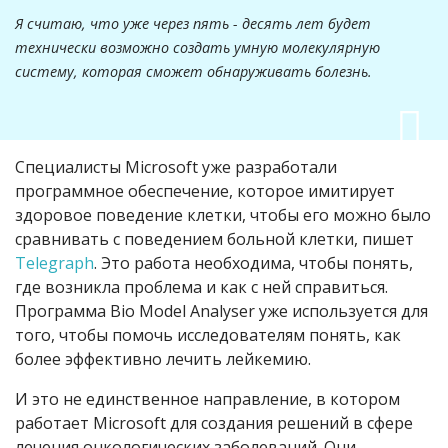
Я считаю, что уже через пять - десять лет будет
технически возможно создать умную молекулярную
систему, которая сможет обнаруживать болезнь.
Специалисты Microsoft уже разработали
программное обеспечение, которое имитирует
здоровое поведение клетки, чтобы его можно было
сравнивать с поведением больной клетки, пишет
Telegraph
. Это работа необходима, чтобы понять,
где возникла проблема и как с ней справиться.
Программа Bio Model Analyser уже используется для
того, чтобы помочь исследователям понять, как
более эффективно лечить лейкемию.
И это не единственное направление, в котором
работает Microsoft для создания решений в сфере
лечения онкологических заболеваний. Они