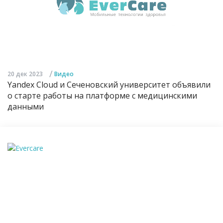
/
20 дек 2023
Видео
Yandex Cloud и Сеченовский университет объявили
о старте работы на платформе с медицинскими
данными