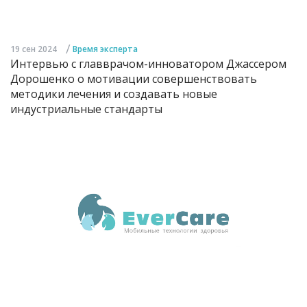
/
19 сен 2024
Время эксперта
Интервью с главврачом-инноватором Джассером
Дорошенко о мотивации совершенствовать
методики лечения и создавать новые
индустриальные стандарты