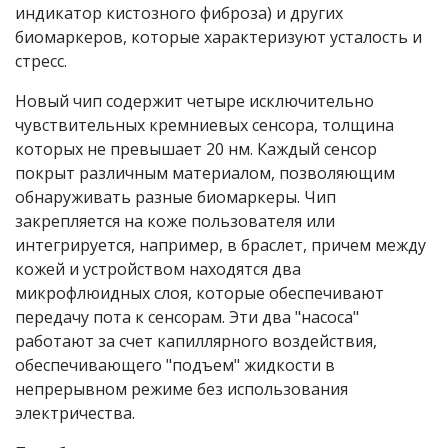
индикатор кистозного фиброза) и других
биомаркеров, которые характеризуют усталость и
стресс.
Новый чип содержит четыре исключительно
чувствительных кремниевых сенсора, толщина
которых не превышает 20 нм. Каждый сенсор
покрыт различным материалом, позволяющим
обнаруживать разные биомаркеры. Чип
закрепляется на коже пользователя или
интегрируется, например, в браслет, причем между
кожей и устройством находятся два
микрофлюидных слоя, которые обеспечивают
передачу пота к сенсорам. Эти два "насоса"
работают за счет капиллярного воздействия,
обеспечивающего "подъем" жидкости в
непрерывном режиме без использования
электричества.