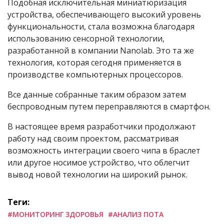
Подобная исключительная миниатюризация
устройства, обеспечивающего высокий уровень
функциональности, стала возможна благодаря
использованию сенсорной технологии,
разработанной в компании Nanolab. Это та же
технология, которая сегодня применяется в
производстве компьютерных процессоров.
Все данные собранные таким образом затем
беспроводным путем переправляются в смартфон.
В настоящее время разработчики продолжают
работу над своим проектом, рассматривая
возможность интеграции своего чипа в браслет
или другое носимое устройство, что облегчит
вывод новой технологии на широкий рынок.
Теги:
#МОНИТОРИНГ ЗДОРОВЬЯ
#АНАЛИЗ ПОТА