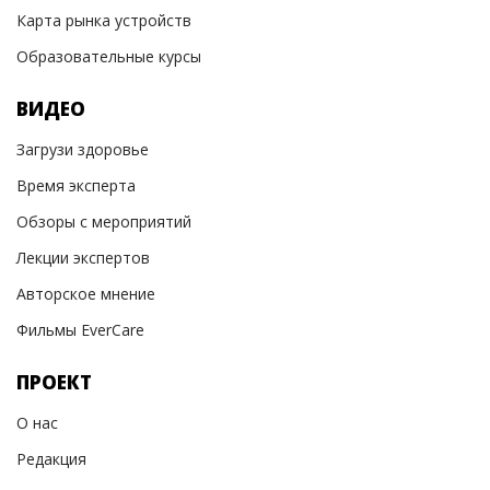
Карта рынка устройств
Образовательные курсы
ВИДЕО
Загрузи здоровье
Время эксперта
Обзоры с мероприятий
Лекции экспертов
Авторское мнение
Фильмы EverCare
ПРОЕКТ
О нас
Редакция