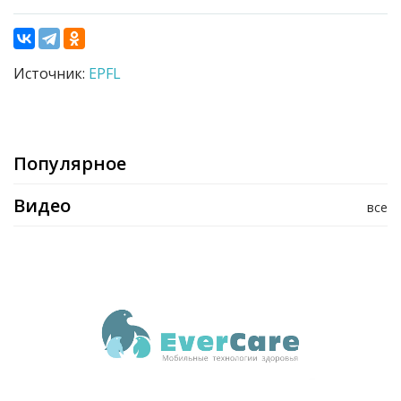
Источник:
EPFL
Популярное
Видео
все