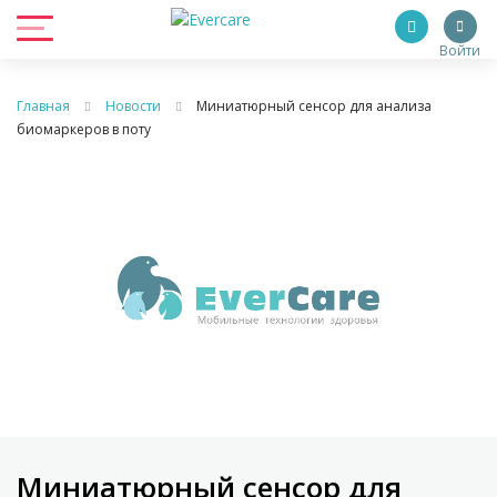
Войти
Главная
Новости
Миниатюрный сенсор для анализа
биомаркеров в поту
Миниатюрный сенсор для