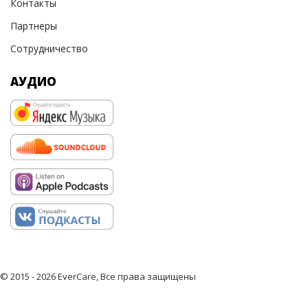
Контакты
Партнеры
Сотрудничество
АУДИО
© 2015 - 2026 EverCare, Все права защищены