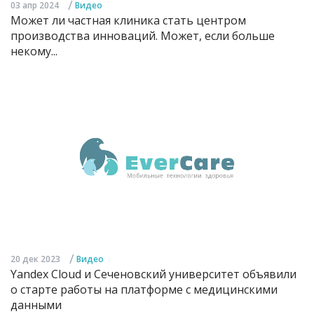
/
03 апр 2024
Видео
Может ли частная клиника стать центром
производства инноваций. Может, если больше
некому...
/
20 дек 2023
Видео
Yandex Cloud и Сеченовский университет объявили
о старте работы на платформе с медицинскими
данными