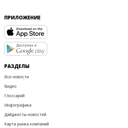
ПРИЛОЖЕНИЕ
РАЗДЕЛЫ
Все новости
Видео
Глоссарий
Инфографика
Дайджесты новостей
Карта рынка компаний