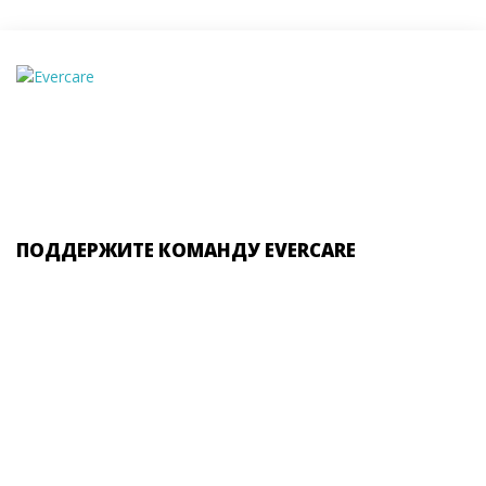
ПОДДЕРЖИТЕ КОМАНДУ EVERCARE