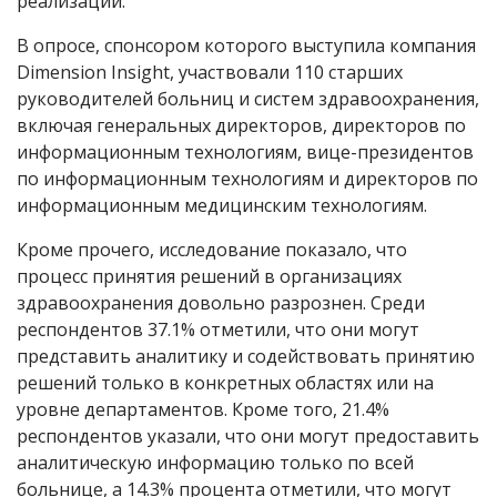
реализации.
В опросе, спонсором которого выступила компания
Dimension Insight, участвовали 110 старших
руководителей больниц и систем здравоохранения,
включая генеральных директоров, директоров по
информационным технологиям, вице-президентов
по информационным технологиям и директоров по
информационным медицинским технологиям.
Кроме прочего, исследование показало, что
процесс принятия решений в организациях
здравоохранения довольно разрознен. Среди
респондентов 37.1% отметили, что они могут
представить аналитику и содействовать принятию
решений только в конкретных областях или на
уровне департаментов. Кроме того, 21.4%
респондентов указали, что они могут предоставить
аналитическую информацию только по всей
больнице, а 14.3% процента отметили, что могут