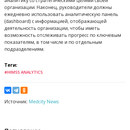
аналитику со стратегическими целями своей
организации. Наконец, руководители должны
ежедневно использовать аналитическую панель
(dashboard) с информацией, отображающей
деятельность организации, чтобы иметь
возможность отслеживать прогресс по ключевым
показателям, в том числе и по отдельным
подразделениям.
Теги:
#HIMSS ANALYTICS
Источник:
Medcity News