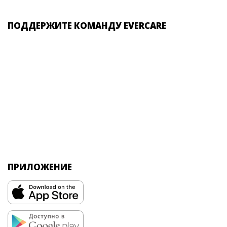
ПОДДЕРЖИТЕ КОМАНДУ EVERCARE
ПРИЛОЖЕНИЕ