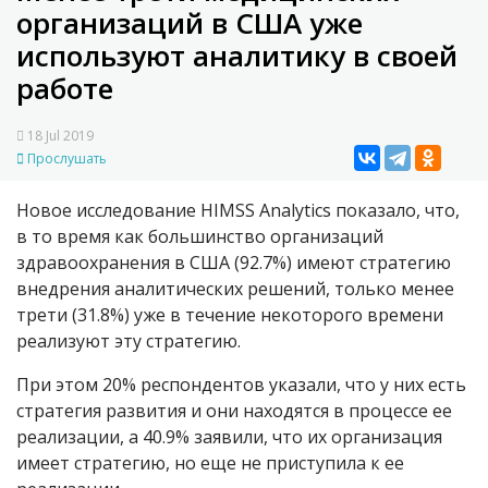
организаций в США уже
используют аналитику в своей
работе
18 Jul 2019
Прослушать
Новое исследование HIMSS Analytics показало, что,
в то время как большинство организаций
здравоохранения в США (92.7%) имеют стратегию
внедрения аналитических решений, только менее
трети (31.8%) уже в течение некоторого времени
реализуют эту стратегию.
При этом 20% респондентов указали, что у них есть
стратегия развития и они находятся в процессе ее
реализации, а 40.9% заявили, что их организация
имеет стратегию, но еще не приступила к ее