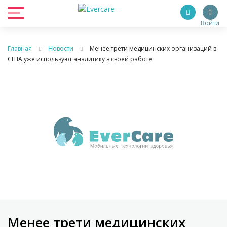
Войти
Главная
Новости
Менее трети медицинских организаций в
США уже используют аналитику в своей работе
Менее трети медицинских