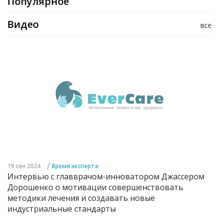
Популярное
Видео
все
/
19 сен 2024
Время эксперта
Интервью с главврачом-инноватором Джассером
Дорошенко о мотивации совершенствовать
методики лечения и создавать новые
индустриальные стандарты