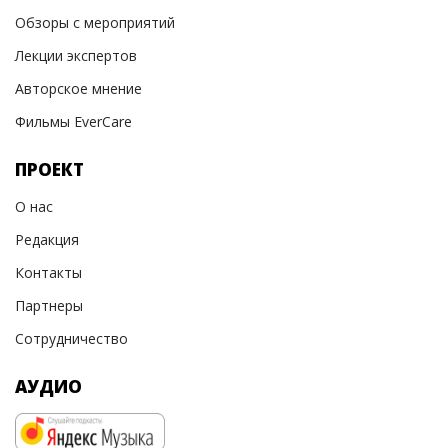
Обзоры с мероприятий
Лекции экспертов
Авторское мнение
Фильмы EverCare
ПРОЕКТ
О нас
Редакция
Контакты
Партнеры
Сотрудничество
АУДИО