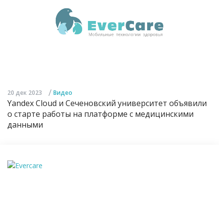
/
20 дек 2023
Видео
Yandex Cloud и Сеченовский университет объявили
о старте работы на платформе с медицинскими
данными