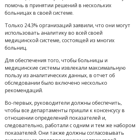
помочь в принятии решений в нескольких
больницах в своей системе.
Только 24.3% организаций заявили, что они могут
использовать аналитику во всей своей
медицинской системе, состоящей из многих
больниц.
Для обеспечения того, чтобы больницы и
медицинские системы извлекали максимальную
пользу из аналитических данных, в отчет об
обследовании было включено несколько
рекомендаций.
Во-первых, руководители должны обеспечить,
чтобы все департаменты пришли к консенсусу в
отношении определений показателей и,
следовательно, работали с одним и тем же набором
показателей. Они также должны согласовывать