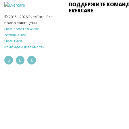
ПОДДЕРЖИТЕ КОМАН
EVERCARE
© 2015 - 2026 EverCare, Все
права защищены
Пользовательское
соглашение
Политика
конфиденциальности