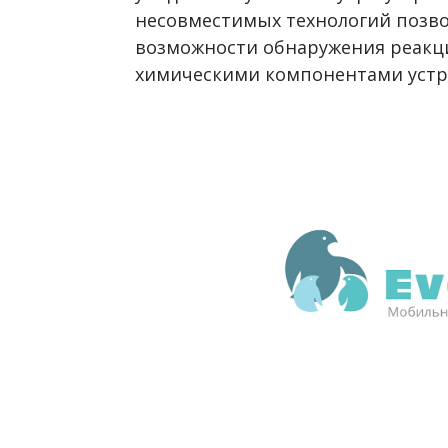
несовместимых технологий позво
возможности обнаружения реакц
химическими компонентами устр