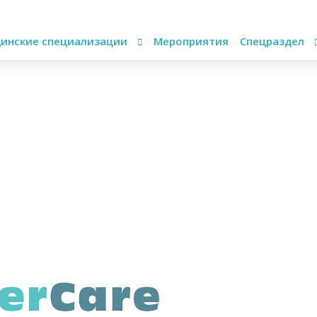
инские специализации
Мероприятия
Спецраздел