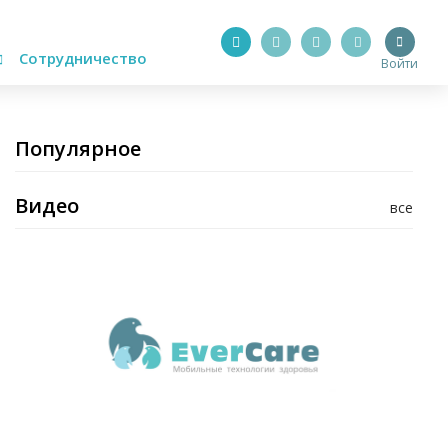
Сотрудничество
Войти
Популярное
Видео
все