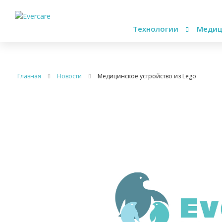
Технологии
Медиц
Главная
Новости
Медицинское устройство из Lego