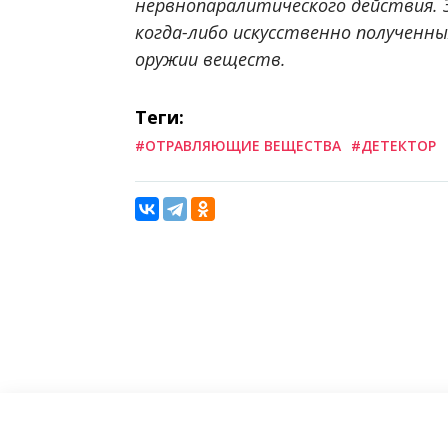
нервнопаралитического действия. 
когда-либо искусственно полученны
оружии веществ.
Теги:
#ОТРАВЛЯЮЩИЕ ВЕЩЕСТВА
#ДЕТЕКТОР