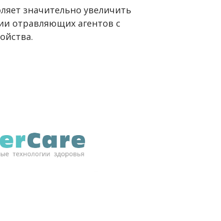
ляет значительно увеличить
ии отравляющих агентов с
ойства.