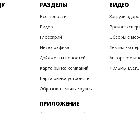
ДУ
РАЗДЕЛЫ
ВИДЕО
Все новости
Загрузи здор
Видео
Время экспер
Глоссарий
Обзоры с мер
Инфографика
Лекции экспе
Дайджесты новостей
Авторское мн
Карта рынка компаний
Фильмы EverC
Карта рынка устройств
Образовательные курсы
ПРИЛОЖЕНИЕ