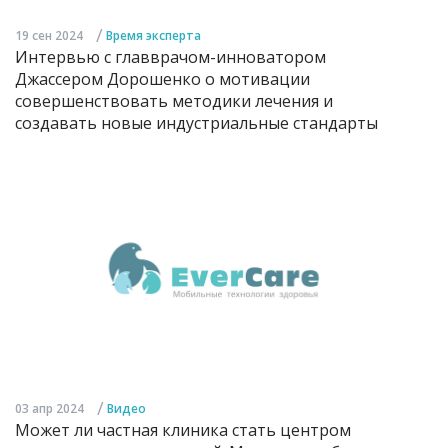
/
19 сен 2024
Время эксперта
Интервью с главврачом-инноватором
Джассером Дорошенко о мотивации
совершенствовать методики лечения и
создавать новые индустриальные стандарты
/
03 апр 2024
Видео
Может ли частная клиника стать центром