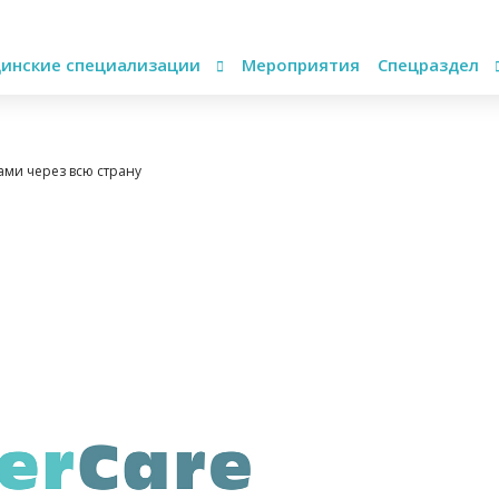
инские специализации
Мероприятия
Спецраздел
ами через всю страну