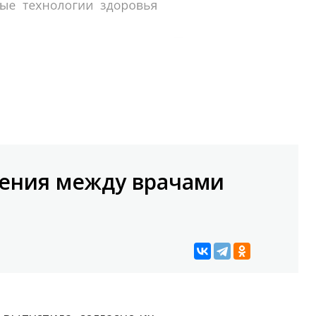
щения между врачами