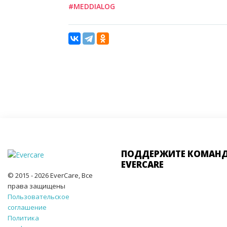
#MEDDIALOG
ПОДДЕРЖИТЕ КОМАН
EVERCARE
© 2015 - 2026 EverCare, Все
права защищены
Пользовательское
соглашение
Политика