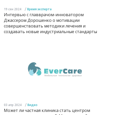
/
19 сен 2024
Время эксперта
Интервью с главврачом-инноватором
Джассером Дорошенко о мотивации
совершенствовать методики лечения и
создавать новые индустриальные стандарты
/
03 апр 2024
Видео
Может ли частная клиника стать центром