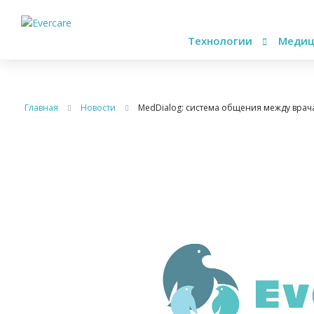
Технологии
Медиц
Главная
Новости
MedDialog: система общения между врач