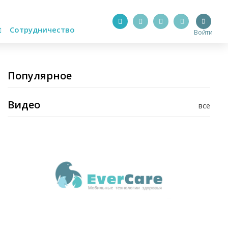
Сотрудничество
Войти
Популярное
Видео
все