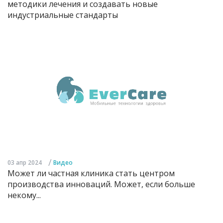
методики лечения и создавать новые
индустриальные стандарты
/
03 апр 2024
Видео
Может ли частная клиника стать центром
производства инноваций. Может, если больше
некому...