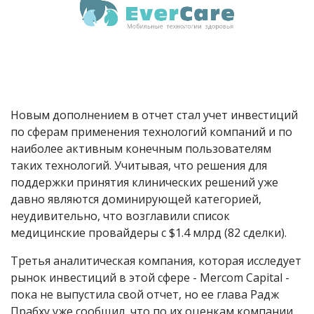
Новым дополнением в отчет стал учет инвестиций
по сферам применения технологий компаний и по
наиболее активным конечным пользователям
таких технологий. Учитывая, что решения для
поддержки принятия клинических решений уже
давно являются доминирующей категорией,
неудивительно, что возглавили список
медицинские провайдеры с $1.4 млрд (82 сделки).
Третья аналитическая компания, которая исследует
рынок инвестиций в этой сфере - Mercom Capital -
пока не выпустила свой отчет, но ее глава Радж
Прабху уже сообщил, что по их оценкам компании