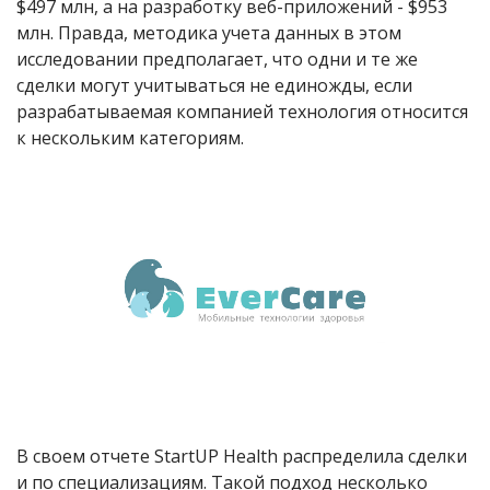
$497 млн, а на разработку веб-приложений - $953
млн. Правда, методика учета данных в этом
исследовании предполагает, что одни и те же
сделки могут учитываться не единожды, если
разрабатываемая компанией технология относится
к нескольким категориям.
В своем отчете StartUP Health распределила сделки
и по специализациям. Такой подход несколько