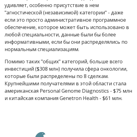
удивляет, особенно присутствие в нем
"агностической (независимой) категории" - даже
если это просто административное программное
обеспечение, которое может быть использовано в
любой специальности, данные были бы более
информативными, если бы они распределялись по
нормальным специализациям.
Помимо таких "общих" категорий, больше всего
инвестиций ($308 млн) получила сфера онкологии,
которые были распределены по 8 сделкам.
Крупнейшими получателями в этой области стала
американская Personal Genome Diagnostics - $75 млн
и китайская компания Genetron Health - $61 млн.