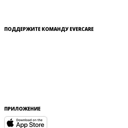
ПОДДЕРЖИТЕ КОМАНДУ EVERCARE
ПРИЛОЖЕНИЕ