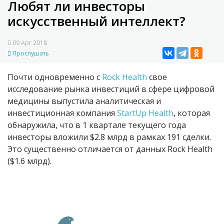
Любят ли инвесторы
искусственный интеллект?
09 Apr 2018
Прослушать
Почти одновременно с
Rock Health
свое
исследование рынка инвестиций в сфере цифровой
медицины выпустила аналитическая и
инвестиционная компания
StartUp Health
, которая
обнаружила, что в 1 квартале текущего года
инвесторы вложили $2.8 млрд в рамках 191 сделки.
Это существенно отличается от данных Rock Health
($1.6 млрд).