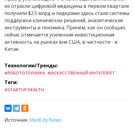
из отрасли цифровой медицины в первом квартале
получили $2.5 млрд и лидерами здесь стали системы
поддержки клинических решений, аналитические
инструменты и геномика. Причем, как он сообщил,
сейчас отмечается усиленная инвестиционная
активность на рынках вне США, в частности - в
Китае.
Технологии/Тренды:
#РОБОТОТЕХНИКА
#ИСКУССТВЕННЫЙ ИНТЕЛЛЕКТ
Теги:
#STARTUP HEALTH
Источник:
MedCity News