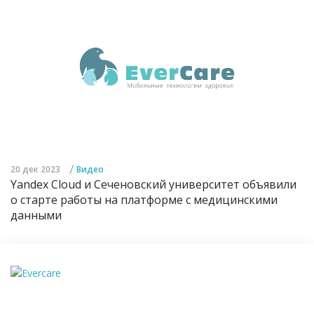
/
20 дек 2023
Видео
Yandex Cloud и Сеченовский университет объявили
о старте работы на платформе с медицинскими
данными