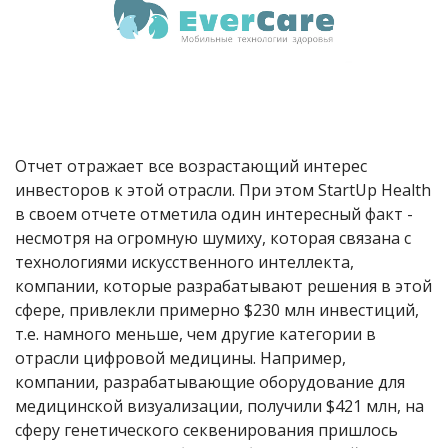
Отчет отражает все возрастающий интерес
инвесторов к этой отрасли. При этом StartUp Health
в своем отчете отметила один интересный факт -
несмотря на огромную шумиху, которая связана с
технологиями искусственного интеллекта,
компании, которые разрабатывают решения в этой
сфере, привлекли примерно $230 млн инвестиций,
т.е. намного меньше, чем другие категории в
отрасли цифровой медицины. Например,
компании, разрабатывающие оборудование для
медицинской визуализации, получили $421 млн, на
сферу генетического секвенирования пришлось