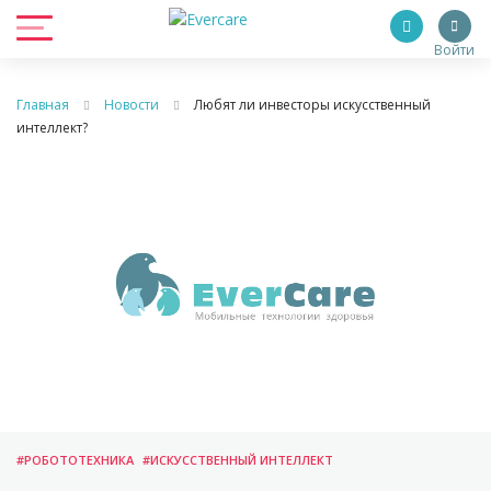
Войти
Главная
Новости
Любят ли инвесторы искусственный
интеллект?
#РОБОТОТЕХНИКА
#ИСКУССТВЕННЫЙ ИНТЕЛЛЕКТ