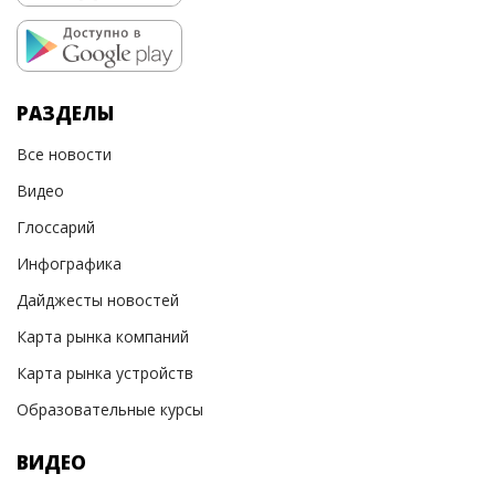
РАЗДЕЛЫ
Все новости
Видео
Глоссарий
Инфографика
Дайджесты новостей
Карта рынка компаний
Карта рынка устройств
Образовательные курсы
ВИДЕО