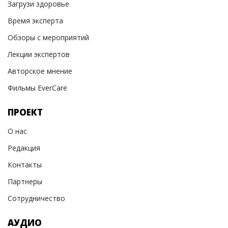
Загрузи здоровье
Время эксперта
Обзоры с мероприятий
Лекции экспертов
Авторское мнение
Фильмы EverCare
ПРОЕКТ
О нас
Редакция
Контакты
Партнеры
Сотрудничество
АУДИО