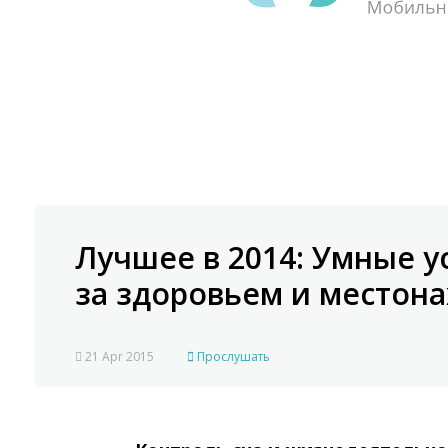
Лучшее в 2014: Умные у
за здоровьем и местон
21 Apr 2015
Прослушать