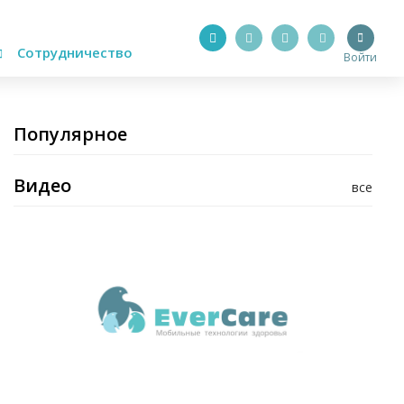
Сотрудничество
Войти
Популярное
Видео
все