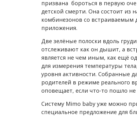
призвана бороться в первую оче
детской смерти. Она состоит из 
комбинезонов со встраиваемым 
приложения.
Две зелёные полоски вдоль груд
отслеживают как он дышит, а вс
является не чем иным, как ещё 
для измерения температуры тела
уровня активности. Собранные д
родителей в режиме реального 
оповещает, если что-то пошло не 
Систему Mimo baby уже можно при
специальное предложение для бл