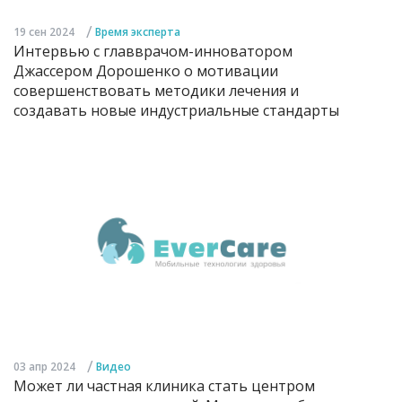
/
19 сен 2024
Время эксперта
Интервью с главврачом-инноватором
Джассером Дорошенко о мотивации
совершенствовать методики лечения и
создавать новые индустриальные стандарты
/
03 апр 2024
Видео
Может ли частная клиника стать центром