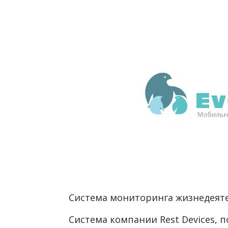
Система мониторинга жизнедеят
Система компании Rest Devices, 