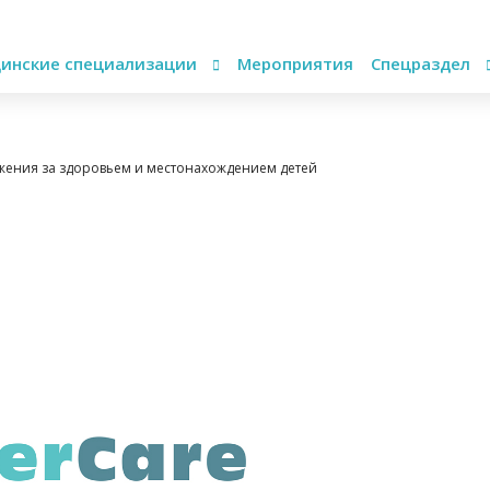
инские специализации
Мероприятия
Спецраздел
ежения за здоровьем и местонахождением детей