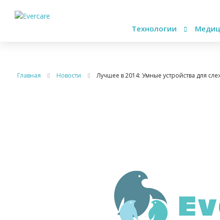
Технологии
Медиц
Главная
Новости
Лучшее в 2014: Умные устройства для сл