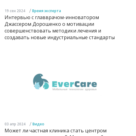
/
19 сен 2024
Время эксперта
Интервью с главврачом-инноватором
Джассером Дорошенко о мотивации
совершенствовать методики лечения и
создавать новые индустриальные стандарты
/
03 апр 2024
Видео
Может ли частная клиника стать центром