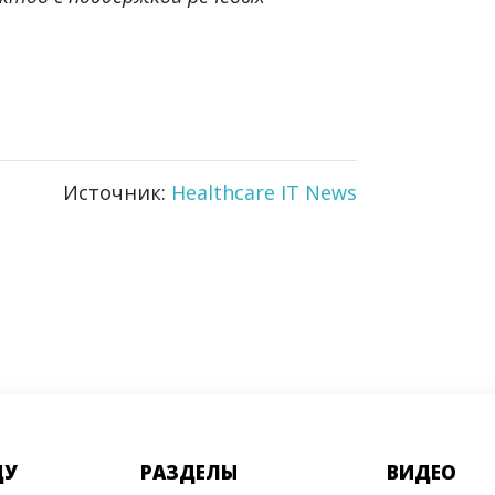
Источник:
Healthcare IT News
ДУ
РАЗДЕЛЫ
ВИДЕО