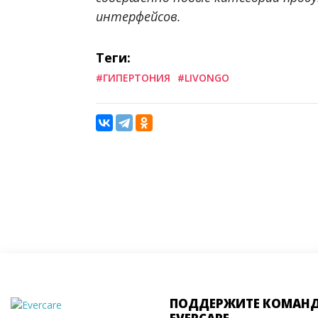
интерфейсов.
Теги:
#ГИПЕРТОНИЯ
#LIVONGO
ПОДДЕРЖИТЕ КОМАН