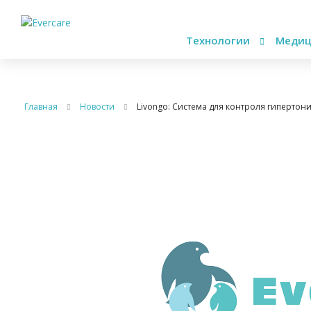
Технологии
Медиц
Главная
Новости
Livongo: Система для контроля гипертон