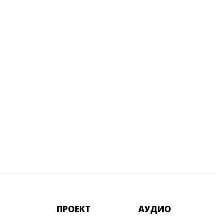
ПРОЕКТ
АУДИО