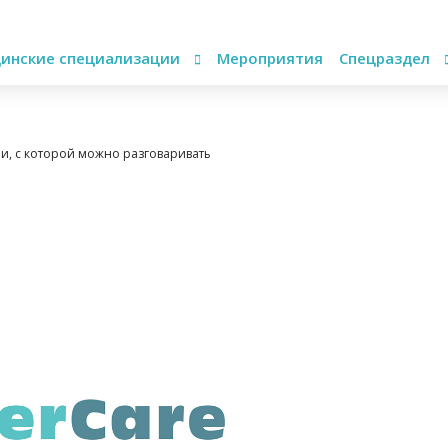
инские специализации
Мероприятия
Спецраздел
ии, с которой можно разговаривать