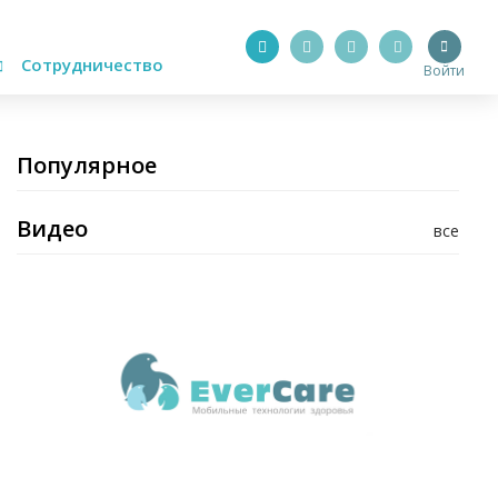
Сотрудничество
Войти
Популярное
Видео
все