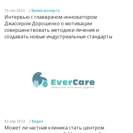
/
19 сен 2024
Время эксперта
Интервью с главврачом-инноватором
Джассером Дорошенко о мотивации
совершенствовать методики лечения и
создавать новые индустриальные стандарты
/
03 апр 2024
Видео
Может ли частная клиника стать центром