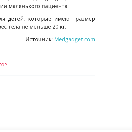
ии маленького пациента.
ля детей, которые имеют размер
ес тела не меньше 20 кг.
Источник:
Medgadget.com
ТОР