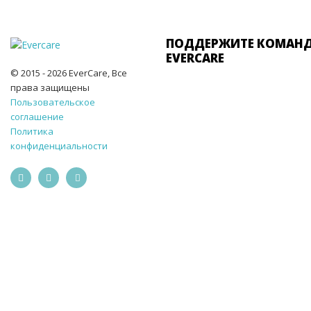
ПОДДЕРЖИТЕ КОМАН
EVERCARE
© 2015 - 2026 EverCare, Все
права защищены
Пользовательское
соглашение
Политика
конфиденциальности