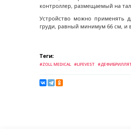
контроллер, размещаемый на тал
Устройство можно применять д
груди, равный минимум 66 см, и в
Теги:
#ZOLL MEDICAL
#LIFEVEST
#ДЕФИБРИЛЛЯ