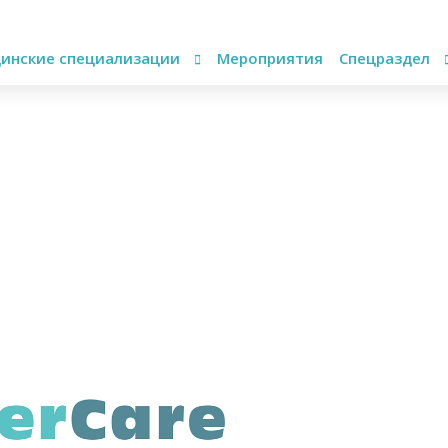
инские специализации
Мероприятия
Спецраздел