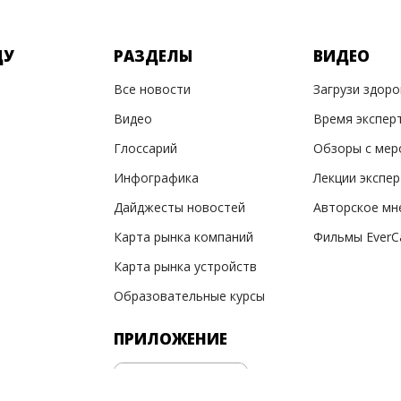
ДУ
РАЗДЕЛЫ
ВИДЕО
Все новости
Загрузи здор
Видео
Время экспер
Глоссарий
Обзоры с мер
Инфографика
Лекции экспе
Дайджесты новостей
Авторское мн
Карта рынка компаний
Фильмы EverC
Карта рынка устройств
Образовательные курсы
ПРИЛОЖЕНИЕ