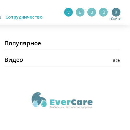
Сотрудничество
Войти
Популярное
Видео
все