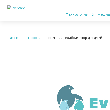
Технологии
Медиц
Главная
Новости
Внешний дефибриллятор для детей