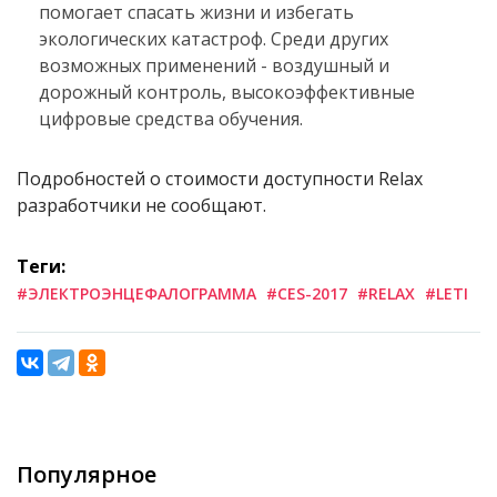
помогает спасать жизни и избегать
экологических катастроф. Среди других
возможных применений - воздушный и
дорожный контроль, высокоэффективные
цифровые средства обучения.
Подробностей о стоимости доступности Relax
разработчики не сообщают.
Теги:
#ЭЛЕКТРОЭНЦЕФАЛОГРАММА
#CES-2017
#RELAX
#LETI
Популярное