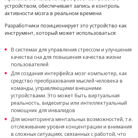
устройством, обеспечивает запись и контроль
активности мозга в реальном времени.
Разработчики позиционирует это устройство как
инструмент, который может использоваться:
В системах для управления стрессом и улучшения
качества сна для повышения качества жизни
пользователей
Для создания интерфейса мозг-компьютер, как
средство преобразования мыслей человека в
команды, управляющими внешними
устройствами. Это может быть виртуальная
реальность, видеоигры или интеллектуальный
помощник для инвалидов
Для мониторинга ментальных возможностей, т.е.
отслеживание уровня концентрации и внимания
в сложных ситуациях, связанных с работой, что