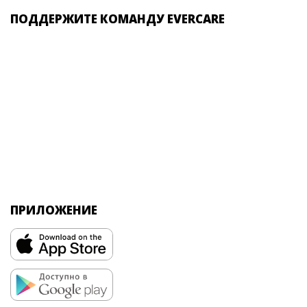
ПОДДЕРЖИТЕ КОМАНДУ EVERCARE
ПРИЛОЖЕНИЕ