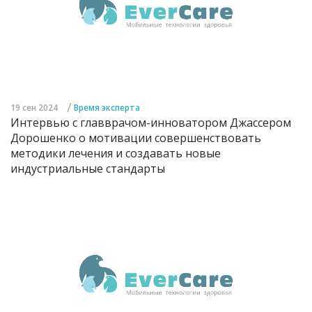
/
19 сен 2024
Время эксперта
Интервью с главврачом-инноватором Джассером
Дорошенко о мотивации совершенствовать
методики лечения и создавать новые
индустриальные стандарты