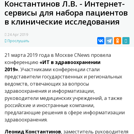
Константинов Л.В. - Интернет-
сервисы для набора пациентов
в клинические исследования
24 Apr 2019
Прослушать
21 марта 2019 года в Москве CNews провела
конференцию
«ИТ в здравоохранении
2019»
.
Участниками конференции стали
представители государственных и региональных
ведомств, отвечающих за вопросы
здравоохранения и информатизации,
руководители медицинских учреждений, а также
российские и иностранные компании,
предлагающие решения в сфере информатизации
здравоохранения.
Леонид Константинов
, заместитель руководителя