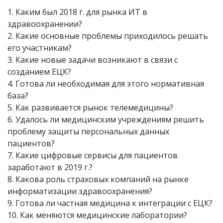
1. Каким был 2018 г. для рынка ИТ в
здравоохранении?
2. Какие основные проблемы приходилось решать
его участникам?
3. Какие новые задачи возникают в связи с
созданием ЕЦК?
4. Готова ли необходимая для этого нормативная
база?
5. Как развивается рынок телемедицины?
6. Удалось ли медицинским учреждениям решить
проблему защиты персональных данных
пациентов?
7. Какие цифровые сервисы для пациентов
заработают в 2019 г.?
8. Какова роль страховых компаний на рынке
информатизации здравоохранения?
9. Готова ли частная медицина к интеграции с ЕЦК?
10. Как меняются медицинские лаборатории?