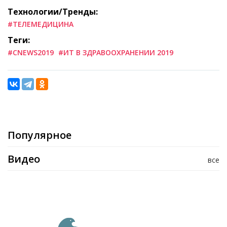
Технологии/Тренды:
#ТЕЛЕМЕДИЦИНА
Теги:
#CNEWS2019
#ИТ В ЗДРАВООХРАНЕНИИ 2019
Популярное
Видео
все