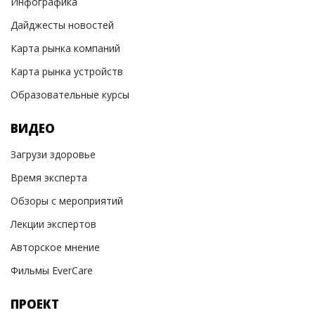
Инфографика
Дайджесты новостей
Карта рынка компаний
Карта рынка устройств
Образовательные курсы
ВИДЕО
Загрузи здоровье
Время эксперта
Обзоры с мероприятий
Лекции экспертов
Авторское мнение
Фильмы EverCare
ПРОЕКТ