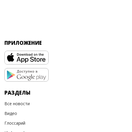
ПРИЛОЖЕНИЕ
РАЗДЕЛЫ
Все новости
Видео
Глоссарий