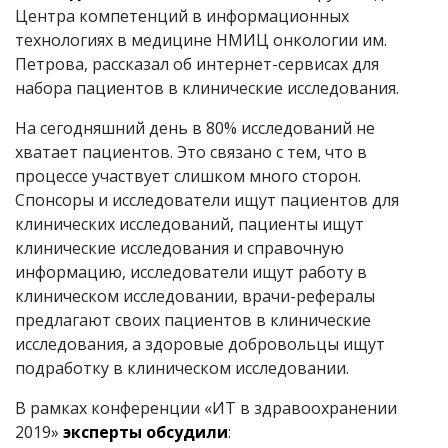
Центра компетенций в информационных
технологиях в медицине НМИЦ онкологии им.
Петрова, рассказал об интернет-сервисах для
набора пациентов в клинические исследования.
На сегодняшний день в 80% исследований не
хватает пациентов. Это связано с тем, что в
процессе участвует слишком много сторон.
Спонсоры и исследователи ищут пациентов для
клинических исследований, пациенты ищут
клинические исследования и справочную
информацию, исследователи ищут работу в
клиническом исследовании, врачи-рефералы
предлагают своих пациентов в клинические
исследования, а здоровые добровольцы ищут
подработку в клиническом исследовании.
В рамках конференции «ИТ в здравоохранении
2019»
эксперты обсудили
: