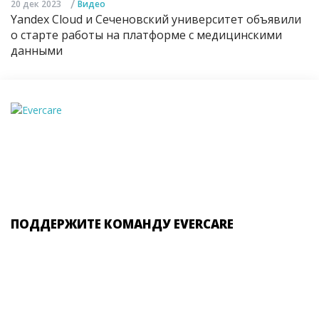
/
20 дек 2023
Видео
Yandex Cloud и Сеченовский университет объявили
о старте работы на платформе с медицинскими
данными
ПОДДЕРЖИТЕ КОМАНДУ EVERCARE