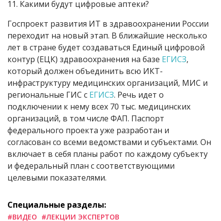
11. Какими будут цифровые аптеки?
Госпроект развития ИТ в здравоохранении России
переходит на новый этап. В ближайшие несколько
лет в стране будет создаваться Единый цифровой
контур (ЕЦК) здравоохранения на базе
ЕГИСЗ
,
который должен объединить всю ИКТ-
инфраструктуру медицинских организаций, МИС и
региональные ГИС с
ЕГИСЗ
. Речь идет о
подключении к нему всех 70 тыс. медицинских
организаций, в том числе ФАП. Паспорт
федерального проекта уже разработан и
согласован со всеми ведомствами и субъектами. Он
включает в себя планы работ по каждому субъекту
и федеральный план с соответствующими
целевыми показателями.
Специальные разделы:
#ВИДЕО
#ЛЕКЦИИ ЭКСПЕРТОВ