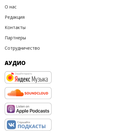
О нас
Редакция
Контакты
Партнеры
Сотрудничество
АУДИО