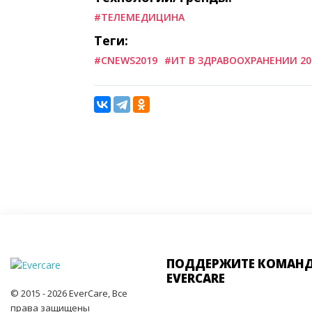
#ТЕЛЕМЕДИЦИНА
Теги:
#CNEWS2019
#ИТ В ЗДРАВООХРАНЕНИИ 20
ПОДДЕРЖИТЕ КОМАН
EVERCARE
© 2015 - 2026 EverCare, Все
права защищены