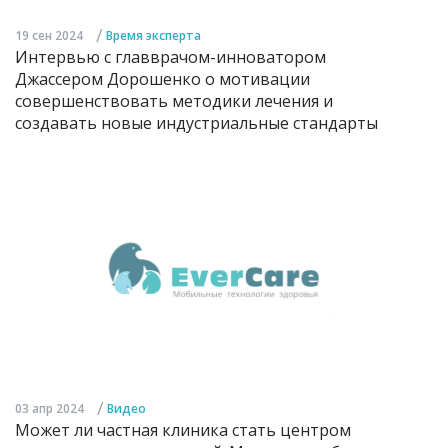
/
19 сен 2024
Время эксперта
Интервью с главврачом-инноватором
Джассером Дорошенко о мотивации
совершенствовать методики лечения и
создавать новые индустриальные стандарты
/
03 апр 2024
Видео
Может ли частная клиника стать центром