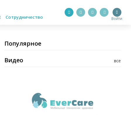
Сотрудничество
Войти
Популярное
Видео
все