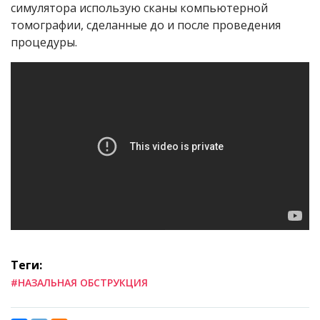
симулятора использую сканы компьютерной
томографии, сделанные до и после проведения
процедуры.
Теги:
#НАЗАЛЬНАЯ ОБСТРУКЦИЯ