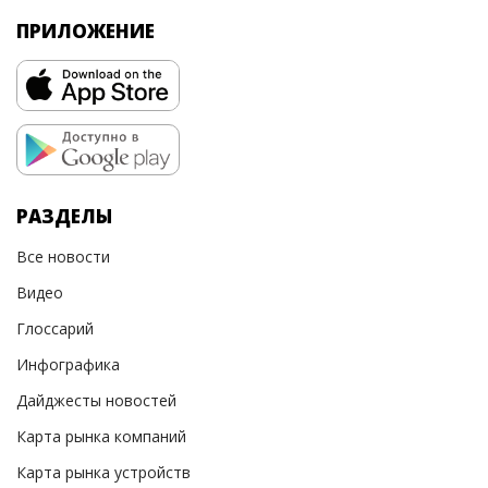
ПРИЛОЖЕНИЕ
РАЗДЕЛЫ
Все новости
Видео
Глоссарий
Инфографика
Дайджесты новостей
Карта рынка компаний
Карта рынка устройств