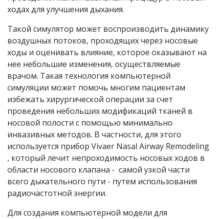
ходах для улучшения дыхания.
Такой симулятор может воспроизводить динамику
воздушных потоков, проходящих через носовые
ходы и оценивать влияние, которое оказывают на
нее небольшие изменения, осуществляемые
врачом. Такая технология компьютерной
симуляции может помочь многим пациентам
избежать хирургической операции за счет
проведения небольших модификаций тканей в
носовой полости с помощью минимально
инвазивных методов. В частности, для этого
используется прибор Vivaer Nasal Airway Remodeling
, который лечит непроходимость носовых ходов в
области носового клапана - самой узкой части
всего дыхательного пути - путем использования
радиочастотной энергии.
Для создания компьютерной модели для