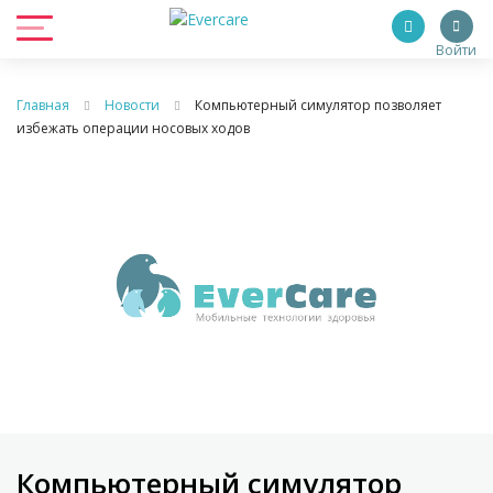
Войти
Главная
Новости
Компьютерный симулятор позволяет
избежать операции носовых ходов
Компьютерный симулятор