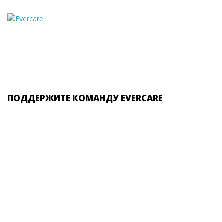
ПОДДЕРЖИТЕ КОМАНДУ EVERCARE