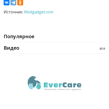
Источник:
Medgadget.com
Популярное
Видео
все