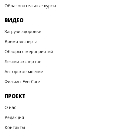
Образовательные курсы
ВИДЕО
Загрузи здоровье
Время эксперта
Обзоры с мероприятий
Лекции экспертов
Авторское мнение
Фильмы EverCare
ПРОЕКТ
О нас
Редакция
Контакты