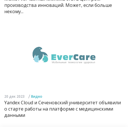
производства инноваций. Может, если больше
некому...
/
20 дек 2023
Видео
Yandex Cloud и Сеченовский университет объявили
о старте работы на платформе с медицинскими
данными