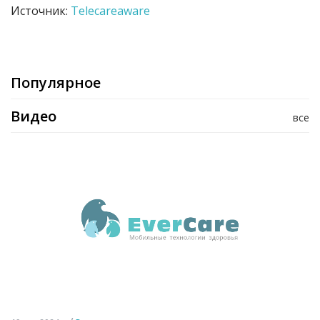
Источник:
Telecareaware
Популярное
Видео
все