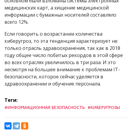
основном были взломаны системы электронных
медицинских карт, а хищение медицинской
информации с бумажных носителей составляло
всего 12%.
Если говорить о возрастании количества
киберугроз, то эта тенденция характеризует не
только отрасль здравоохранения, так как в 2018
году общее число побитых рекордов в этой сфере
во всех отраслях увеличилось в три раза. И это
несмотря на большее внимание к проблемам IT-
безопасности, которое сейчас уделяется в
здравоохранении и обучение персонала.
Теги:
#ИНФОРМАЦИОННАЯ БЕЗОПАСНОСТЬ
#КИБЕРУГРОЗЫ