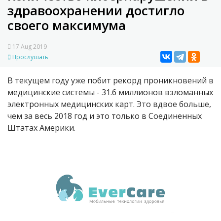
здравоохранении достигло
своего максимума
17 Aug 2019
Прослушать
В текущем году уже побит рекорд проникновений в
медицинские системы - 31.6 миллионов взломанных
электронных медицинских карт. Это вдвое больше,
чем за весь 2018 год и это только в Соединенных
Штатах Америки.