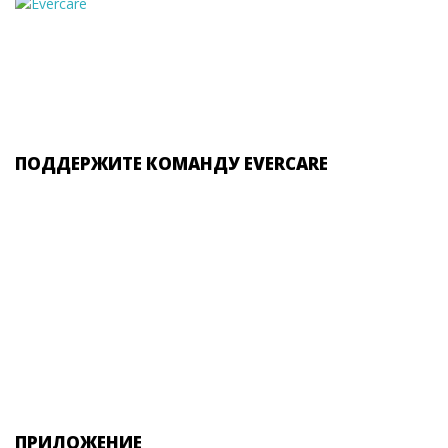
ПОДДЕРЖИТЕ КОМАНДУ EVERCARE
ПРИЛОЖЕНИЕ