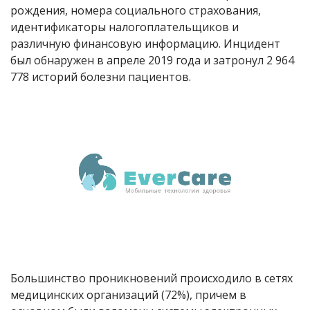
рождения, номера социального страхования,
идентификаторы налогоплательщиков и
различную финансовую информацию. Инцидент
был обнаружен в апреле 2019 года и затронул 2 964
778 историй болезни пациентов.
Большинство проникновений происходило в сетях
медицинских организаций (72%), причем в