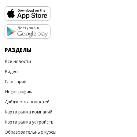
РАЗДЕЛЫ
Все новости
Видео
Глоссарий
Инфографика
Дайджесты новостей
Карта рынка компаний
Карта рынка устройств
Образовательные курсы