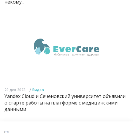
некому...
/
20 дек 2023
Видео
Yandex Cloud и Сеченовский университет объявили
о старте работы на платформе с медицинскими
данными