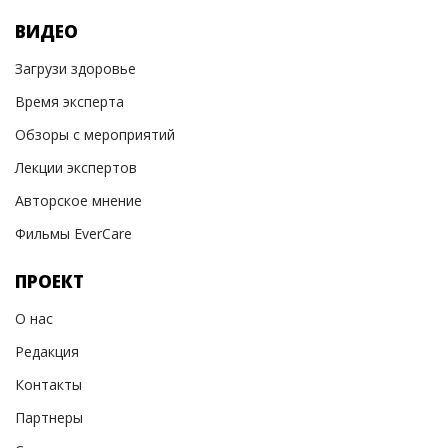
ВИДЕО
Загрузи здоровье
Время эксперта
Обзоры с мероприятий
Лекции экспертов
Авторское мнение
Фильмы EverCare
ПРОЕКТ
О нас
Редакция
Контакты
Партнеры