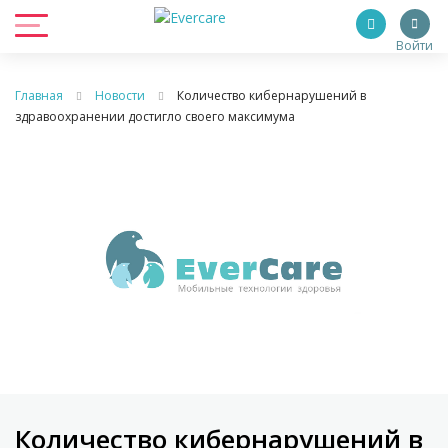
Войти
Главная
Новости
Количество кибернарушений в
здравоохранении достигло своего максимума
Количество кибернарушений в