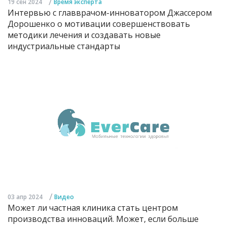
/
19 сен 2024
Время эксперта
Интервью с главврачом-инноватором Джассером
Дорошенко о мотивации совершенствовать
методики лечения и создавать новые
индустриальные стандарты
/
03 апр 2024
Видео
Может ли частная клиника стать центром
производства инноваций. Может, если больше