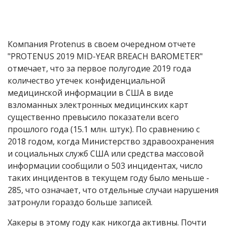
Компания Protenus в своем очередном отчете
"PROTENUS 2019 MID-YEAR BREACH BAROMETER"
отмечает, что за первое полугодие 2019 года
количество утечек конфиденциальной
медицинской информации в США в виде
взломанных электронных медицинских карт
существенно превысило показатели всего
прошлого года (15.1 млн. штук). По сравнению с
2018 годом, когда Министерство здравоохранения
и социальных служб США или средства массовой
информации сообщили о 503 инцидентах, число
таких инцидентов в текущем году было меньше -
285, что означает, что отдельные случаи нарушения
затронули гораздо больше записей.
Хакеры в этому году как никогда активны. Почти