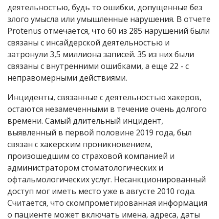
деятельностью, будь то ошибки, допущенные без
злого умысла или умышленные нарушения. В отчете
Protenus отмечается, что 60 из 285 нарушений были
связаны с инсайдерской деятельностью и
затронули 3,5 миллиона записей. 35 из них были
связаны с внутренними ошибками, а еще 22 - с
неправомерными действиями.
Инциденты, связанные с деятельностью хакеров,
остаются незамеченными в течение очень долгого
времени. Самый длительный инцидент,
выявленный в первой половине 2019 года, был
связан с хакерским проникновением,
произошедшим со страховой компанией и
администратором стоматологических и
офтальмологических услуг. Несанкционированный
доступ мог иметь место уже в августе 2010 года.
Считается, что скомпрометированная информация
о пациенте может включать имена, адреса, даты