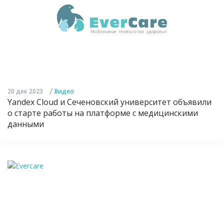
/
20 дек 2023
Видео
Yandex Cloud и Сеченовский университет объявили
о старте работы на платформе с медицинскими
данными