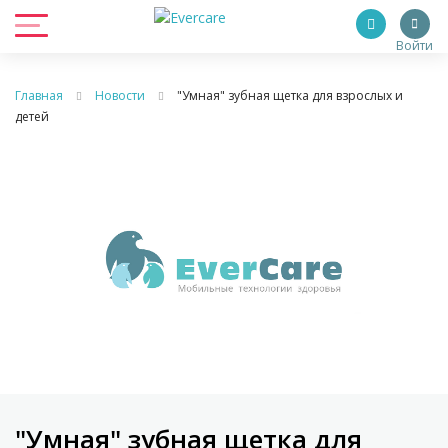
Войти
Главная
Новости
"Умная" зубная щетка для взрослых и
детей
"Умная" зубная щетка для