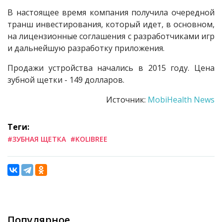
В настоящее время компания получила очередной
транш инвестирования, который идет, в основном,
на лицензионные соглашения с разработчиками игр
и дальнейшую разработку приложения.
Продажи устройства начались в 2015 году. Цена
зубной щетки - 149 долларов.
Источник:
MobiHealth News
Теги:
#ЗУБНАЯ ЩЕТКА
#KOLIBREE
Популярное