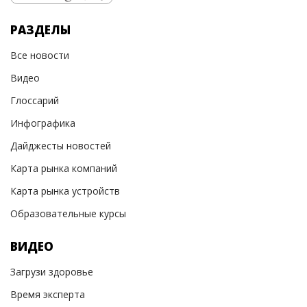
РАЗДЕЛЫ
Все новости
Видео
Глоссарий
Инфографика
Дайджесты новостей
Карта рынка компаний
Карта рынка устройств
Образовательные курсы
ВИДЕО
Загрузи здоровье
Время эксперта