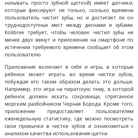
называть просто зубной щеткой) имеет датчики,
которые фиксируют не только, сколько времени
пользователь чистит зубы, но и достигает ли он
труднодоступных мест между деснами и зубами.
Kolibree требует, чтобы человек чистил зубы не
менее двух минут и приложение на смартфоне по
истечении требуемого времени сообщает об этом
пользователю.
Приложение включает в себя и игры, в которые
ребенок может играть во время чистки зубов,
побуждая его таким образом делать это дольше.
Например, это игра на пиратскую тему, в которой
ребенок должен искать сокровище, спрятанное
морским разбойником Черная Борода. Кроме того,
приложение предоставляет пользователям
еженедельную статистику, где можно посмотреть
свои привычки в чистке зубов и ознакомиться с
анализом качества использования щетки.