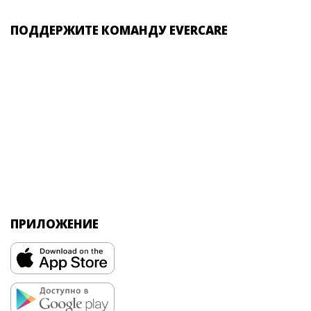
ПОДДЕРЖИТЕ КОМАНДУ EVERCARE
ПРИЛОЖЕНИЕ