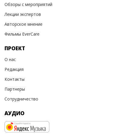
Обзоры с мероприятий
Лекции экспертов
Авторское мнение
Фильмы EverCare
ПРОЕКТ
О нас
Редакция
Контакты
Партнеры
Сотрудничество
АУДИО