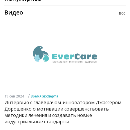
Видео
все
/
19 сен 2024
Время эксперта
Интервью с главврачом-инноватором Джассером
Дорошенко о мотивации совершенствовать
методики лечения и создавать новые
индустриальные стандарты