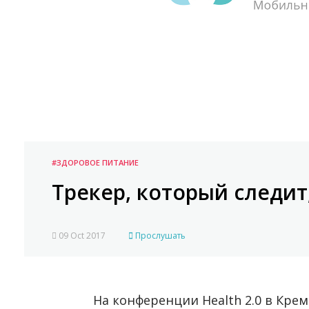
#ЗДОРОВОЕ ПИТАНИЕ
Трекер, который следит
09 Oct 2017
Прослушать
На конференции Health 2.0 в Кре