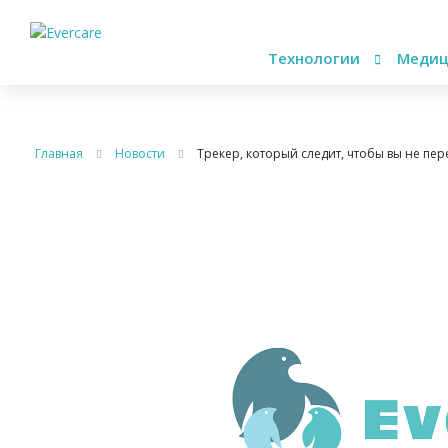
Технологии
Медиц
Главная
Новости
Трекер, который следит, чтобы вы не пе