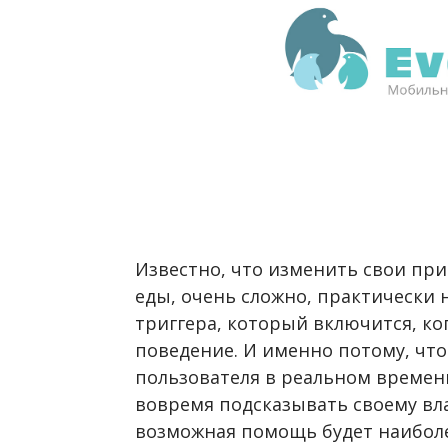
Известно, что изменить свои пр
еды, очень сложно, практически н
триггера, который включится, ко
поведение. И именно потому, что
пользователя в реальном времени
вовремя подсказывать своему влад
возможная помощь будет наиболе