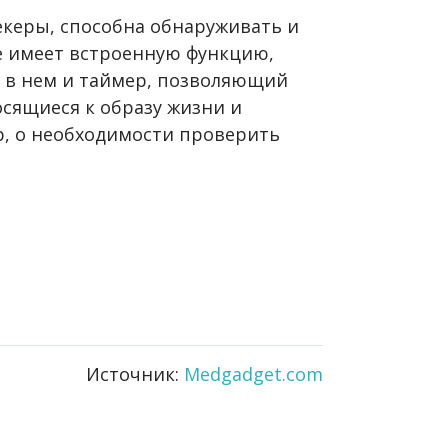
екеры, способна обнаруживать и
же имеет встроенную функцию,
 в нем и таймер, позволяющий
сящиеся к образу жизни и
, о необходимости проверить
Источник:
Medgadget.com