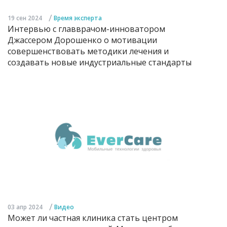
/
19 сен 2024
Время эксперта
Интервью с главврачом-инноватором
Джассером Дорошенко о мотивации
совершенствовать методики лечения и
создавать новые индустриальные стандарты
/
03 апр 2024
Видео
Может ли частная клиника стать центром