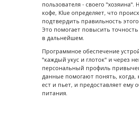
пользователя - своего "хозяина".
кофе, Klue определяет, что проис
подтвердить правильность этого,
Это помогает повысить точность 
в дальнейшем.
Программное обеспечение устрой
"каждый укус и глоток" и через н
персональный профиль привычек
данные помогают понять, когда, 
ест и пьет, и предоставляет ему
питания.