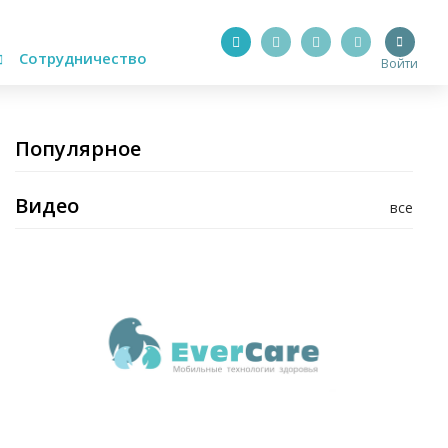
Сотрудничество
Войти
Популярное
Видео
все