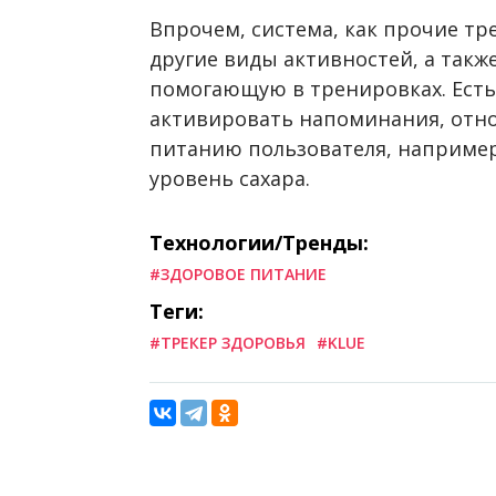
Впрочем, система, как прочие тр
другие виды активностей, а так
помогающую в тренировках. Есть
активировать напоминания, отно
питанию пользователя, например
уровень сахара.
Технологии/Тренды:
#ЗДОРОВОЕ ПИТАНИЕ
Теги:
#ТРЕКЕР ЗДОРОВЬЯ
#KLUE