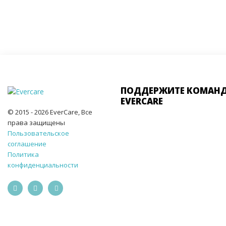
ПОДДЕРЖИТЕ КОМАН
EVERCARE
© 2015 - 2026 EverCare, Все
права защищены
Пользовательское
соглашение
Политика
конфиденциальности