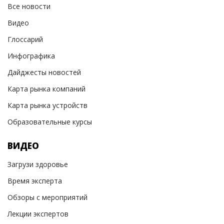
Все новости
Видео
Глоссарий
Инфографика
Дайджесты новостей
Карта рынка компаний
Карта рынка устройств
Образовательные курсы
ВИДЕО
Загрузи здоровье
Время эксперта
Обзоры с мероприятий
Лекции экспертов