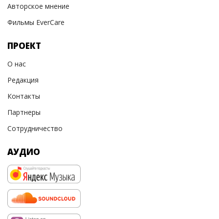
Авторское мнение
Фильмы EverCare
ПРОЕКТ
О нас
Редакция
Контакты
Партнеры
Сотрудничество
АУДИО