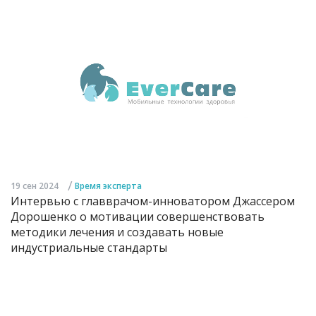
/
19 сен 2024
Время эксперта
Интервью с главврачом-инноватором Джассером
Дорошенко о мотивации совершенствовать
методики лечения и создавать новые
индустриальные стандарты