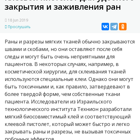
закрытия и заживления ран
18 Jun 2019
Прослушать
Раны и разрезы мягких тканей обычно закрываются
швами и скобами, но они оставляют после себя
следы и могут быть очень неприятными для
пациентов. В некоторых случаях, например, в
косметической хирургии, для склеивания тканей
используются специальные клеи. Однако они могут
быть токсичными и, как правило, затвердевают в
более твердой форме, чем собственные ткани
пациента. Исследователи из Израильского
технологического института Технион разработали
мягкий биосовместимый клей и соответствующий
клеевой пистолет, который может быстро и легко
закрывать раны и разрезы, не вызывая токсичных
побочных эффектов.