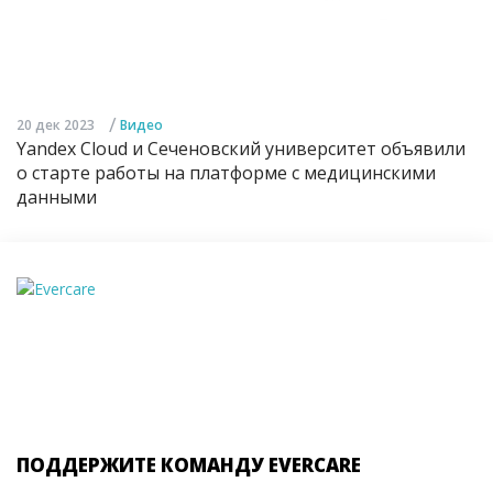
/
20 дек 2023
Видео
Yandex Cloud и Сеченовский университет объявили
о старте работы на платформе с медицинскими
данными
ПОДДЕРЖИТЕ КОМАНДУ EVERCARE