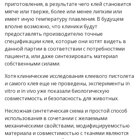
приготовления, в результате чего клей становится
мягче или тверже, более или менее липким или
имеет иную температуру плавления. В будущем
вполне возможно, что клиники будут
предоставлять производителю точные
спецификации клея, которые они хотят видеть в
данной партии в соответствии с потребностями
пациента, или даже синтезировать материал
собственными силами.
Хотя клинические исследования клеевого пистолета
и самого клея еще не проведены, эксперименты in
vitro и in vivo уже показали биологическую
совместимость и безопасность для животных.
Несложная синтетическая схема и простой способ
использования в сочетании с желаемыми
механическими свойствами, модифицируемостью
материала и совместимостью с тканями являются