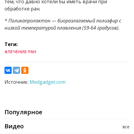
тем, что давно хотели бы иметь врачи при
обработке ран.
* Поликапролактон — биоразлагаемый полиэфир с
низкой температурой плавления (59-64 градусов).
Теги:
#ЛЕЧЕНИЕ РАН
Источник:
Medgadget.com
Популярное
Видео
все