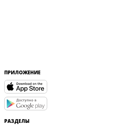
ПРИЛОЖЕНИЕ
РАЗДЕЛЫ