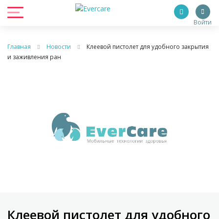
Войти
Главная
Новости
Клеевой пистолет для удобного закрытия
и заживления ран
Клеевой пистолет для удобного