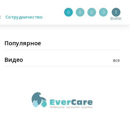
Сотрудничество
Войти
Популярное
Видео
все