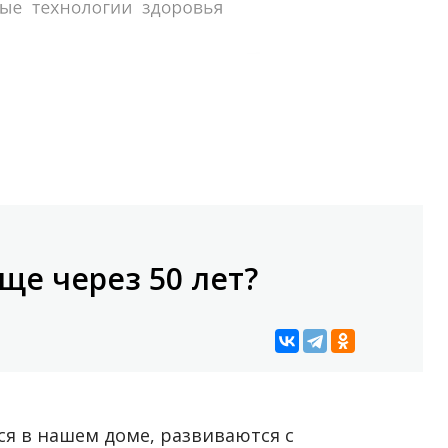
ще через 50 лет?
ся в нашем доме, развиваются с