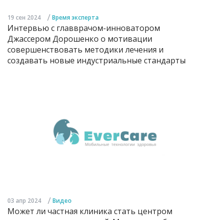
/
19 сен 2024
Время эксперта
Интервью с главврачом-инноватором
Джассером Дорошенко о мотивации
совершенствовать методики лечения и
создавать новые индустриальные стандарты
/
03 апр 2024
Видео
Может ли частная клиника стать центром