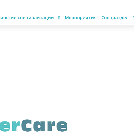
инские специализации
Мероприятия
Спецраздел