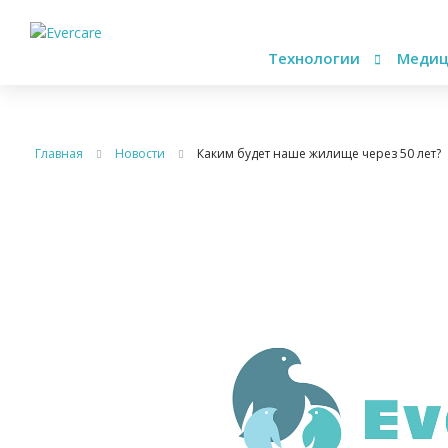
Технологии
Медиц
Главная
Новости
Каким будет наше жилище через 50 лет?