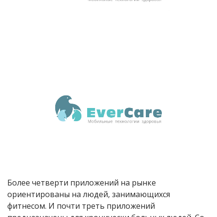
Более четверти приложений на рынке
ориентированы на людей, занимающихся
фитнесом. И почти треть приложений