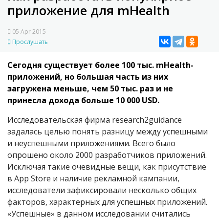
приложение для mHealth
05 Apr 2015
Прослушать
Сегодня существует более 100 тыс. mHealth-
приложений, но большая часть из них
загружена меньше, чем 50 тыс. раз и не
принесла дохода больше 10 000 USD.
Исследовательская фирма research2guidance
задалась целью понять разницу между успешными
и неуспешными приложениями. Всего было
опрошено около 2000 разработчиков приложений.
Исключая такие очевидные вещи, как присутствие
в App Store и наличие рекламной кампании,
исследователи зафиксировали несколько общих
факторов, характерных для успешных приложений.
«Успешные» в данном исследовании считались