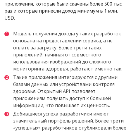
приложения, которые были скачены более 500 тыс.
раз и которые принесли доход минимум в 1 млн.
USD.
Модель получения дохода у таких разработок
основана на предоставлении сервиса, а не
оплате за загрузку. Более трети таких
приложений, начиная от совместного
использования изображений до сложного
мониторинга здоровья, работают именно так.
Такие приложения интегрируются с другими
базами данных или устройствами контроля
здоровья. Открытый API позволяет
приложениям получать доступ к большей
информации, что повышает их ценность.
Добившиеся успеха разработчики имеют
значительный портфель решений. Более трети
«успешных» разработчиков опубликовали более