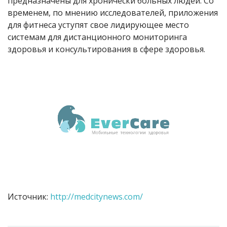
предназначены для хронически больных людей. Со
временем, по мнению исследователей, приложения
для фитнеса уступят свое лидирующее место
системам для дистанционного мониторинга
здоровья и консультирования в сфере здоровья.
Источник:
http://medcitynews.com/