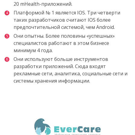
20 mHealth-приложений.
Платформой № 1 является IOS. Три четверти
таких разработчиков считают IOS более
предпочтительной системой, чем Android.
Они опытны. Более половины «успешных»
специалистов работают в этом бизнесе
минимум 4 года.
Они используют больше инструментов
разработки приложений. Сюда входят
рекламные сети, аналитика, социальные сети и
системы хранения информации.