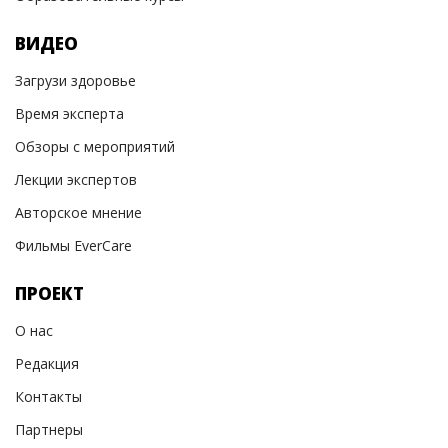
ВИДЕО
Загрузи здоровье
Время эксперта
Обзоры с мероприятий
Лекции экспертов
Авторское мнение
Фильмы EverCare
ПРОЕКТ
О нас
Редакция
Контакты
Партнеры