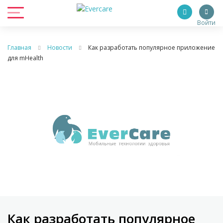
Войти
Главная
Новости
Как разработать популярное приложение
для mHealth
Как разработать популярное