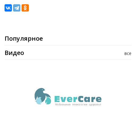
Популярное
Видео
все