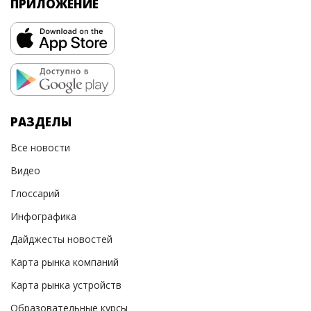
ПРИЛОЖЕНИЕ
РАЗДЕЛЫ
Все новости
Видео
Глоссарий
Инфографика
Дайджесты новостей
Карта рынка компаний
Карта рынка устройств
Образовательные курсы