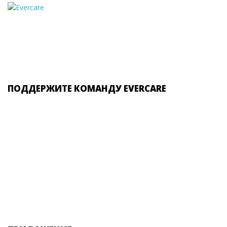
ПОДДЕРЖИТЕ КОМАНДУ EVERCARE