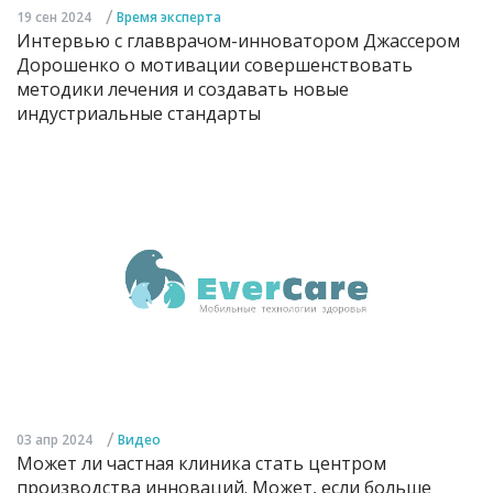
/
19 сен 2024
Время эксперта
Интервью с главврачом-инноватором Джассером
Дорошенко о мотивации совершенствовать
методики лечения и создавать новые
индустриальные стандарты
/
03 апр 2024
Видео
Может ли частная клиника стать центром
производства инноваций. Может, если больше