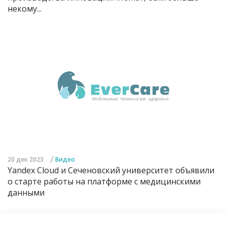
некому...
/
20 дек 2023
Видео
Yandex Cloud и Сеченовский университет объявили
о старте работы на платформе с медицинскими
данными