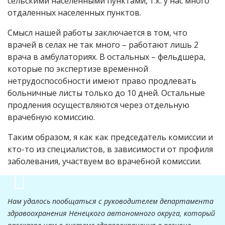
сельскими населенными пунктами, т.к. у нас много
отдаленных населенных пунктов.
Смысл нашей работы заключается в том, что
врачей в селах не так много – работают лишь 2
врача в амбулаториях. В остальных – фельдшера,
которые по экспертизе временной
нетрудоспособности имеют право продлевать
больничные листы только до 10 дней. Остальные
продления осуществляются через отдельную
врачебную комиссию.
Таким образом, я как как председатель комиссии и
кто-то из специалистов, в зависимости от профиля
заболевания, участвуем во врачебной комиссии.
Нам удалось пообщаться с руководителем департамента
здравоохранения Ненецкого автономного округа, который