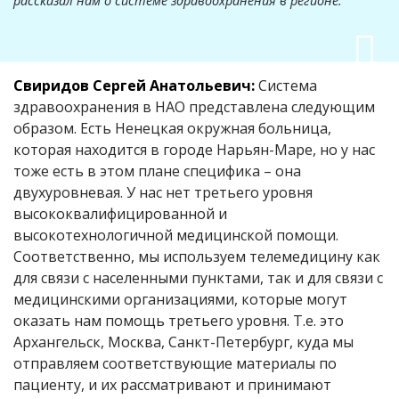
рассказал нам о системе здравоохранения в регионе.
Свиридов Сергей Анатольевич:
Система
здравоохранения в НАО представлена следующим
образом. Есть Ненецкая окружная больница,
которая находится в городе Нарьян-Маре, но у нас
тоже есть в этом плане специфика – она
двухуровневая. У нас нет третьего уровня
высококвалифицированной и
высокотехнологичной медицинской помощи.
Соответственно, мы используем телемедицину как
для связи с населенными пунктами, так и для связи с
медицинскими организациями, которые могут
оказать нам помощь третьего уровня. Т.е. это
Архангельск, Москва, Санкт-Петербург, куда мы
отправляем соответствующие материалы по
пациенту, и их рассматривают и принимают