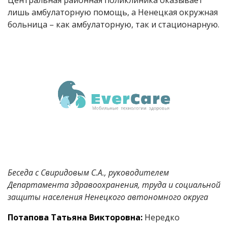
лишь амбулаторную помощь, а Ненецкая окружная
больница – как амбулаторную, так и стационарную.
Беседа с Свиридовым С.А., руководителем
Департамента здравоохранения, труда и социальной
защиты населения Ненецкого автономного округа
Потапова Татьяна Викторовна:
Нередко