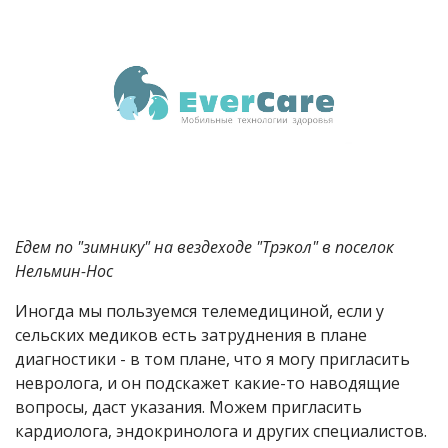
Едем по "зимнику" на вездеходе "Трэкол" в поселок
Нельмин-Нос
Иногда мы пользуемся телемедициной, если у
сельских медиков есть затруднения в плане
диагностики - в том плане, что я могу пригласить
невролога, и он подскажет какие-то наводящие
вопросы, даст указания. Можем пригласить
кардиолога, эндокринолога и других специалистов.