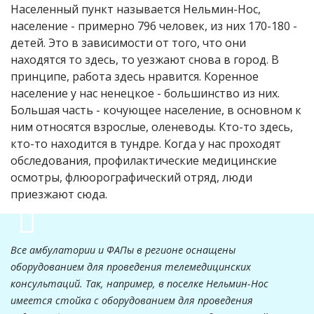
Населенный пункт называется Нельмин-Нос,
население - примерно 796 человек, из них 170-180 -
детей. Это в зависимости от того, что они
находятся то здесь, то уезжают снова в город. В
принципе, работа здесь нравится. Коренное
население у нас ненецкое - большинство из них.
Большая часть - кочующее население, в основном к
ним относятся взрослые, оленеводы. Кто-то здесь,
кто-то находится в тундре. Когда у нас проходят
обследования, профилактические медицинские
осмотры, флюорографический отряд, люди
приезжают сюда.
Все амбулатории и ФАПы в регионе оснащены
оборудованием для проведения телемедицинских
консультаций. Так, например, в поселке Нельмин-Нос
имеется стойка с оборудованием для проведения