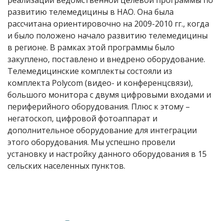
реализации ведомственной целевой программы по
развитию телемедицины в НАО. Она была
рассчитана ориентировочно на 2009-2010 гг., когда
и было положено начало развитию телемедицины
в регионе. В рамках этой программы было
закуплено, поставлено и внедрено оборудование.
Телемедицинские комплекты состояли из
комплекта Polycom (видео- и конференцсвязи),
большого монитора с двумя цифровыми входами и
периферийного оборудования. Плюс к этому –
негатоскоп, цифровой фотоаппарат и
дополнительное оборудование для интеграции
этого оборудования. Мы успешно провели
установку и настройку данного оборудования в 15
сельских населенных пунктов.