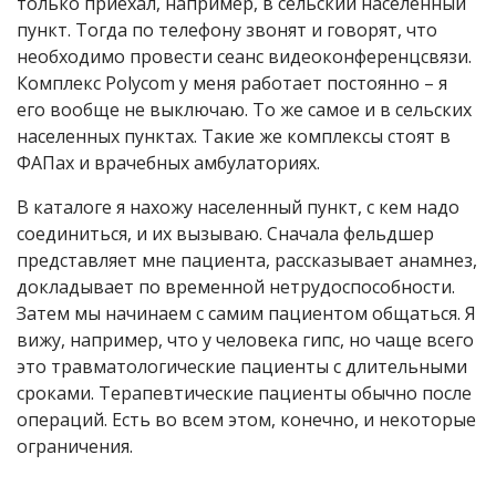
только приехал, например, в сельский населенный
пункт. Тогда по телефону звонят и говорят, что
необходимо провести сеанс видеоконференцсвязи.
Комплекс Polycom у меня работает постоянно – я
его вообще не выключаю. То же самое и в сельских
населенных пунктах. Такие же комплексы стоят в
ФАПах и врачебных амбулаториях.
В каталоге я нахожу населенный пункт, с кем надо
соединиться, и их вызываю. Сначала фельдшер
представляет мне пациента, рассказывает анамнез,
докладывает по временной нетрудоспособности.
Затем мы начинаем с самим пациентом общаться. Я
вижу, например, что у человека гипс, но чаще всего
это травматологические пациенты с длительными
сроками. Терапевтические пациенты обычно после
операций. Есть во всем этом, конечно, и некоторые
ограничения.