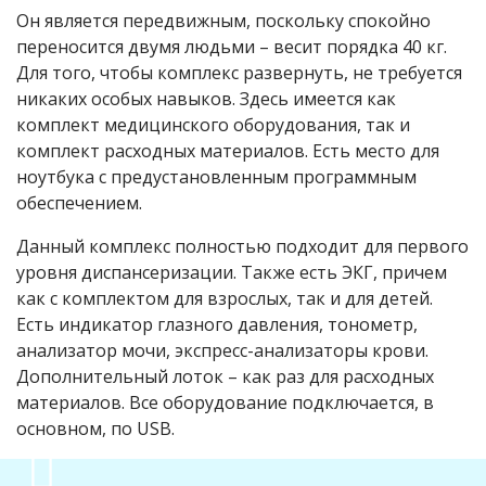
Он является передвижным, поскольку спокойно
переносится двумя людьми – весит порядка 40 кг.
Для того, чтобы комплекс развернуть, не требуется
никаких особых навыков. Здесь имеется как
комплект медицинского оборудования, так и
комплект расходных материалов. Есть место для
ноутбука с предустановленным программным
обеспечением.
Данный комплекс полностью подходит для первого
уровня диспансеризации. Также есть ЭКГ, причем
как с комплектом для взрослых, так и для детей.
Есть индикатор глазного давления, тонометр,
анализатор мочи, экспресс-анализаторы крови.
Дополнительный лоток – как раз для расходных
материалов. Все оборудование подключается, в
основном, по USB.