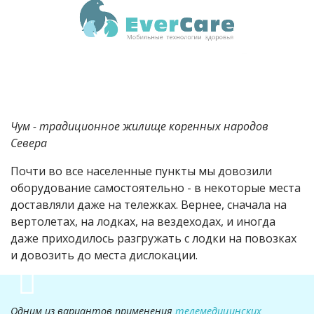
Чум - традиционное жилище коренных народов
Севера
Почти во все населенные пункты мы довозили
оборудование самостоятельно - в некоторые места
доставляли даже на тележках. Вернее, сначала на
вертолетах, на лодках, на вездеходах, и иногда
даже приходилось разгружать с лодки на повозках
и довозить до места дислокации.
Одним из вариантов применения
телемедицинских