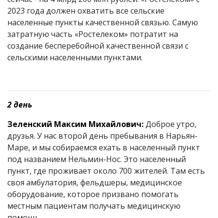
2023 года должен охватить все сельские
населенные пункты качественной связью. Самую
затратную часть «Ростелеком» потратит на
создание бесперебойной качественной связи с
сельскими населенными пунктами.
2 день
Зеленский Максим Михайлович:
Доброе утро,
друзья. У нас второй день пребывания в Нарьян-
Маре, и мы собираемся ехать в населенный пункт
под названием Нельмин-Нос. Это населенный
пункт, где проживает около 700 жителей. Там есть
своя амбулатория, фельдшеры, медицинское
оборудование, которое призвано помогать
местным пациентам получать медицинскую
помощь.