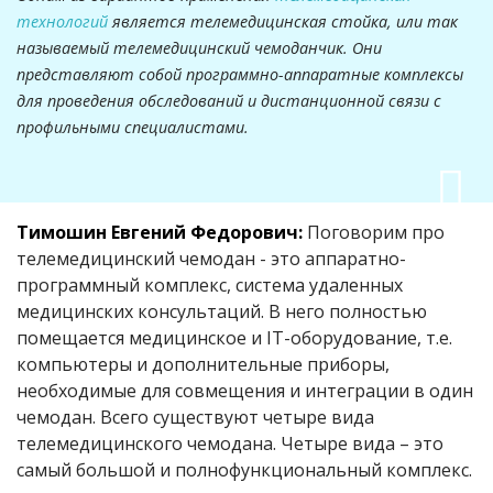
технологий
является телемедицинская стойка, или так
называемый телемедицинский чемоданчик. Они
представляют собой программно-аппаратные комплексы
для проведения обследований и дистанционной связи с
профильными специалистами.
Тимошин Евгений Федорович:
Поговорим про
телемедицинский чемодан - это аппаратно-
программный комплекс, система удаленных
медицинских консультаций. В него полностью
помещается медицинское и IT-оборудование, т.е.
компьютеры и дополнительные приборы,
необходимые для совмещения и интеграции в один
чемодан. Всего существуют четыре вида
телемедицинского чемодана. Четыре вида – это
самый большой и полнофункциональный комплекс.