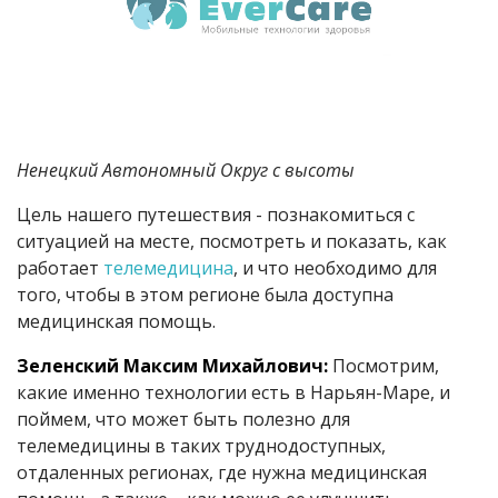
Ненецкий Автономный Округ с высоты
Цель нашего путешествия - познакомиться с
ситуацией на месте, посмотреть и показать, как
работает
телемедицина
, и что необходимо для
того, чтобы в этом регионе была доступна
медицинская помощь.
Зеленский Максим Михайлович:
Посмотрим,
какие именно технологии есть в Нарьян-Маре, и
поймем, что может быть полезно для
телемедицины в таких труднодоступных,
отдаленных регионах, где нужна медицинская