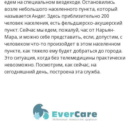
едем на специальном вездеходе. Остановились
возле небольшого населенного пункта, который
называется Андег. Здесь приблизительно 200
человек населения, есть фельдшерско-акушерский
пункт. Сейчас мы едем, пожалуй, час от Нарьян-
Мара, и можно себе представить, если, допустим, с
человеком что-то произойдет в этом населенном
пункте, как тяжело ему будет добраться до города.
Это ситуация, когда без телемедицины практически
невозможно. Посмотрим, как сейчас, на
сегодняшний день, построена эта служба.