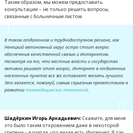
Таким образом, мы можем предоставить
консультации – не только решить вопросы,
связанные с больничным листом.
В таком отдаленном и труднодоступном регионе, как
Ненецкий автономный округ остро стоит вопрос
обеспечения качественной связью и Интернетом.
Несмотря на то, что местные власти и государство
активно решают этот вопрос, Интернет в отдаленных
населенных пунктах все же оставляет желать лучшего.
Это является, пожалуй, самым серьезным препятствием в
развитии
телемедицинских технологий
.
Шадёркин Игорь Аркадьевич:
Скажите, для меня
это было таким откровением даже в некоторой
степени – я считал, что везде есть Интернет. Я так