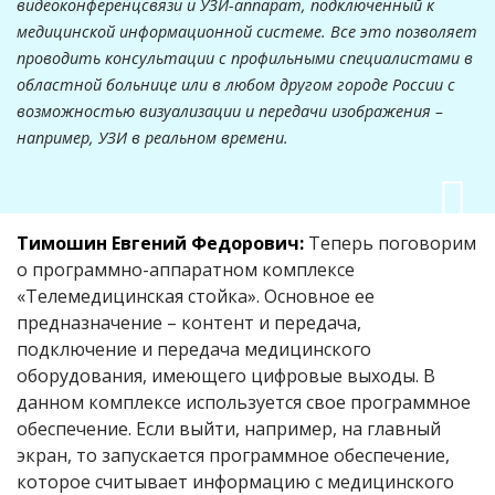
видеоконференцсвязи и УЗИ-аппарат, подключенный к
медицинской информационной системе. Все это позволяет
проводить консультации с профильными специалистами в
областной больнице или в любом другом городе России с
возможностью визуализации и передачи изображения –
например, УЗИ в реальном времени.
Тимошин Евгений Федорович:
Теперь поговорим
о программно-аппаратном комплексе
«Телемедицинская стойка». Основное ее
предназначение – контент и передача,
подключение и передача медицинского
оборудования, имеющего цифровые выходы. В
данном комплексе используется свое программное
обеспечение. Если выйти, например, на главный
экран, то запускается программное обеспечение,
которое считывает информацию с медицинского