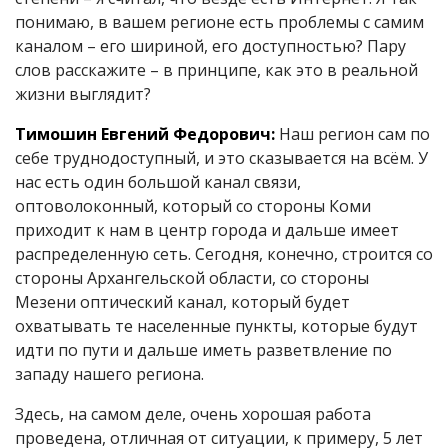
понимаю, в вашем регионе есть проблемы с самим
каналом – его шириной, его доступностью? Пару
слов расскажите – в принципе, как это в реальной
жизни выглядит?
Тимошин Евгений Федорович:
Наш регион сам по
себе труднодоступный, и это сказывается на всём. У
нас есть один большой канал связи,
оптоволоконный, который со стороны Коми
приходит к нам в центр города и дальше имеет
распределенную сеть. Сегодня, конечно, строится со
стороны Архангельской области, со стороны
Мезени оптический канал, который будет
охватывать те населенные пункты, которые будут
идти по пути и дальше иметь разветвление по
западу нашего региона.
Здесь, на самом деле, очень хорошая работа
проведена, отличная от ситуации, к примеру, 5 лет