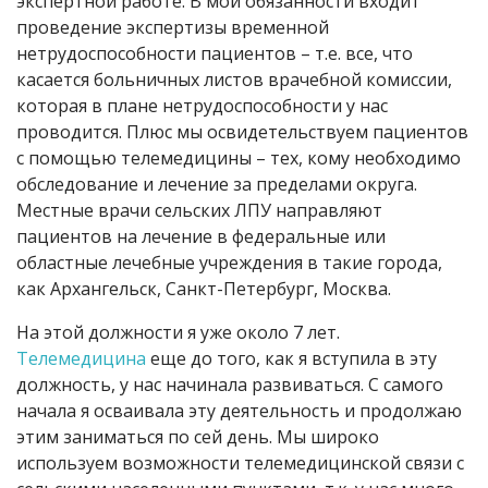
экспертной работе. В мои обязанности входит
проведение экспертизы временной
нетрудоспособности пациентов – т.е. все, что
касается больничных листов врачебной комиссии,
которая в плане нетрудоспособности у нас
проводится. Плюс мы освидетельствуем пациентов
с помощью телемедицины – тех, кому необходимо
обследование и лечение за пределами округа.
Местные врачи сельских ЛПУ направляют
пациентов на лечение в федеральные или
областные лечебные учреждения в такие города,
как Архангельск, Санкт-Петербург, Москва.
На этой должности я уже около 7 лет.
Телемедицина
еще до того, как я вступила в эту
должность, у нас начинала развиваться. С самого
начала я осваивала эту деятельность и продолжаю
этим заниматься по сей день. Мы широко
используем возможности телемедицинской связи с