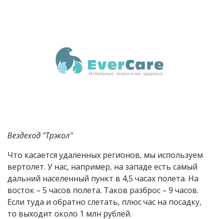
Вездеход "Трэкол"
Что касается удаленных регионов, мы используем
вертолет. У нас, например, на западе есть самый
дальний населенный пункт в 4,5 часах полета. На
восток – 5 часов полета. Таков разброс – 9 часов.
Если туда и обратно слетать, плюс час на посадку,
то выходит около 1 млн рублей.