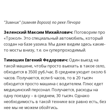
"Зимник" (зимняя дорога) по реке Печора
Зеленский Максим Михайлович:
Поговорим про
«Трэкол». Это специальный автомобиль, который
создан на базе уазика. Мы даже видим здесь какие-
то мосты внизу, т.е. он суперпроходимый.
Тимошин Евгений Федорович:
Один выезд на
такой машине, чтобы просто выехать в такое село,
обходится в 3500 руб./час. В среднем уходит около 6
часов. Получается, если 6 часов, то в 20 тысяч
обходится просто машина с водителем. Плюс едет
медицинский персонал. Получается, расходы на
одну поездку – в среднем, 30 тысяч. Однако
необходимость в такой технике все равно есть, без
нее мы не можем обойтись.