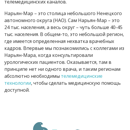
телемедицинских каналов.
Нарьян-Мар – это столица небольшого Ненецкого
автономного округа (НАО). Сам Нарьян-Мар – это
24 тыс. населения, а весь округ – чуть больше 40-45
тыс. населения. В общем-то, это небольшой регион,
где имеется определенная нехватка врачебных
кадров. Впервые мы познакомились с коллегами из
Нарьян-Мара, когда консультировали
урологических пациентов. Оказывается, там в
принципе нет ни одного врача, и таким регионам
абсолютно необходимы
телемедицинские
технологии
, чтобы сделать медицинскую помощь
доступной.