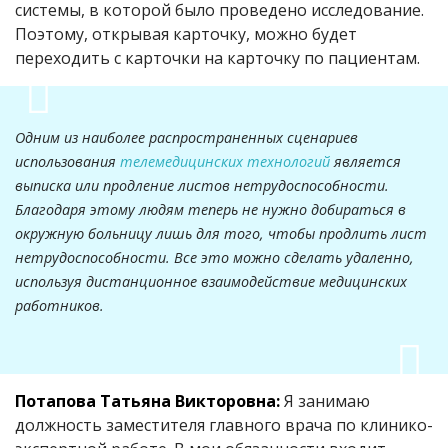
системы, в которой было проведено исследование.
Поэтому, открывая карточку, можно будет
переходить с карточки на карточку по пациентам.
Одним из наиболее распространенных сценариев
использования
телемедицинских технологий
является
выписка или продление листов нетрудоспособности.
Благодаря этому людям теперь не нужно добираться в
окружную больницу лишь для того, чтобы продлить лист
нетрудоспособности. Все это можно сделать удаленно,
используя дистанционное взаимодействие медицинских
работников.
Потапова Татьяна Викторовна:
Я занимаю
должность заместителя главного врача по клинико-