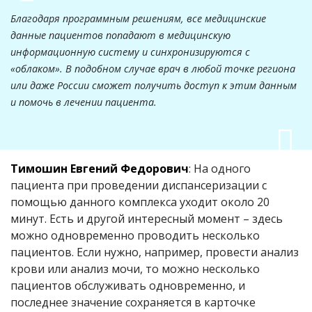
Благодаря программным решениям, все медицинские
данные пациентов попадают в медицинскую
информационную систему и синхронизируются с
«облаком». В подобном случае врач в любой точке региона
или даже России сможет получить доступ к этим данным
и помочь в лечении пациента.
Тимошин Евгений Федорович
: На одного
пациента при проведении диспансеризации с
помощью данного комплекса уходит около 20
минут. Есть и другой интересный момент – здесь
можно одновременно проводить несколько
пациентов. Если нужно, например, провести анализ
крови или анализ мочи, то можно несколько
пациентов обслуживать одновременно, и
последнее значение сохраняется в карточке