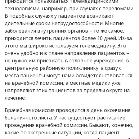
приходится пользоваться телемедицинскими
технологиями, например, при случаях с переломами.
В подобных случаях у пациентов возникают
длительные сроки нетрудоспособности. Многие
заболевания внутренних органов – то же самое,
приходится лечить пациентов более 10 дней. Из-за
этого мы широко используем телемедицину. Это
очень удобно и в плане направления пациентов –
не нужно им приезжать в головное учреждение, в
центральную районную поликлинику, а сразу с
места пациенты могут нами освидетельствоваться
на врачебной комиссии, а местные медики уже
направляют этих пациентов за пределы округа на
лечение.
Врачебная комиссия проводится в день окончания
больничного листа. У нас существует расписание
проведения врачебной комиссии. Бывают, конечно,
какие-то экстренные ситуации, когда пациент