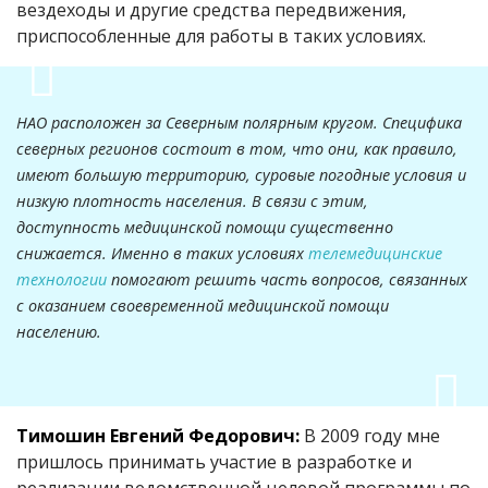
вездеходы и другие средства передвижения,
приспособленные для работы в таких условиях.
НАО расположен за Северным полярным кругом. Специфика
северных регионов состоит в том, что они, как правило,
имеют большую территорию, суровые погодные условия и
низкую плотность населения. В связи с этим,
доступность медицинской помощи существенно
снижается. Именно в таких условиях
телемедицинские
технологии
помогают решить часть вопросов, связанных
с оказанием своевременной медицинской помощи
населению.
Тимошин Евгений Федорович:
В 2009 году мне
пришлось принимать участие в разработке и