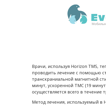
Врачи, используя Horizon TMS, т
проводить лечение с помощью с
транскраниальной магнитной сти
минут, ускоренной ТМС (19 минут
осуществляется всего в течение т
Метод лечения, используемый в H