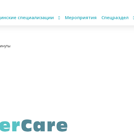
инские специализации
Мероприятия
Спецраздел
минуты