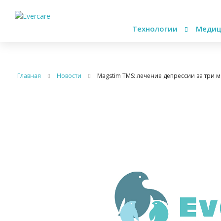
Технологии
Медиц
Главная
Новости
Magstim TMS: лечение депрессии за три 