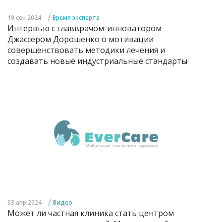
/
19 сен 2024
Время эксперта
Интервью с главврачом-инноватором
Джассером Дорошенко о мотивации
совершенствовать методики лечения и
создавать новые индустриальные стандарты
/
03 апр 2024
Видео
Может ли частная клиника стать центром