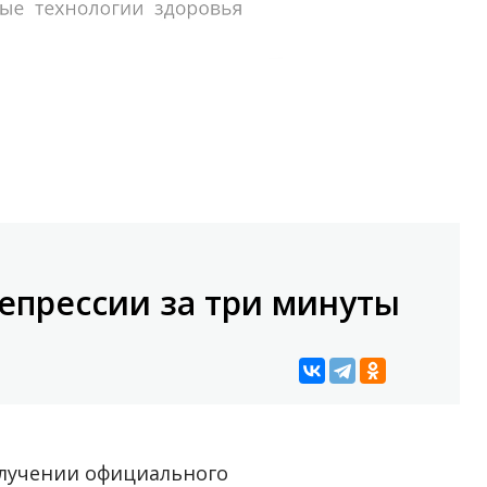
епрессии за три минуты
олучении официального