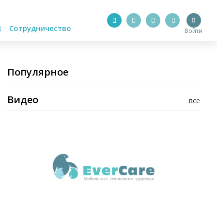
Сотрудничество
Войти
Популярное
Видео
все