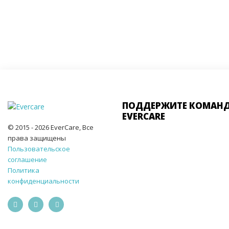
ПОДДЕРЖИТЕ КОМАН
EVERCARE
© 2015 - 2026 EverCare, Все
права защищены
Пользовательское
соглашение
Политика
конфиденциальности